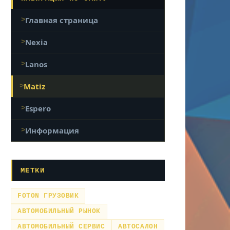
Главная страница
Nexia
Lanos
Matiz
Espero
Информация
МЕТКИ
FOTON ГРУЗОВИК
АВТОМОБИЛЬНЫЙ РЫНОК
АВТОМОБИЛЬНЫЙ СЕРВИС
АВТОСАЛОН