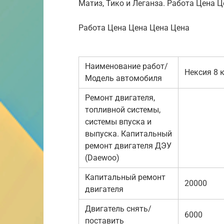
Матиз, Тико и Леганза. Работа Цена 
Работа Цена Цена Цена Цена
Наименование работ/
Нексия 8 
Модель автомобиля
Ремонт двигателя,
топливной системы,
системы впуска и
выпуска. Капитальный
ремонт двигателя ДЭУ
(Daewoo)
Капитальный ремонт
20000
двигателя
Двигатель снять/
6000
поставить