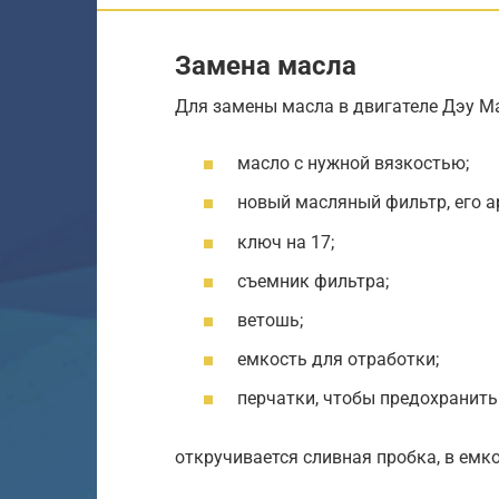
Замена масла
Для замены масла в двигателе Дэу М
масло с нужной вязкостью;
новый масляный фильтр, его а
ключ на 17;
съемник фильтра;
ветошь;
емкость для отработки;
перчатки, чтобы предохранить
откручивается сливная пробка, в емко