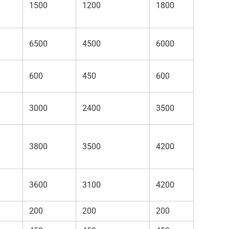
1500
1200
1800
6500
4500
6000
600
450
600
3000
2400
3500
3800
3500
4200
3600
3100
4200
200
200
200