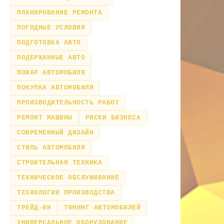
ПЛАНИРОВАНИЕ РЕМОНТА
ПОГОДНЫЕ УСЛОВИЯ
ПОДГОТОВКА АВТО
ПОДЕРЖАННЫЕ АВТО
ПОЖАР АВТОМОБИЛЯ
ПОКУПКА АВТОМОБИЛЯ
ПРОИЗВОДИТЕЛЬНОСТЬ РАБОТ
РЕМОНТ МАШИНЫ
РИСКИ БИЗНЕСА
СОВРЕМЕННЫЙ ДИЗАЙН
СТИЛЬ АВТОМОБИЛЯ
СТРОИТЕЛЬНАЯ ТЕХНИКА
ТЕХНИЧЕСКОЕ ОБСЛУЖИВАНИЕ
ТЕХНОЛОГИИ ПРОИЗВОДСТВА
ТРЕЙД-ИН
ТЮНИНГ АВТОМОБИЛЕЙ
УНИВЕРСАЛЬНОЕ ОБОРУДОВАНИЕ