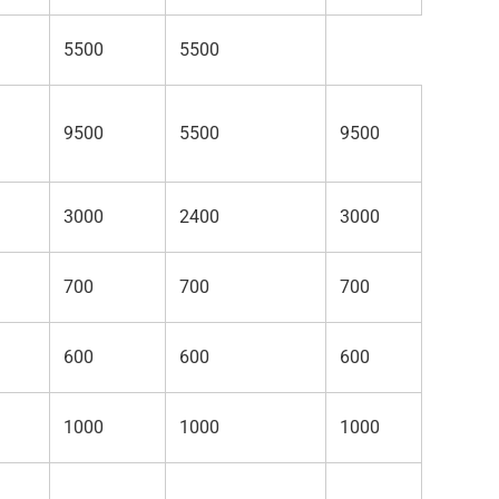
5500
5500
9500
5500
9500
3000
2400
3000
700
700
700
600
600
600
1000
1000
1000