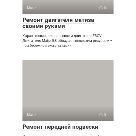
Matiz
0
Ремонт двигателя матиза
своими руками
Характерные неисправности двигателя F8CV
Двигатель Matiz 0,8 обладает неплохим ресурсом –
при бережной эксплуатации
Matiz
0
Ремонт передней подвески