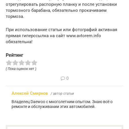
отрегулировать распорную планку и после установки
тормозного барабана, обязательно прокачиваем
тормоза.
При использование статьи или фотографий активная
прямая гиперссылка на сайт www.avtorem.info
обязательна!
Рейтинг
( Пока оценок нет )
0
Алексей Смирнов
/ автор статьи
Владелец Daewoo с многолетним опытом. Знаю всё о
ремонте и обслуживании этих автомобилей.