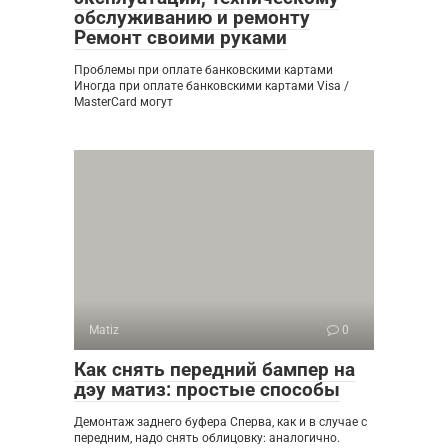
обслуживанию и ремонту
Ремонт своими руками
Проблемы при оплате банковскими картами
Иногда при оплате банковскими картами Visa /
MasterCard могут
Matiz
0
Как снять передний бампер на
дэу матиз: простые способы
Демонтаж заднего буфера Сперва, как и в случае с
передним, надо снять облицовку: аналогично.