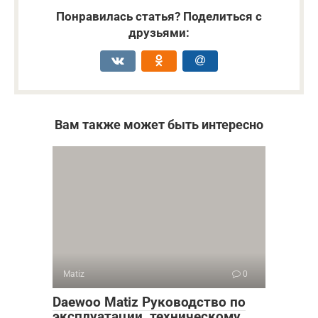
Понравилась статья? Поделиться с
друзьями:
Вам также может быть интересно
Matiz
0
Daewoo Matiz Руководство по
эксплуатации, техническому