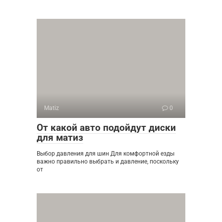
Matiz
0
От какой авто подойдут диски
для матиз
Выбор давления для шин Для комфортной езды
важно правильно выбрать и давление, поскольку
от