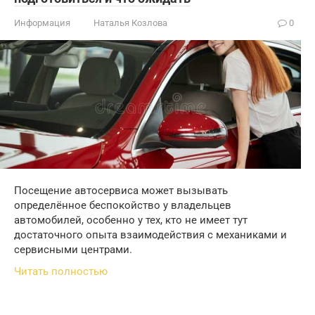
Информация
Наталья Козлова
0
Посещение автосервиса может вызывать
определённое беспокойство у владельцев
автомобилей, особенно у тех, кто не имеет тут
достаточного опыта взаимодействия с механиками и
сервисными центрами.
Читать полностью