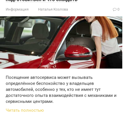
Информация
Наталья Козлова
0
Посещение автосервиса может вызывать
определённое беспокойство у владельцев
автомобилей, особенно у тех, кто не имеет тут
достаточного опыта взаимодействия с механиками и
сервисными центрами.
Читать полностью