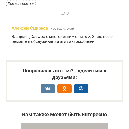
( Пока оценок нет )
0
Алексей Смирнов
/ автор статьи
Владелец Daewoo с многолетним опытом. Знаю всё о
ремонте и обслуживании этих автомобилей.
Понравилась статья? Поделиться с
друзьями:
Вам также может быть интересно