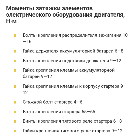
Моменты затяжки элементов
электрического оборудования двигателя,
Н·м
Болты крепления распределителя зажигания 10
—16
Гайка держателя аккумуляторной батареи 6—8
Болты крепления подставки держателя 9—12
Гайка крепления клеммы аккумуляторной
батареи 9—12
Гайка крепления клеммы к корпусу стартера 9—
12
Стяжной болт стартера 4—6
Болты крепления стартера 55—65
Винты крепления тягового реле стартера 6—8
Гайки крепления тягового реле стартера 9—12