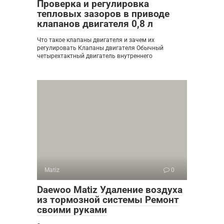
Проверка и регулировка
тепловых зазоров в приводе
клапанов двигателя 0,8 л
Что такое клапаны двигателя и зачем их
регулировать Клапаны двигателя Обычный
четырехтактный двигатель внутреннего
Matiz
0
Daewoo Matiz Удаление воздуха
из тормозной системы Ремонт
своими руками