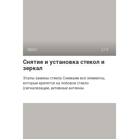
Matiz
0
Снятие и установка стекол и
зеркал
Этапы замены стекла Снимаем все элементы,
которые крепятся на лобовое стекло
(сигнализации, активные антенны