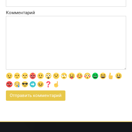
Комментарий