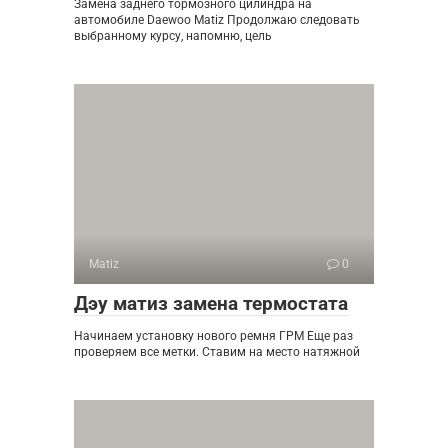
Замена заднего тормозного цилиндра на
автомобиле Daewoo Matiz Продолжаю следовать
выбранному курсу, напомню, цель
Matiz
0
Дэу матиз замена термостата
Начинаем установку нового ремня ГРМ Еще раз
проверяем все метки. Ставим на место натяжной