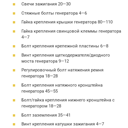
Свечи зажигания 20—30
Стяжные болты генератора 4—6
Гайка крепления крышки генератора 80—110
Гайка крепления свинцовой клеммы генератора
4—7
Болт крепления крепежной пластины 6—8
Винт крепления щеткодержателя/диодного
моста генератора 9—12
Регулировочный болт натяжения ремня
генератора 18—28
Болт крепления натяжного кронштейна
генератора 45—55
Болт/гайка крепления нижнего кронштейна с
генератором 18—28
Болт заземления 35—41
Винт крепления катушки зажигания 4—7