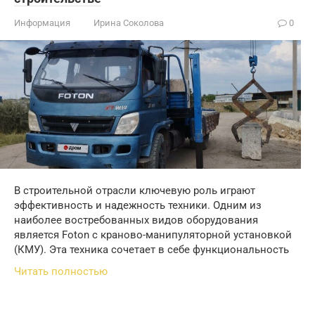
Информация
Ирина Соколова
0
В строительной отрасли ключевую роль играют
эффективность и надежность техники. Одним из
наиболее востребованных видов оборудования
является Foton с краново-манипуляторной установкой
(КМУ). Эта техника сочетает в себе функциональность
Читать полностью