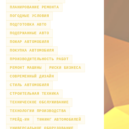
ПЛАНИРОВАНИЕ РЕМОНТА
ПОГОДНЫЕ УСЛОВИЯ
ПОДГОТОВКА АВТО
ПОДЕРЖАННЫЕ АВТО
ПОЖАР АВТОМОБИЛЯ
ПОКУПКА АВТОМОБИЛЯ
ПРОИЗВОДИТЕЛЬНОСТЬ РАБОТ
РЕМОНТ МАШИНЫ
РИСКИ БИЗНЕСА
СОВРЕМЕННЫЙ ДИЗАЙН
СТИЛЬ АВТОМОБИЛЯ
СТРОИТЕЛЬНАЯ ТЕХНИКА
ТЕХНИЧЕСКОЕ ОБСЛУЖИВАНИЕ
ТЕХНОЛОГИИ ПРОИЗВОДСТВА
ТРЕЙД-ИН
ТЮНИНГ АВТОМОБИЛЕЙ
УНИВЕРСАЛЬНОЕ ОБОРУДОВАНИЕ