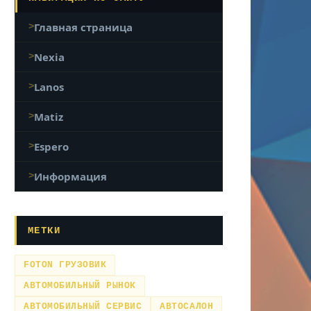
Главная страница
Nexia
Lanos
Matiz
Espero
Информация
МЕТКИ
FOTON ГРУЗОВИК
АВТОМОБИЛЬНЫЙ РЫНОК
АВТОМОБИЛЬНЫЙ СЕРВИС
АВТОСАЛОН