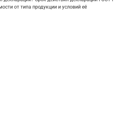
имости от типа продукции и условий её