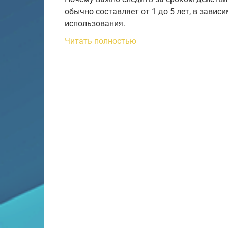
обычно составляет от 1 до 5 лет, в завис
использования.
Читать полностью