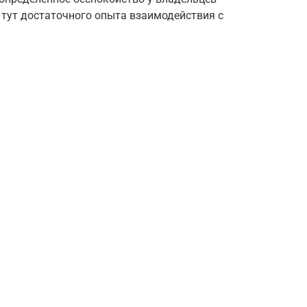
т тут достаточного опыта взаимодействия с