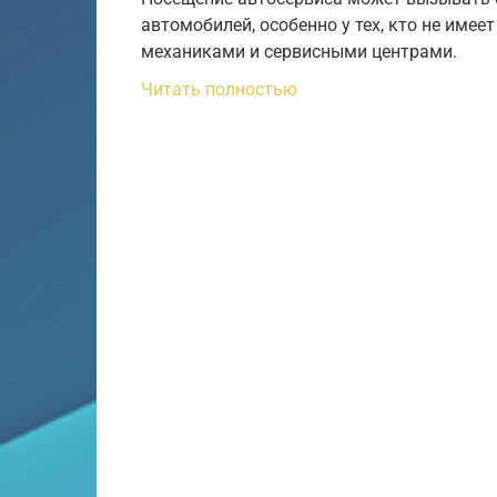
автомобилей, особенно у тех, кто не имее
механиками и сервисными центрами.
Читать полностью