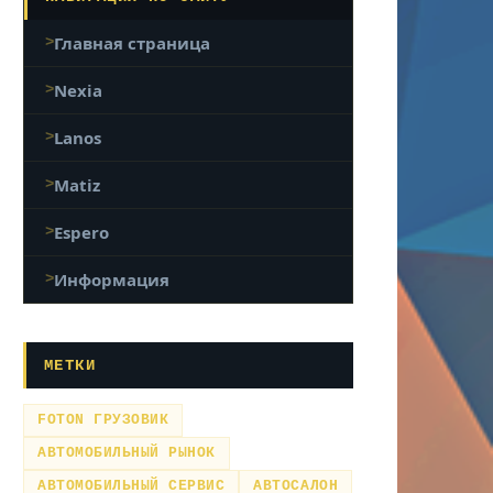
Главная страница
Nexia
Lanos
Matiz
Espero
Информация
МЕТКИ
FOTON ГРУЗОВИК
АВТОМОБИЛЬНЫЙ РЫНОК
АВТОМОБИЛЬНЫЙ СЕРВИС
АВТОСАЛОН