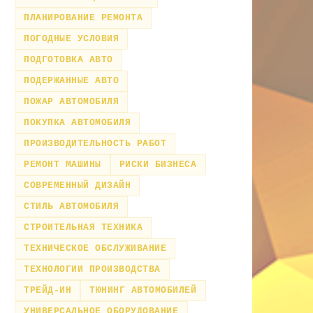
ПЛАНИРОВАНИЕ РЕМОНТА
ПОГОДНЫЕ УСЛОВИЯ
ПОДГОТОВКА АВТО
ПОДЕРЖАННЫЕ АВТО
ПОЖАР АВТОМОБИЛЯ
ПОКУПКА АВТОМОБИЛЯ
ПРОИЗВОДИТЕЛЬНОСТЬ РАБОТ
РЕМОНТ МАШИНЫ
РИСКИ БИЗНЕСА
СОВРЕМЕННЫЙ ДИЗАЙН
СТИЛЬ АВТОМОБИЛЯ
СТРОИТЕЛЬНАЯ ТЕХНИКА
ТЕХНИЧЕСКОЕ ОБСЛУЖИВАНИЕ
ТЕХНОЛОГИИ ПРОИЗВОДСТВА
ТРЕЙД-ИН
ТЮНИНГ АВТОМОБИЛЕЙ
УНИВЕРСАЛЬНОЕ ОБОРУДОВАНИЕ