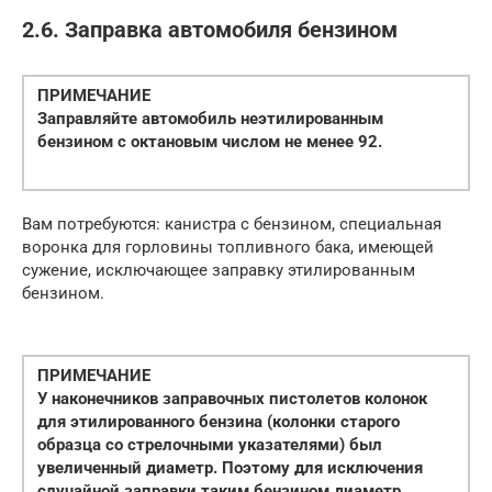
2.6. Заправка автомобиля бензином
ПРИМЕЧАНИЕ
Заправляйте автомобиль неэтилированным
бензином с октановым числом не менее 92.
Вам потребуются: канистра с бензином, специальная
воронка для горловины топливного бака, имеющей
сужение, исключающее заправку этилированным
бензином.
ПРИМЕЧАНИЕ
У наконечников заправочных пистолетов колонок
для этилированного бензина (колонки старого
образца со стрелочными указателями) был
увеличенный диаметр. Поэтому для исключения
случайной заправки таким бензином диаметр