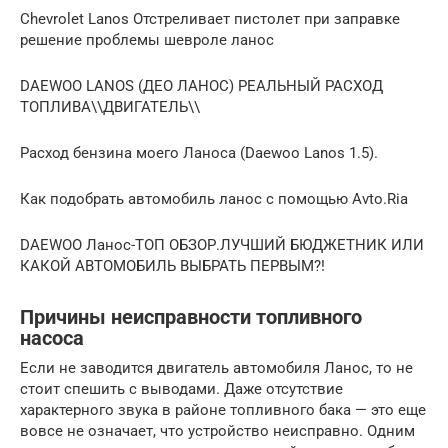
Chevrolet Lanos Отстреливает пистолет при заправке
решение проблемы шевроле ланос
DAEWOO LANOS (ДЕО ЛАНОС) РЕАЛЬНЫЙ РАСХОД
ТОПЛИВА\\ДВИГАТЕЛЬ\\
Расход бензина моего Ланоса (Daewoo Lanos 1.5).
Как подобрать автомобиль ланос с помощью Avto.Ria
DAEWOO Ланос-ТОП ОБЗОР.ЛУЧШИЙ БЮДЖЕТНИК ИЛИ
КАКОЙ АВТОМОБИЛЬ ВЫБРАТЬ ПЕРВЫМ?!
Причины неисправности топливного
насоса
Если не заводится двигатель автомобиля Ланос, то не
стоит спешить с выводами. Даже отсутствие
характерного звука в районе топливного бака — это еще
вовсе не означает, что устройство неисправно. Одним