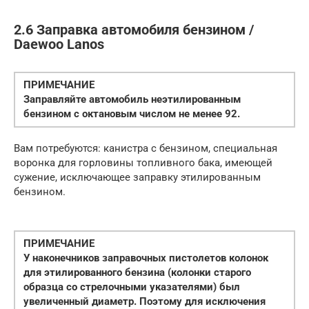
2.6 Заправка автомобиля бензином /
Daewoo Lanos
ПРИМЕЧАНИЕ
Заправляйте автомобиль неэтилированным
бензином с октановым числом не менее 92.
Вам потребуются: канистра с бензином, специальная
воронка для горловины топливного бака, имеющей
сужение, исключающее заправку этилированным
бензином.
ПРИМЕЧАНИЕ
У наконечников заправочных пистолетов колонок
для этилированного бензина (колонки старого
образца со стрелочными указателями) был
увеличенный диаметр. Поэтому для исключения