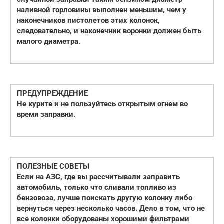
наливной горловины выполнен меньшим, чем у
наконечников пистолетов этих колонок,
следовательно, и наконечник воронки должен быть
малого диаметра.
ПРЕДУПРЕЖДЕНИЕ
Не курите и не пользуйтесь открытым огнем во
время заправки.
ПОЛЕЗНЫЕ СОВЕТЫ
Если на АЗС, где вы рассчитывали заправить
автомобиль, только что сливали топливо из
бензовоза, лучше поискать другую колонку либо
вернуться через несколько часов. Дело в том, что не
все колонки оборудованы хорошими фильтрами