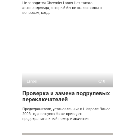
Не заводится Chevrolet Lanos Нет такого
автовладельца, который бы не сталкивался с
вопросом, когда
Lanos
0
Проверка и замена подрулевых
переключателей
Предохранители, установленные в Шевроле Ланос
2008 года выпуска Ниже приведен
предохранительный номер и значение