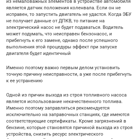
из немаловажных элементов в устройстве автомобиля
является датчик положения коленвала. Если он не
исправен, то запустить двигатель не удастся. Когда ЭБУ
не получает данные от ДПКВ, то питание на
электрический насос не будет подаваться. Водитель
может подумать, что неисправен бензонасос, и
прибегнуть к его замене, однако после успешного
выполнения этой процедуры эффект при запуске
двигателя будет идентичный
Именно поэтому важно первым делом установить
точную причину неисправности, а уже после прибегнуть
к ее устранению
Одной из причин выхода из строя топливного насоса
является использование некачественного топлива.
Именно поэтому заправляться рекомендуется
исключительно на заправочных станциях, где имеются
соответствующие сертификаты. Кроме загрязнений в
бензине, которые становятся причиной выхода из строя
устройства, снизить ресурс электрического