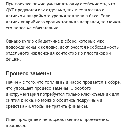
При покупке важно учитывать одну особенность, что
ДУТ продаются как отдельно, так и совместно с
датчиком аварийного уровня топлива в баке. Если
датчик аварийного уровня топлива исправен, то менять
его вовсе не обязательно
Однако купив оба датчика в сборе, которые уже
подсоединены к колодке, исключается необходимость
отдельного извлечения контактов из пластиковой
фишки.
Процесс замены
Начнём с того, что топливный насос продаётся в сборе,
что упрощает процесс замены. С особого
инструментария потребуется только ключ-съёмник для
снятия диска, но можно обойтись подручными
средствами, чтобы не тратить финансы.
Итак, приступаем непосредственно к проведению
процесса: