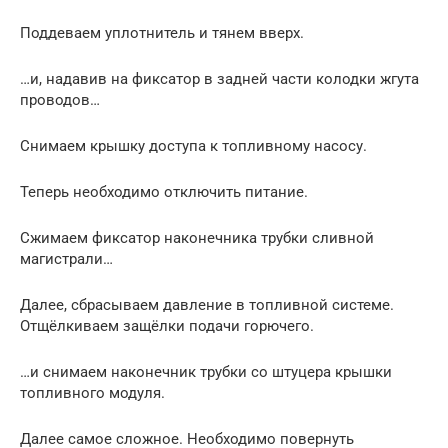
Поддеваем уплотнитель и тянем вверх.
…и, надавив на фиксатор в задней части колодки жгута
проводов…
Снимаем крышку доступа к топливному насосу.
Теперь необходимо отключить питание.
Сжимаем фиксатор наконечника трубки сливной
магистрали…
Далее, сбрасываем давление в топливной системе.
Отщёлкиваем защёлки подачи горючего.
…и снимаем наконечник трубки со штуцера крышки
топливного модуля.
Далее самое сложное. Необходимо повернуть