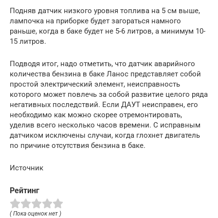
Подняв датчик низкого уровня топлива на 5 см выше,
лампочка на приборке будет загораться намного
раньше, когда в баке будет не 5-6 литров, а минимум 10-
15 литров.
Подводя итог, надо отметить, что датчик аварийного
количества бензина в баке Ланос представляет собой
простой электрический элемент, неисправность
которого может повлечь за собой развитие целого ряда
негативных последствий. Если ДАУТ неисправен, его
необходимо как можно скорее отремонтировать,
уделив всего несколько часов времени. С исправным
датчиком исключены случаи, когда глохнет двигатель
по причине отсутствия бензина в баке.
Источник
Рейтинг
( Пока оценок нет )