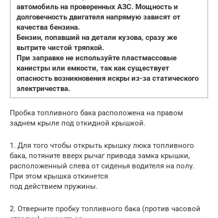
автомобиль на проверенных АЗС. Мощность и
долговечность двигателя напрямую зависят от
качества бензина.
Бензин, попавший на детали кузова, сразу же
вытрите чистой тряпкой.
При заправке не используйте пластмассовые
канистры или емкости, так как существует
опасность возникновения искры из-за статического
электричества.
Пробка топливного бака расположена на правом
заднем крыле под откидной крышкой.
1. Для того чтобы открыть крышку люка топливного
бака, потяните вверх рычаг привода замка крышки,
расположенный слева от сиденья водителя на полу.
При этом крышка откинется
под действием пружины.
2. Отверните пробку топливного бака (против часовой