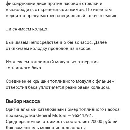
фиксирующий диск против часовой стрелки и
высвободить от крепежных зажимов. По идее там
вероятно предусмотрен специальный ключ съемник.
…и снимаем кольцо.
Вынимаем непосредственно бензонасос. Далее
отключаем колодку проводов на насосе.
Извлекаем топливный модуль из отверстия
топливного бака.
Соединение крышки топливного модуля с фланцем
отверстия бака уплотняется резиновым кольцом.
Выбор насоса
Оригинальный каталожный номер топливного насоса
производства General Motors — 96344792 .
Среднерыночная стоимость составляет 20000 рублей.
Как заменитель можно использовать: