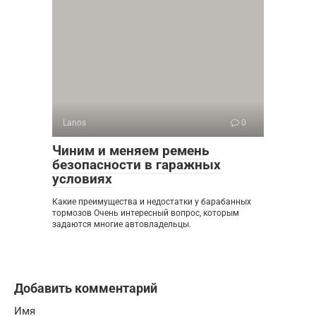
Lanos
0
Чиним и меняем ремень
безопасности в гаражных
условиях
Какие преимущества и недостатки у барабанных
тормозов Очень интересный вопрос, которым
задаются многие автовладельцы.
Добавить комментарий
Имя