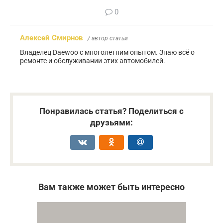
0
Алексей Смирнов
/ автор статьи
Владелец Daewoo с многолетним опытом. Знаю всё о
ремонте и обслуживании этих автомобилей.
Понравилась статья? Поделиться с
друзьями:
Вам также может быть интересно