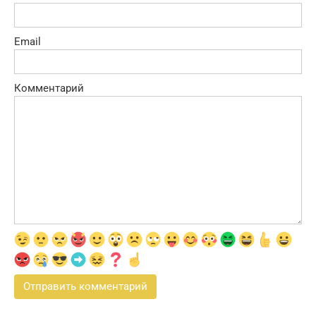
Email
Комментарий