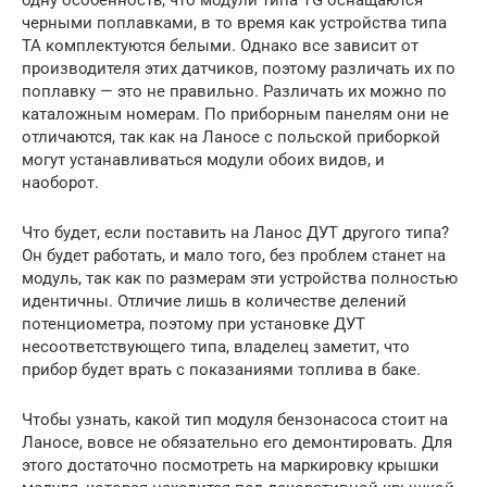
черными поплавками, в то время как устройства типа
TA комплектуются белыми. Однако все зависит от
производителя этих датчиков, поэтому различать их по
поплавку — это не правильно. Различать их можно по
каталожным номерам. По приборным панелям они не
отличаются, так как на Ланосе с польской приборкой
могут устанавливаться модули обоих видов, и
наоборот.
Что будет, если поставить на Ланос ДУТ другого типа?
Он будет работать, и мало того, без проблем станет на
модуль, так как по размерам эти устройства полностью
идентичны. Отличие лишь в количестве делений
потенциометра, поэтому при установке ДУТ
несоответствующего типа, владелец заметит, что
прибор будет врать с показаниями топлива в баке.
Чтобы узнать, какой тип модуля бензонасоса стоит на
Ланосе, вовсе не обязательно его демонтировать. Для
этого достаточно посмотреть на маркировку крышки