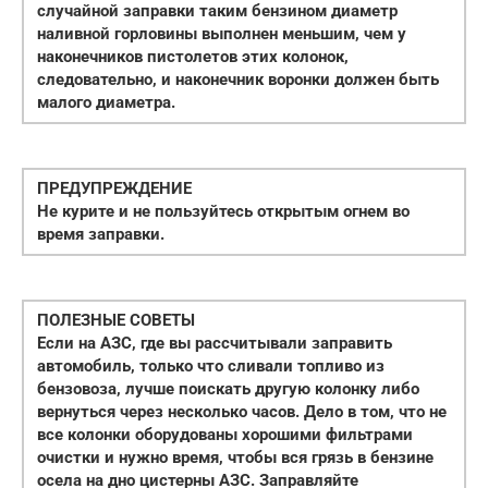
случайной заправки таким бензином диаметр
наливной горловины выполнен меньшим, чем у
наконечников пистолетов этих колонок,
следовательно, и наконечник воронки должен быть
малого диаметра.
ПРЕДУПРЕЖДЕНИЕ
Не курите и не пользуйтесь открытым огнем во
время заправки.
ПОЛЕЗНЫЕ СОВЕТЫ
Если на АЗС, где вы рассчитывали заправить
автомобиль, только что сливали топливо из
бензовоза, лучше поискать другую колонку либо
вернуться через несколько часов. Дело в том, что не
все колонки оборудованы хорошими фильтрами
очистки и нужно время, чтобы вся грязь в бензине
осела на дно цистерны АЗС. Заправляйте