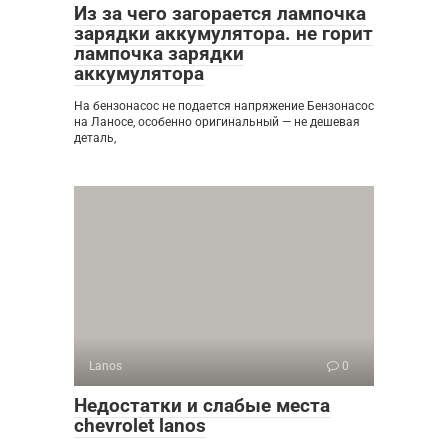
Из за чего загорается лампочка
зарядки аккумулятора. не горит
лампочка зарядки
аккумулятора
На бензонасос не подается напряжение Бензонасос
на Ланосе, особенно оригинальный — не дешевая
деталь,
Lanos
0
Недостатки и слабые места
chevrolet lanos