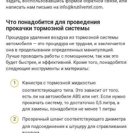
задать, воспользовавшись формой обратной связи, или
написать нам письмо на info@krutilvertel.com.
Что понадобится для проведения
прокачки тормозной системы
Процедура удаления воздуха из тормозной системы
автомобиля — это процедура не трудная, и заключается
она в проделывании определенных манипуляций.
Лучше проводить работы с помощником, так как это
будет быстрее, и эффективней. Кроме того, понадобятся
следующие инструменты и материалы:
Канистра с тормозной жидкостью
соответствующего типа. Это зависит от того,
есть ли на автомобиле ABS или нет. Если нужно
прокачать систему, то достаточно 0,5 литра, а
для замены, понадобится не менее 1 литры
Прозрачный шланг соответствующего диаметра
для подсоединения к штуцеру для стравливания
воздуха