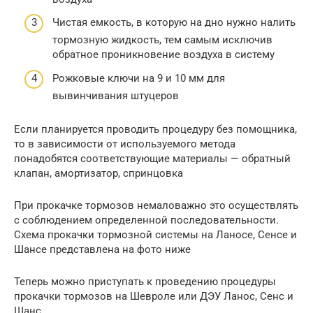
Чистая емкость, в которую на дно нужно налить
тормозную жидкость, тем самым исключив
обратное проникновение воздуха в систему
Рожковые ключи на 9 и 10 мм для
вывинчивания штуцеров
Если планируется проводить процедуру без помощника,
то в зависимости от используемого метода
понадобятся соответствующие материалы — обратный
клапан, амортизатор, спринцовка
При прокачке тормозов немаловажно это осуществлять
с соблюдением определенной последовательности.
Схема прокачки тормозной системы на Ланосе, Сенсе и
Шансе представлена на фото ниже
Теперь можно приступать к проведению процедуры
прокачки тормозов на Шевроле или ДЭУ Ланос, Сенс и
Шанс.