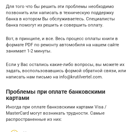
Для того что бы решить эти проблемы необходимо
позвонить или написать в техническую поддержку
банка в котором Вы обслуживаетесь. Специалисты
банка помогут их решить и совершить оплату.
Вот, в принципе, и все. Весь процесс оплаты книги в
формате PDF по ремонту автомобиля на нашем сайте
занимает 1-2 минуты.
Если у Вас остались какие-либо вопросы, вы можете их
задать, воспользовавшись формой обратной связи, или
написать нам письмо на info@krutilvertel.com.
Проблемы при оплате банковскими
картами
Иногда при оплате банковскими картами Visa /
MasterCard могут возникать трудности. Самые
распространенные из них: