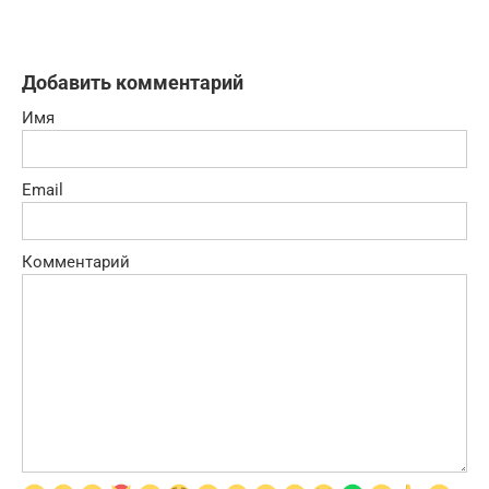
Добавить комментарий
Имя
Email
Комментарий