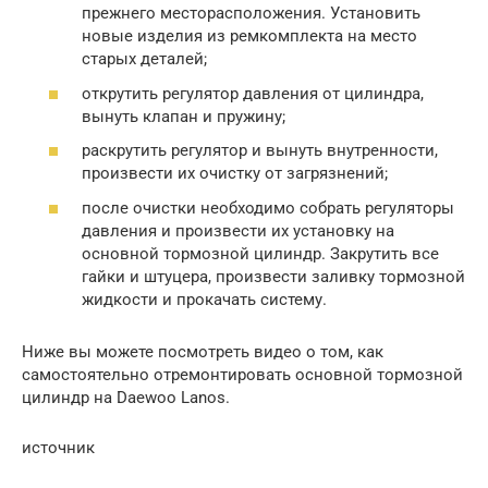
прежнего месторасположения. Установить
новые изделия из ремкомплекта на место
старых деталей;
открутить регулятор давления от цилиндра,
вынуть клапан и пружину;
раскрутить регулятор и вынуть внутренности,
произвести их очистку от загрязнений;
после очистки необходимо собрать регуляторы
давления и произвести их установку на
основной тормозной цилиндр. Закрутить все
гайки и штуцера, произвести заливку тормозной
жидкости и прокачать систему.
Ниже вы можете посмотреть видео о том, как
самостоятельно отремонтировать основной тормозной
цилиндр на Daewoo Lanos.
источник