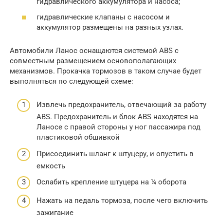
гидравлического аккумулятора и насоса;
гидравлические клапаны с насосом и
аккумулятор размещены на разных узлах.
Автомобили Ланос оснащаются системой ABS с
совместным размещением основополагающих
механизмов. Прокачка тормозов в таком случае будет
выполняться по следующей схеме:
Извлечь предохранитель, отвечающий за работу
ABS. Предохранитель и блок ABS находятся на
Ланосе с правой стороны у ног пассажира под
пластиковой обшивкой
Присоединить шланг к штуцеру, и опустить в
емкость
Ослабить крепление штуцера на ¼ оборота
Нажать на педаль тормоза, после чего включить
зажигание