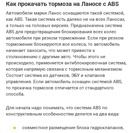
Как прокачать тормоза на Ланосе с ABS
Автомобили марки Ланос оснащаются такой системой,
как ABS. Такая система есть далеко не на всех Ланосах,
а только на топовых версиях. Предназначена система
ABS для предотвращения блокирования всех колес
автомобиля при резком торможении. Если при резком
торможении блокируются все колеса, то автомобиль
начинает заносить, что может привести к
столкновению с другими авто. Чтобы этого не
происходило, применяется антиблокировочная система,
которая напрямую связана с тормозным механизмом.
Состоит система из датчиков, ЭБУ и клапанов
управления. Если автомобиль оснащен системой ABS,
то прокачка тормозов отличается от стандартного
способа.
Для начала надо понимать, что система ABS по
конструктивным особенностям делится на два вида:
совместное размещение блока гидроклапанов,