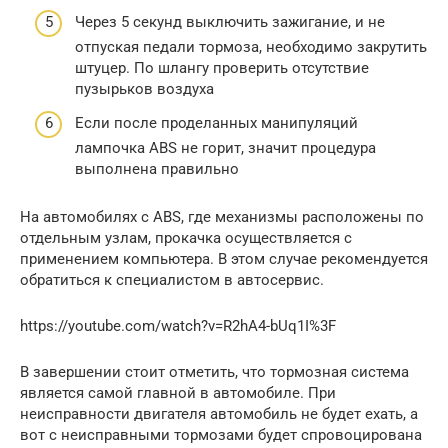
Через 5 секунд выключить зажигание, и не
отпуская педали тормоза, необходимо закрутить
штуцер. По шлангу проверить отсутствие
пузырьков воздуха
Если после проделанных манипуляций
лампочка ABS не горит, значит процедура
выполнена правильно
На автомобилях с ABS, где механизмы расположены по
отдельным узлам, прокачка осуществляется с
применением компьютера. В этом случае рекомендуется
обратиться к специалистом в автосервис.
https://youtube.com/watch?v=R2hA4-bUq1I%3F
В завершении стоит отметить, что тормозная система
является самой главной в автомобиле. При
неисправности двигателя автомобиль не будет ехать, а
вот с неисправными тормозами будет спровоцирована