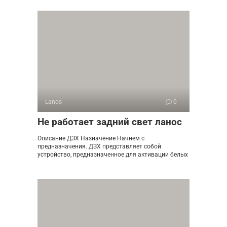
Lanos
0
Не работает задний свет ланос
Описание ДЗХ Назначение Начнем с
предназначения. ДЗХ представляет собой
устройство, предназначенное для активации белых