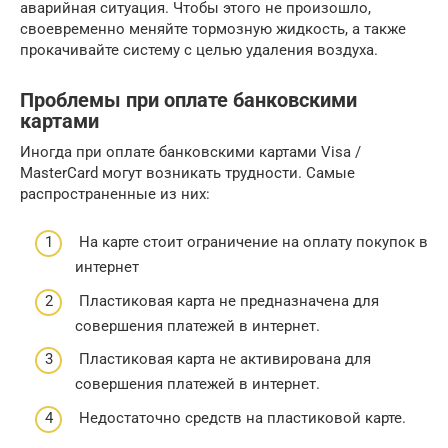
аварийная ситуация. Чтобы этого не произошло,
своевременно меняйте тормозную жидкость, а также
прокачивайте систему с целью удаления воздуха.
Проблемы при оплате банковскими
картами
Иногда при оплате банковскими картами Visa /
MasterCard могут возникать трудности. Самые
распространенные из них:
На карте стоит ограничение на оплату покупок в
интернет
Пластиковая карта не предназначена для
совершения платежей в интернет.
Пластиковая карта не активирована для
совершения платежей в интернет.
Недостаточно средств на пластиковой карте.