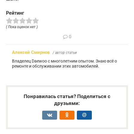
Рейтинг
( Пока оценок нет )
0
Алексей Смирнов
/ автор статьи
Владелец Daewoo с многолетним опытом. Знаю всё о
ремонте и обслуживании этих автомобилей.
Понравилась статья? Поделиться с
друзьями: