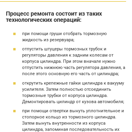
Процесс ремонта состоит из таких
технологических операций:
при помощи груши отобрать тормозную
жидкость из резервуара;
отпустить штуцеры тормозных трубок и
регуляторы давления к задним колесам от
корпуса цилиндра. При этом вначале нужно
отпустить нижнюю часть регулятора давления, а
после этого основную его часть от цилиндра;
открутить крепежные гайки цилиндра к вакууму
усилителя. Затем полностью отсоединить
тормозные трубки от корпуса цилиндра.
Демонтировать цилиндр от кузова автомобиля;
при помощи отвертки вынуть уплотнительное и
стопорное кольцо из тормозного цилиндра.
Затем вынуть внутренности из корпуса
цилиндра, запоминая последовательность их