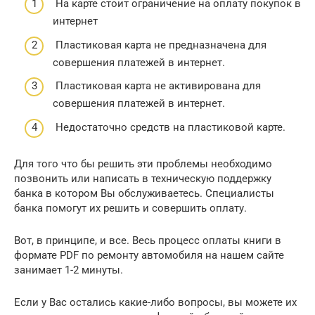
На карте стоит ограничение на оплату покупок в
интернет
Пластиковая карта не предназначена для
совершения платежей в интернет.
Пластиковая карта не активирована для
совершения платежей в интернет.
Недостаточно средств на пластиковой карте.
Для того что бы решить эти проблемы необходимо
позвонить или написать в техническую поддержку
банка в котором Вы обслуживаетесь. Специалисты
банка помогут их решить и совершить оплату.
Вот, в принципе, и все. Весь процесс оплаты книги в
формате PDF по ремонту автомобиля на нашем сайте
занимает 1-2 минуты.
Если у Вас остались какие-либо вопросы, вы можете их