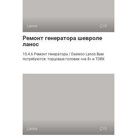
Lanos
0
Ремонт генератора шевроле
ланос
10.4.6 Ремонт генератора / Daewoo Lanos Вам
потребуются: торцовые головки «на 8» и TORX
Lanos
0