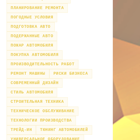
ПЛАНИРОВАНИЕ РЕМОНТА
ПОГОДНЫЕ УСЛОВИЯ
ПОДГОТОВКА АВТО
ПОДЕРЖАННЫЕ АВТО
ПОЖАР АВТОМОБИЛЯ
ПОКУПКА АВТОМОБИЛЯ
ПРОИЗВОДИТЕЛЬНОСТЬ РАБОТ
РЕМОНТ МАШИНЫ
РИСКИ БИЗНЕСА
СОВРЕМЕННЫЙ ДИЗАЙН
СТИЛЬ АВТОМОБИЛЯ
СТРОИТЕЛЬНАЯ ТЕХНИКА
ТЕХНИЧЕСКОЕ ОБСЛУЖИВАНИЕ
ТЕХНОЛОГИИ ПРОИЗВОДСТВА
ТРЕЙД-ИН
ТЮНИНГ АВТОМОБИЛЕЙ
УНИВЕРСАЛЬНОЕ ОБОРУДОВАНИЕ