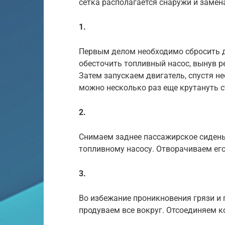
сетка располагается снаружи и замен
1.
Первым делом необходимо сбросить д
обесточить топливный насос, вынув р
Затем запускаем двигатель, спустя не
можно несколько раз еще крутануть с
2.
Снимаем заднее пассажирское сидень
топливному насосу. Отворачиваем его
3.
Во избежание проникновения грязи и
продуваем все вокруг. Отсоединяем 