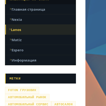
Главная страница
Nexia
Lanos
Matiz
Espero
Информация
МЕТКИ
FOTON ГРУЗОВИК
АВТОМОБИЛЬНЫЙ РЫНОК
АВТОМОБИЛЬНЫЙ СЕРВИС
АВТОСАЛОН