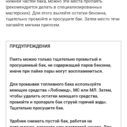
нижней частей бака, можно эти места пропаять
(рекомендуется делать в специализированных
мастерских). Для этого вылейте остатки бензина,
тщательно промойте и просушите бак. Затем место течи
запаяйте мягким припоем.
ПРЕДУПРЕЖДЕНИЯ
Паять можно только тщательно промытый и
просушенный бак, не содержащий паров бензина,
иначе при пайке пары могут воспламениться.
Для промывки топливного бака используйте
моющие средства «Лобомид», МС или МЛ. Затем,
чтобы удалить остатки моющего средства,
промойте и пропарьте бак струей горячей воды.
Тщательно просушите бак.
Удобнее снимать пустой бак, работая на