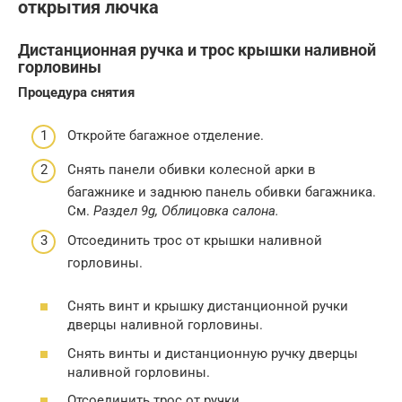
открытия лючка
Дистанционная ручка и трос крышки наливной
горловины
Процедура снятия
Откройте багажное отделение.
Снять панели обивки колесной арки в
багажнике и заднюю панель обивки багажника.
См.
Раздел 9g, Облицовка салона.
Отсоединить трос от крышки наливной
горловины.
Снять винт и крышку дистанционной ручки
дверцы наливной горловины.
Снять винты и дистанционную ручку дверцы
наливной горловины.
Отсоединить трос от ручки.