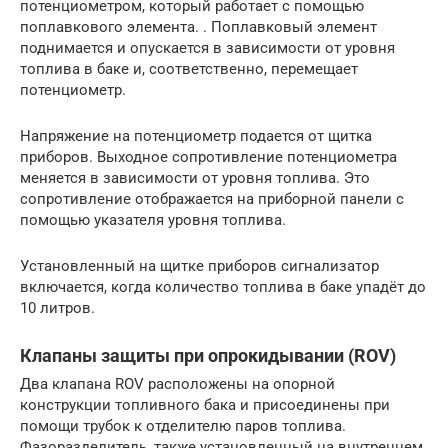
потенциометром, который работает с помощью
поплавкового элемента. . Поплавковый элемент
поднимается и опускается в зависимости от уровня
топлива в баке и, соответственно, перемещает
потенциометр.
Напряжение на потенциометр подается от щитка
приборов. Выходное сопротивление потенциометра
меняется в зависимости от уровня топлива. Это
сопротивление отображается на приборной панели с
помощью указателя уровня топлива.
Установленный на щитке приборов сигнализатор
включается, когда количество топлива в баке упадёт до
10 литров.
Клапаны защиты при опрокидывании (ROV)
Два клапана ROV расположены на опорной
конструкции топливного бака и присоединены при
помощи трубок к отделителю паров топлива.
Фазоразделитель, также установленный на внутреннем