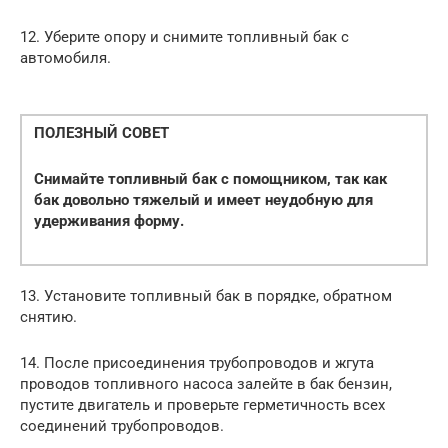
12. Уберите опору и снимите топливный бак с
автомобиля.
ПОЛЕЗНЫЙ СОВЕТ
Снимайте топливный бак с помощником, так как
бак довольно тяжелый и имеет неудобную для
удерживания форму.
13. Установите топливный бак в порядке, обратном
снятию.
14. После присоединения трубопроводов и жгута
проводов топливного насоса залейте в бак бензин,
пустите двигатель и проверьте герметичность всех
соединений трубопроводов.