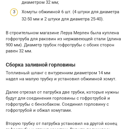
диаметром 32 мм;
Хомуты обжимной 6 шт. (4 штуки для диаметра
32-50 мм и 2 штуки для диаметра 25-40).
В строительном магазине Леруа Мерлен была куплена
гофротруба для раковин из нержавеющей стали (длина
900 мм). Диаметр трубок гофротрубы с обоих сторон
равен 32 мм.
Сборка заливной горловины
Топливный шланг с внтуренним диаметром 14 мм
надел на малую трубку и установил обжимной хомут.
Далее отрезал от патрубка две трубки, которые нужны
будут для соединения горловины с гофротрубой и
гофротрубы с бензобаком. Соединил горловину с
гофротрубой и обжал хомутами.
Вторую трубку от патрубка установил на другой конец