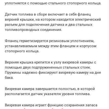
уплотняется с помощью стального стопорного кольца.
Датчик топлива в сборе включает в себя фланец
верхней крышки, на котором находится электрический
разъем для подключения датчика и два стальных
топливопроводных соединения.
Фланец герметизируется резиновым уплотнением,
устанавливаемым между этим фланцем и корпусом
стопорного кольца.
Верхняя крышка крепится к узлу вихревой камеры с
помощью двух подпружиненных стальных стоек.
Пружины надежно фиксируют вихревую камеру на дне
бака.
Вихревая камера завершается полостью, в которой
располагается датчик указателя уровня топлива.
Вихревая камера играет функцию сохранения запаса