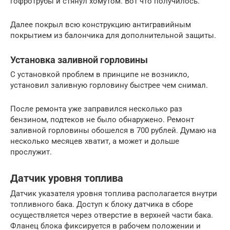
гофротрубы и стянул хомутом. Вот что получилось.
Далее покрыл всю конструкцию антигравийным
покрытием из балончика для дополнительной защиты.
Установка заливной горловины
С установкой проблем в принципе не возникло,
установил заливную горловину быстрее чем снимал.
После ремонта уже заправился несколько раз
бензином, подтеков не было обнаружено. Ремонт
заливной горловины обошелся в 700 рублей. Думаю на
несколько месяцев хватит, а может и дольше
прослужит.
Датчик уровня топлива
Датчик указателя уровня топлива располагается внутри
топливного бака. Доступ к блоку датчика в сборе
осуществляется через отверстие в верхней части бака.
Фланец блока фиксируется в рабочем положении и