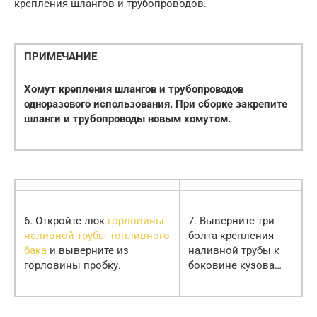
крепления шлангов и трубопроводов.
ПРИМЕЧАНИЕ
Хомут крепления шлангов и трубопроводов
одноразового использования. При сборке закрепите
шланги и трубопроводы новым хомутом.
6. Откройте люк
горловины
7. Выверните три
наливной трубы топливного
болта крепления
бака
и выверните из
наливной трубы к
горловины пробку.
боковине кузова…