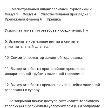
1 — Магистральный шланг заливной горловины 2 —
Хомут 3 — Хомут 4 — Уплотнительная прокладка 5 —
Крепежный фланец 6 — Крышка
Усилия затягивания резьбовых соединений, Нм
5. Выверните крепежные винты и снимите
уплотнительный фланец.
10. Снимите протектор заливной горловины.
11. Выверните болты кронштейнов крепления
испарительной трубки к заливной горловине.
12. Выверните болты крепления кронштейна заливной
горловины к кузову.
1. Не закрывая лючок доступа, установите топливную
тарелку (А) с резиновым уплотнителем (С) и заправьте