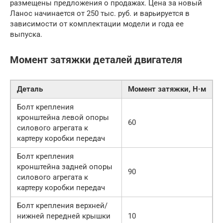
размещены предложения о продажах. Цена за новый
Ланос начинается от 250 тыс. руб. и варьируется в
зависимости от комплектации модели и года ее
выпуска.
Момент затяжки деталей двигателя
Деталь
Момент затяжки, Н·м
Болт крепления
кронштейна левой опоры
60
силового агрегата к
картеру коробки передач
Болт крепления
кронштейна задней опоры
90
силового агрегата к
картеру коробки передач
Болт крепления верхней/
нижней передней крышки
10