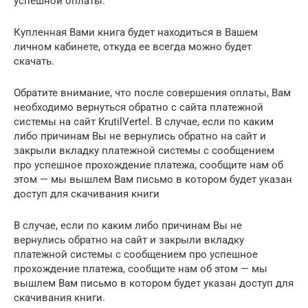
успешной оплаты:
Купленная Вами книга будет находиться в Вашем
личном кабинете, откуда ее всегда можно будет
скачать.
Обратите внимание, что после совершения оплаты, Вам
необходимо вернуться обратно с сайта платежной
системы на сайт KrutilVertel. В случае, если по каким
либо причинам Вы не вернулись обратно на сайт и
закрыли вкладку платежной системы с сообщением
про успешное прохождение платежа, сообщите нам об
этом — мы вышлем Вам письмо в котором будет указан
доступ для скачивания книги
В случае, если по каким либо причинам Вы не
вернулись обратно на сайт и закрыли вкладку
платежной системы с сообщением про успешное
прохождение платежа, сообщите нам об этом — мы
вышлем Вам письмо в котором будет указан доступ для
скачивания книги.