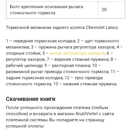
Болт крепления основания рычага
20
стояночного тормоза
Тормозной механизм заднего колеса Chevrolet Lanos:
1 – передняя тормозная колодка; 2 – щит тормозного
механизма; 3 – пружина рычага регулятора зазоров; 4 –
опорные стойки; 5 –
рычаг регулятора зазоров
; 6 –
регулятор зазоров; 7 – верхняя стяжная пружина; 8 –
рабочий цилиндр; 9 – распорная планка; 10 –
разжимной рычаг привода стояночного тормоза; 11 –
задняя тормозная колодка; 12 – трос привода
стояночного тормоза; 13 – нижняя стяжная пружина.
Скачивание книги
После успешного прохождения платежа (любым
способом) и возврата в магазин KrutilVertel с сайта
платежной системы Вы попадаете на страницу
успешной оплаты: