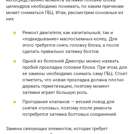
цилиндров необходимо понимать, по каким причинам
может сниматься ГБЦ. Итак, рассмотрим основные из
них:
Ремонт двигателя, как капитальный, так и
«подкидывание» маслосъемных колец. Для
этого требуется снять головку блока, а после
сделать правильно затяжку болтов.
Одной из болезней Джентры можно назвать
пробой прокладки головки блока. При этом, для
ее замены необходимо снимать саму ГБЦ. Стоит
отметить, что новая прокладка должна плотно
держать герметизацию, поэтому момент
затяжки играет большую роль.
Прогорание клапанов — веский повод для
снятия «головы», поэтому после ремонта
потребуется затяжка болтовых соединений.
Замена связующих элементов, которая требует