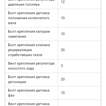
12
давления топлива
Болт крепления датчика
положения коленчатого
10
вала
Болт крепления катушки
10
зажигания
Болт крепления клапана
рециркуляции
20
отработавших газов
Винт крепления регулятора
3
холостого хода
Болт крепления датчика
20
детонации
Болт крепления датчика
10
фаз
Винт крепления датчика