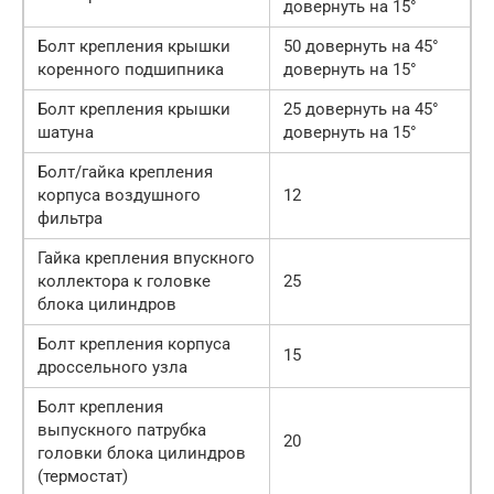
довернуть на 15°
Болт крепления крышки
50 довернуть на 45°
коренного подшипника
довернуть на 15°
Болт крепления крышки
25 довернуть на 45°
шатуна
довернуть на 15°
Болт/гайка крепления
корпуса воздушного
12
фильтра
Гайка крепления впускного
коллектора к головке
25
блока цилиндров
Болт крепления корпуса
15
дроссельного узла
Болт крепления
выпускного патрубка
20
головки блока цилиндров
(термостат)