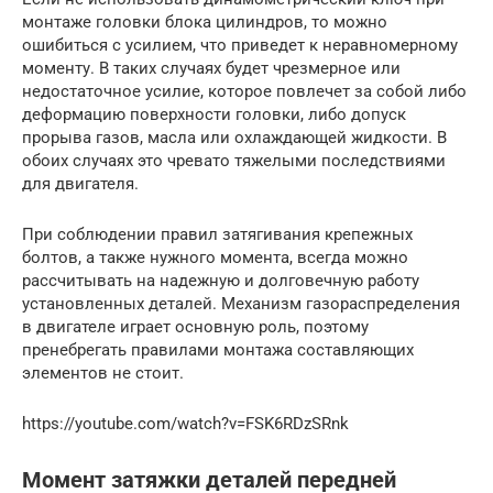
монтаже головки блока цилиндров, то можно
ошибиться с усилием, что приведет к неравномерному
моменту. В таких случаях будет чрезмерное или
недостаточное усилие, которое повлечет за собой либо
деформацию поверхности головки, либо допуск
прорыва газов, масла или охлаждающей жидкости. В
обоих случаях это чревато тяжелыми последствиями
для двигателя.
При соблюдении правил затягивания крепежных
болтов, а также нужного момента, всегда можно
рассчитывать на надежную и долговечную работу
установленных деталей. Механизм газораспределения
в двигателе играет основную роль, поэтому
пренебрегать правилами монтажа составляющих
элементов не стоит.
https://youtube.com/watch?v=FSK6RDzSRnk
Момент затяжки деталей передней