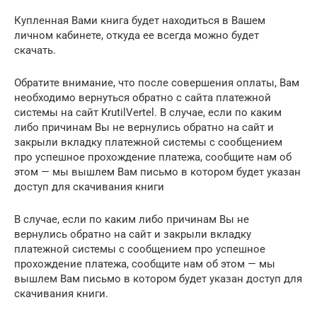
Купленная Вами книга будет находиться в Вашем
личном кабинете, откуда ее всегда можно будет
скачать.
Обратите внимание, что после совершения оплаты, Вам
необходимо вернуться обратно с сайта платежной
системы на сайт KrutilVertel. В случае, если по каким
либо причинам Вы не вернулись обратно на сайт и
закрыли вкладку платежной системы с сообщением
про успешное прохождение платежа, сообщите нам об
этом — мы вышлем Вам письмо в котором будет указан
доступ для скачивания книги
В случае, если по каким либо причинам Вы не
вернулись обратно на сайт и закрыли вкладку
платежной системы с сообщением про успешное
прохождение платежа, сообщите нам об этом — мы
вышлем Вам письмо в котором будет указан доступ для
скачивания книги.