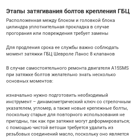
Этапы затягивания болтов крепления ГБЦ
Расположенная между блоком и головкой блока
цилиндра уплотнительная прокладка в случае
прогорания или повреждения требует замены
Для продления срока ее службы важно соблюдать
момент затяжки ГБЦ Шевроле Ланос 8 клапанов
В случае самостоятельного ремонта двигателя A15SMS
при затяжке болтов желательно знать несколько
основных моментов:
изначально нужно подготовить необходимый
инструмент – динамометрический ключ со стрелочным
указателем, угломер, а также новые крепежные болты,
поскольку старые для повторного использования не
пригодны, так как при затяжке могут деформироваться;
с помощью чистой ветоши требуется удалить из
резьбовых соединений масло, поскольку оно является