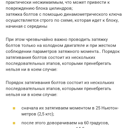
практически несжимаемым, что может привести к
повреждению блока цилиндров;
затяжка болтов с помощью динамометрического ключа
осуществляется строго по схеме, которая идет к блоку,
начиная с середины
При этом чрезвычайно важно проводить затяжку
болтов только на холодном двигателе и при жестком
соблюдении параметров затяжного момента.. Порядок
затягивания болтов состоит из нескольких
последовательных этапов, которыми пренебрегать
нельзя ни в коем случае:
Порядок затягивания болтов состоит из нескольких
последовательных этапов, которыми пренебрегать
нельзя ни в коем случае:
сначала их затягиваем моментом в 25 Ньютон-
метров (2,5 кгс);
после этого доворачиваем на 60 градусов,