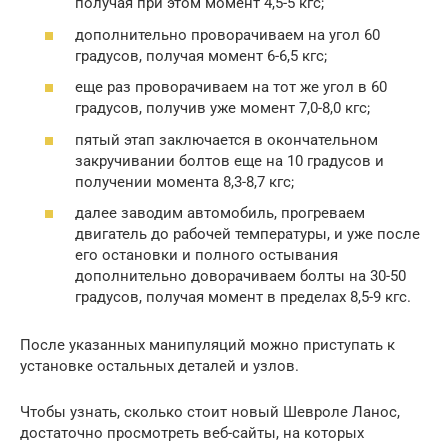
получая при этом момент 4,5-5 кгс;
дополнительно проворачиваем на угол 60
градусов, получая момент 6-6,5 кгс;
еще раз проворачиваем на тот же угол в 60
градусов, получив уже момент 7,0-8,0 кгс;
пятый этап заключается в окончательном
закручивании болтов еще на 10 градусов и
получении момента 8,3-8,7 кгс;
далее заводим автомобиль, прогреваем
двигатель до рабочей температуры, и уже после
его остановки и полного остывания
дополнительно доворачиваем болты на 30-50
градусов, получая момент в пределах 8,5-9 кгс.
После указанных манипуляций можно приступать к
установке остальных деталей и узлов.
Чтобы узнать, сколько стоит новый Шевроле Ланос,
достаточно просмотреть веб-сайты, на которых