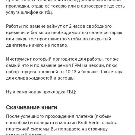
прокладки, отдав её токарю или в автосервис где есть
услуга шлифовки гбц.
Работы по замене займут от 2 часов свободного
времени, и большой необходимостью является гараж
или закрытое пространство чтобы во вскрытый
двигатель ничего не попало.
Инструмент который пригодится для работы, тот же
самый что и по замене ремня ГРМ на нексии, плюс
набор торцевых ключей от 10-13 и больше. Также тара
для слива жидкостей и ветошь.
Ну и сама новая прокладка ГБЦ:
Скачивание книги
После успешного прохождения платежа (любым
способом) и возврата в магазин KrutilVertel с сайта
платежной системы Вы попадаете на страницу