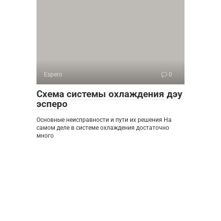
Espero
0
Схема системы охлаждения дэу
эсперо
Основные неисправности и пути их решения На
самом деле в системе охлаждения достаточно
много