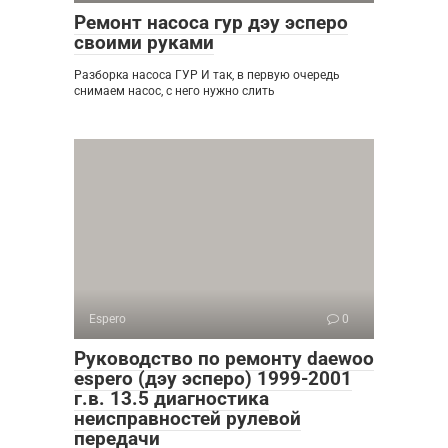
Ремонт насоса гур дэу эсперо
своими руками
Разборка насоса ГУР И так, в первую очередь
снимаем насос, с него нужно слить
Espero
0
Руководство по ремонту daewoo
espero (дэу эсперо) 1999-2001
г.в. 13.5 диагностика
неисправностей рулевой
передачи