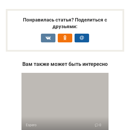
Понравилась статья? Поделиться с
друзьями:
Вам также может быть интересно
Espero
0