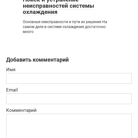
неисправностей системы
охлаждения
Основные неисправности и пути их решения На
самом деле в системе охлаждения достаточно
много
Добавить комментарий
Имя
Email
Комментарий