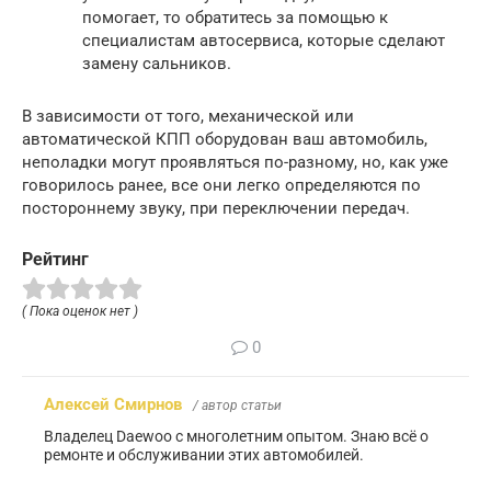
помогает, то обратитесь за помощью к
специалистам автосервиса, которые сделают
замену сальников.
В зависимости от того, механической или
автоматической КПП оборудован ваш автомобиль,
неполадки могут проявляться по-разному, но, как уже
говорилось ранее, все они легко определяются по
постороннему звуку, при переключении передач.
Рейтинг
( Пока оценок нет )
0
Алексей Смирнов
/ автор статьи
Владелец Daewoo с многолетним опытом. Знаю всё о
ремонте и обслуживании этих автомобилей.