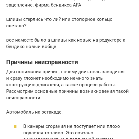
зацепление. фирма бендикса AFA
шлицы стерлись что ли? или стопорное кольцо
слетало?
все наместе было а шлицы как новые на редукторе а
бендикс новый вобще
Причины неисправности
Для понимания причин, почему двигатель заводится
и сразу глохнет необходимо немного знать
конструкцию двигателя, а также процесс работы.
Рассмотрим основные причины возникновения такой
неисправности:
Автомобиль на эстакаде.
В камеры сгорания не поступает или плохо
подается топливо. Это связано