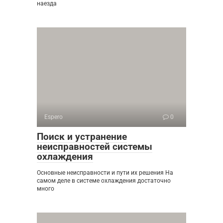
наезда
Espero
0
Поиск и устранение
неисправностей системы
охлаждения
Основные неисправности и пути их решения На
самом деле в системе охлаждения достаточно
много