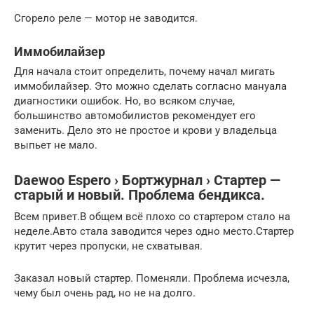
Сгорело реле — мотор не заводится.
Иммобилайзер
Для начала стоит определить, почему начал мигать
иммобилайзер. Это можно сделать согласно мануала
диагностики ошибок. Но, во всяком случае,
большинство автомобилистов рекомендует его
заменить. Дело это не простое и крови у владельца
выпьет не мало.
Daewoo Espero › Бортжурнал › Стартер —
старый и новый. Проблема бендикса.
Всем привет.В общем всё плохо со стартером стало на
неделе.Авто стала заводится через одно место.Стартер
крутит через пропуски, не схватывая.
Заказал новый стартер. Поменяли. Проблема исчезла,
чему был очень рад, но не на долго.