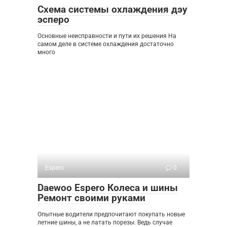
Схема системы охлаждения дэу
эсперо
Основные неисправности и пути их решения На
самом деле в системе охлаждения достаточно
много
Espero
0
Daewoo Espero Колеса и шины
Ремонт своими руками
Опытные водители предпочитают покупать новые
летние шины, а не латать порезы. Ведь случае