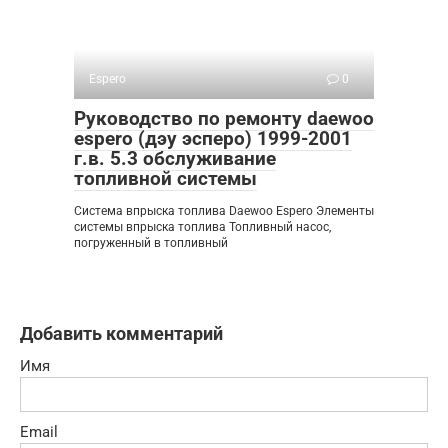
Espero
0
Руководство по ремонту daewoo
espero (дэу эсперо) 1999-2001
г.в. 5.3 обслуживание
топливной системы
Система впрыска топлива Daewoo Espero Элементы
системы впрыска топлива Топливный насос,
погруженный в топливный
Добавить комментарий
Имя
Email