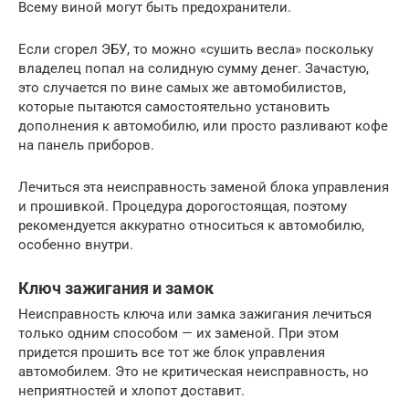
Всему виной могут быть предохранители.
Если сгорел ЭБУ, то можно «сушить весла» поскольку
владелец попал на солидную сумму денег. Зачастую,
это случается по вине самых же автомобилистов,
которые пытаются самостоятельно установить
дополнения к автомобилю, или просто разливают кофе
на панель приборов.
Лечиться эта неисправность заменой блока управления
и прошивкой. Процедура дорогостоящая, поэтому
рекомендуется аккуратно относиться к автомобилю,
особенно внутри.
Ключ зажигания и замок
Неисправность ключа или замка зажигания лечиться
только одним способом — их заменой. При этом
придется прошить все тот же блок управления
автомобилем. Это не критическая неисправность, но
неприятностей и хлопот доставит.