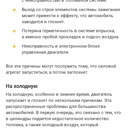
с неисправностью в топливной системе.
Выход со строя элементов системы зажигания
может привести к эффекту, что автомобиль
заводится и глохнет.
Потеряна герметичность в системе впрыска,
а именно пробой прокладок и подсос воздуха.
Неисправность в электронном блоке
управления двигателя.
Все эти причины могут послужить тому, что силовой
агрегат запуститься, а потом заглохнет.
На холодную
На холодную, особенно в зимнее время, двигатель
запускает и глохнет по нескольким причинам. Эта
распространенные проблемы для большинства
автомобилей. В первую очередь, это связано с тем, что
в цилиндры подается недостаточное количество
топлива, а также холодный воздух, который