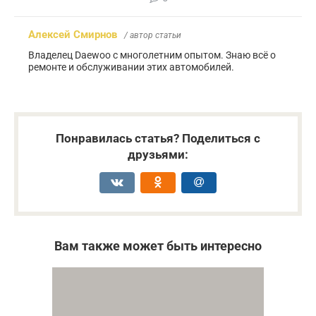
Алексей Смирнов
/ автор статьи
Владелец Daewoo с многолетним опытом. Знаю всё о
ремонте и обслуживании этих автомобилей.
Понравилась статья? Поделиться с
друзьями:
Вам также может быть интересно