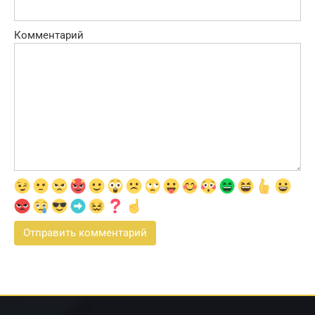
Комментарий