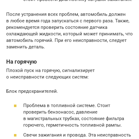
После устранения всех проблем, автомобиль должен
в любое время года запускаться с первого раза. Также,
рекомендуется проверить состояние датчика
охлаждающей жидкости, который может принимать, что
автомобиль горячий. При его неисправности, следует
заменить деталь.
На горячую
Плохой пуск на горячую, сигнализирует
о неисправности следующих систем:
Блок предохранителей.
Проблема в топливной системе. Стоит
проверить бензонасос, давление
в магистральных трубках, состояние фильтра
горючего, герметичность топливной рампы.
Свечи зажигания и провода. Эта неисправность