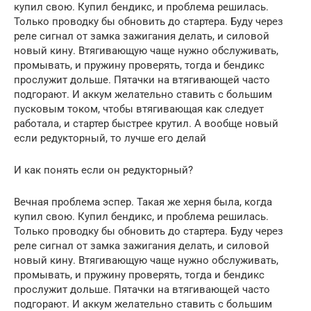
купил свою. Купил бендикс, и проблема решилась.
Только проводку бы обновить до стартера. Буду через
реле сигнал от замка зажигания делать, и силовой
новый кину. Втягивающую чаще нужно обслуживать,
промывать, и пружину проверять, тогда и бендикс
прослужит дольше. Пятачки на втягивающей часто
подгорают. И аккум желательно ставить с большим
пусковым током, чтобы втягивающая как следует
работала, и стартер быстрее крутил. А вообще новый
если редукторный, то лучше его делай
И как понять если он редукторный?
Вечная проблема эспер. Такая же херня была, когда
купил свою. Купил бендикс, и проблема решилась.
Только проводку бы обновить до стартера. Буду через
реле сигнал от замка зажигания делать, и силовой
новый кину. Втягивающую чаще нужно обслуживать,
промывать, и пружину проверять, тогда и бендикс
прослужит дольше. Пятачки на втягивающей часто
подгорают. И аккум желательно ставить с большим