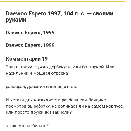
Daewoo Espero 1997, 104 л. с. — своими
руками
Daewoo Espero, 1999
Daewoo Espero, 1999
Комментарии 19
Завал цовку. Нужно дербануть. Или болгаркой. Или
насильник и мощная отверка
разобрал, добавил в конец отчета
И кстати для наглядности разбери сам бендикс
посмотри выработку, на роликах или на самом корпусе,
или просто пружинки закисли?
а как его разбирать?