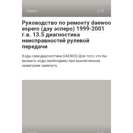
Espero
0
Руководство по ремонту daewoo
espero (дэу эсперо) 1999-2001
г.в. 13.5 диагностика
неисправностей рулевой
передачи
Коды самодиагностики DAEWOO Для того, что бы
вызвать коды необходимо при выключенном
зажигании замкнуть