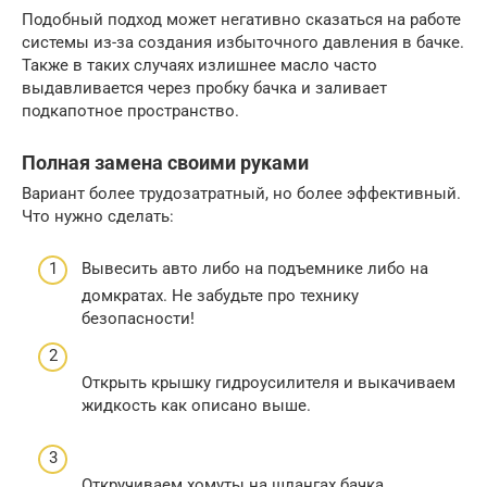
Подобный подход может негативно сказаться на работе
системы из-за создания избыточного давления в бачке.
Также в таких случаях излишнее масло часто
выдавливается через пробку бачка и заливает
подкапотное пространство.
Полная замена своими руками
Вариант более трудозатратный, но более эффективный.
Что нужно сделать:
Вывесить авто либо на подъемнике либо на
домкратах. Не забудьте про технику
безопасности!
Открыть крышку гидроусилителя и выкачиваем
жидкость как описано выше.
Откручиваем хомуты на шлангах бачка