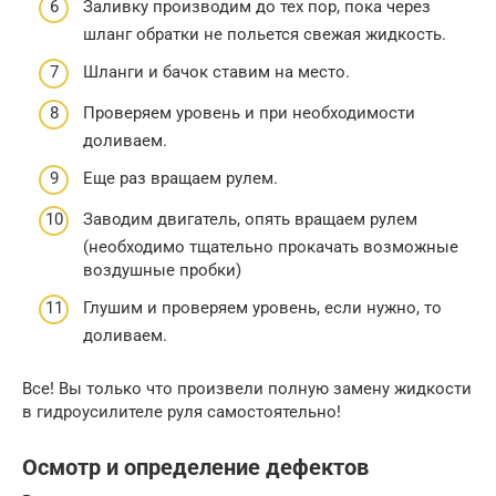
Заливку производим до тех пор, пока через
шланг обратки не польется свежая жидкость.
Шланги и бачок ставим на место.
Проверяем уровень и при необходимости
доливаем.
Еще раз вращаем рулем.
Заводим двигатель, опять вращаем рулем
(необходимо тщательно прокачать возможные
воздушные пробки)
Глушим и проверяем уровень, если нужно, то
доливаем.
Все! Вы только что произвели полную замену жидкости
в гидроусилителе руля самостоятельно!
Осмотр и определение дефектов