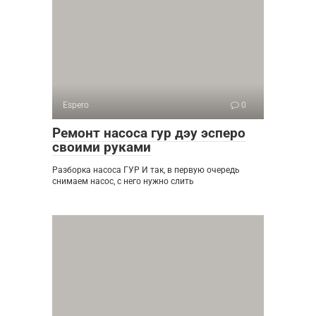
Espero
0
Ремонт насоса гур дэу эсперо
своими руками
Разборка насоса ГУР И так, в первую очередь
снимаем насос, с него нужно слить