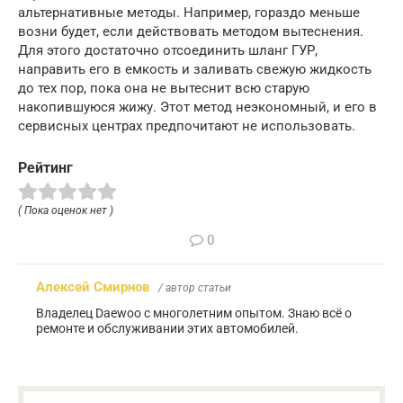
альтернативные методы. Например, гораздо меньше
возни будет, если действовать методом вытеснения.
Для этого достаточно отсоединить шланг ГУР,
направить его в емкость и заливать свежую жидкость
до тех пор, пока она не вытеснит всю старую
накопившуюся жижу. Этот метод неэкономный, и его в
сервисных центрах предпочитают не использовать.
Рейтинг
( Пока оценок нет )
0
Алексей Смирнов
/ автор статьи
Владелец Daewoo с многолетним опытом. Знаю всё о
ремонте и обслуживании этих автомобилей.