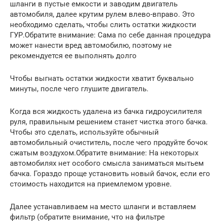
шланги в пустые емкости и заводим двигатель
автомобиля, далее крутим рулем влево-вправо. Это
необходимо сделать, чтобы слить остатки жидкости
ГУР.Обратите внимание: Сама по себе данная процедура
может нанести вред автомобилю, поэтому не
рекомендуется ее выполнять долго
Чтобы выгнать остатки жидкости хватит буквально
минуты, после чего глушите двигатель.
Когда вся жидкость удалена из бачка гидроусилителя
руля, правильным решением станет чистка этого бачка.
Чтобы это сделать, используйте обычный
автомобильный очиститель, после чего продуйте бочок
сжатым воздухом.Обратите внимание: На некоторых
автомобилях нет особого смысла заниматься мытьем
бачка. Гораздо проще установить новый бачок, если его
стоимость находится на приемлемом уровне.
Далее устанавливаем на место шланги и вставляем
фильтр (обратите внимание, что на фильтре