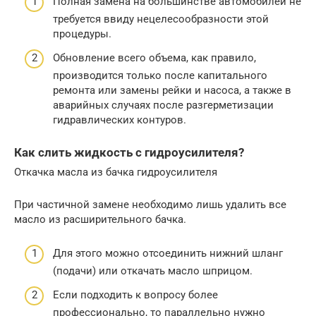
Полная замена на большинстве автомобилей не
требуется ввиду нецелесообразности этой
процедуры.
Обновление всего объема, как правило,
производится только после капитального
ремонта или замены рейки и насоса, а также в
аварийных случаях после разгерметизации
гидравлических контуров.
Как слить жидкость с гидроусилителя?
Откачка масла из бачка гидроусилителя
При частичной замене необходимо лишь удалить все
масло из расширительного бачка.
Для этого можно отсоединить нижний шланг
(подачи) или откачать масло шприцом.
Если подходить к вопросу более
профессионально, то параллельно нужно