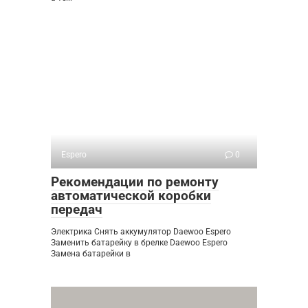
Espero
0
Рекомендации по ремонту
автоматической коробки
передач
Электрика Снять аккумулятор Daewoo Espero
Заменить батарейку в брелке Daewoo Espero
Замена батарейки в