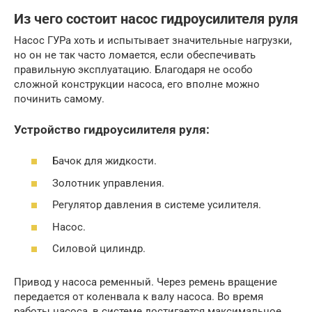
Из чего состоит насос гидроусилителя руля
Насос ГУРа хоть и испытывает значительные нагрузки,
но он не так часто ломается, если обеспечивать
правильную эксплуатацию. Благодаря не особо
сложной конструкции насоса, его вполне можно
починить самому.
Устройство гидроусилителя руля:
Бачок для жидкости.
Золотник управления.
Регулятор давления в системе усилителя.
Насос.
Силовой цилиндр.
Привод у насоса ременный. Через ремень вращение
передается от коленвала к валу насоса. Во время
работы насоса, в системе достигается максимальное