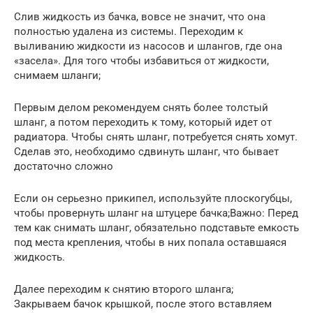
Слив жидкость из бачка, вовсе не значит, что она
полностью удалена из системы. Переходим к
выливанию жидкости из насосов и шлангов, где она
«засела». Для того чтобы избавиться от жидкости,
снимаем шланги;
Первым делом рекомендуем снять более толстый
шланг, а потом переходить к тому, который идет от
радиатора. Чтобы снять шланг, потребуется снять хомут.
Сделав это, необходимо сдвинуть шланг, что бывает
достаточно сложно
Если он серьезно прикипел, используйте плоскогубцы,
чтобы провернуть шланг на штуцере бачка;Важно: Перед
тем как снимать шланг, обязательно подставьте емкость
под места крепления, чтобы в них попала оставшаяся
жидкость.
Далее переходим к снятию второго шланга;
Закрываем бачок крышкой, после этого вставляем