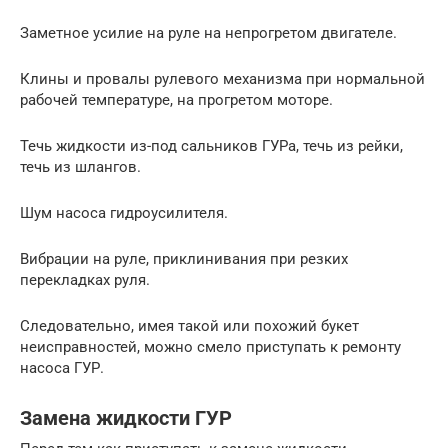
Заметное усилие на руле на непрогретом двигателе.
Клины и провалы рулевого механизма при нормальной
рабочей температуре, на прогретом моторе.
Течь жидкости из-под сальников ГУРа, течь из рейки,
течь из шлангов.
Шум насоса гидроусилителя.
Вибрации на руле, приклинивания при резких
перекладках руля.
Следовательно, имея такой или похожий букет
неисправностей, можно смело приступать к ремонту
насоса ГУР.
Замена жидкости ГУР