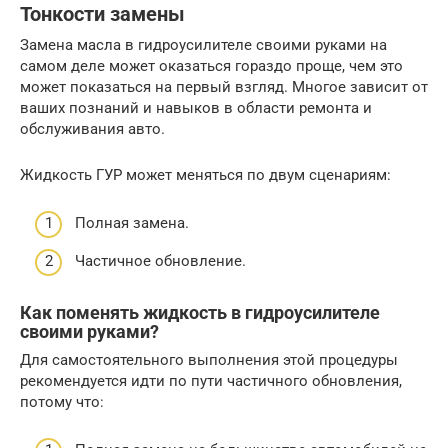
Тонкости замены
Замена масла в гидроусилителе своими руками на
самом деле может оказаться гораздо проще, чем это
может показаться на первый взгляд. Многое зависит от
ваших познаний и навыков в области ремонта и
обслуживания авто.
Жидкость ГУР может меняться по двум сценариям:
Полная замена.
Частичное обновление.
Как поменять жидкость в гидроусилителе
своими руками?
Для самостоятельного выполнения этой процедуры
рекомендуется идти по пути частичного обновления,
потому что: