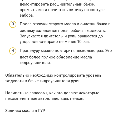
демонтировать расширительный бачок,
промыть его и почистить сеточку на контуре
забора.
После откачки старого масла и очистки бачка в
систему заливается новая рабочая жидкость.
Запускается двигатель, и руль вращается до
упора влево-вправо не менее 10 раз.
Процедуру можно повторить несколько раз. Это
даст более полное обновление масла
гидроусилителя.
Обязательно необходимо контролировать уровень
жидкости в бачке гидроусилителя руля.
Наливать «с запасом», как это делают некоторые
некомпетентные автовладельцы, нельзя.
Заливка масла в ГУР