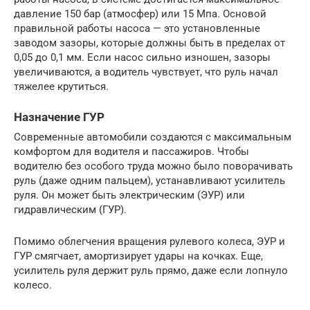
давление 150 бар (атмосфер) или 15 Мпа. Основой
правильной работы насоса — это установленные
заводом зазоры, которые должны быть в пределах от
0,05 до 0,1 мм. Если насос сильно изношен, зазоры
увеличиваются, а водитель чувствует, что руль начал
тяжелее крутиться.
Назначение ГУР
Современные автомобили создаются с максимальным
комфортом для водителя и пассажиров. Чтобы
водителю без особого труда можно было поворачивать
руль (даже одним пальцем), устанавливают усилитель
руля. Он может быть электрическим (ЭУР) или
гидравлическим (ГУР).
Помимо облегчения вращения рулевого колеса, ЭУР и
ГУР смягчает, амортизирует удары на кочках. Еще,
усилитель руля держит руль прямо, даже если лопнуло
колесо.