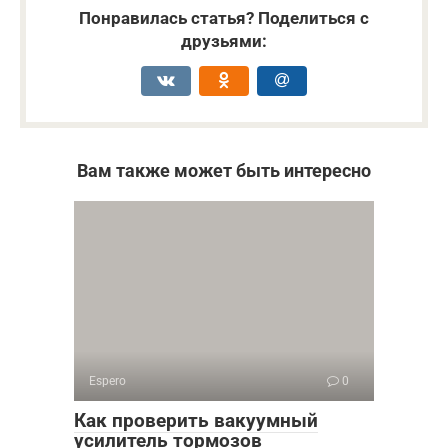
Понравилась статья? Поделиться с
друзьями:
Вам также может быть интересно
Espero
0
Как проверить вакуумный
усилитель тормозов