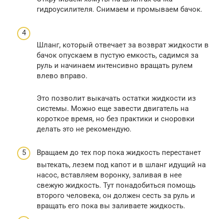
гидроусилителя. Снимаем и промываем бачок.
Шланг, который отвечает за возврат жидкости в
бачок опускаем в пустую емкость, садимся за
руль и начинаем интенсивно вращать рулем
влево вправо.
Это позволит выкачать остатки жидкости из
системы. Можно еще завести двигатель на
короткое время, но без практики и сноровки
делать это не рекомендую.
Вращаем до тех пор пока жидкость перестанет
вытекать, лезем под капот и в шланг идущий на
насос, вставляем воронку, заливая в нее
свежую жидкость. Тут понадобиться помощь
второго человека, он должен сесть за руль и
вращать его пока вы заливаете жидкость.