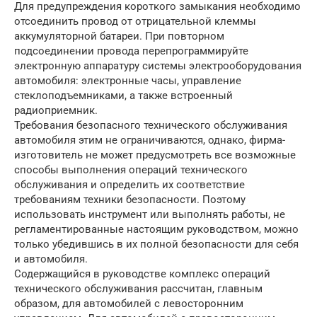
Для предупреждения короткого замыкания необходимо
отсоединить провод от отрицательной клеммы
аккумуляторной батареи. При повторном
подсоединении провода перепрограммируйте
электронную аппаратуру системы электрооборудования
автомобиля: электронные часы, управление
стеклоподъемниками, а также встроенный
радиоприемник.
Требования безопасного технического обслуживания
автомобиля этим не ограничиваются, однако, фирма-
изготовитель не может предусмотреть все возможные
способы выполнения операций технического
обслуживания и определить их соответствие
требованиям техники безопасности. Поэтому
использовать инструмент или выполнять работы, не
регламентированные настоящим руководством, можно
только убедившись в их полной безопасности для себя
и автомобиля.
Содержащийся в руководстве комплекс операций
технического обслуживания рассчитан, главным
образом, для автомобилей с левосторонним