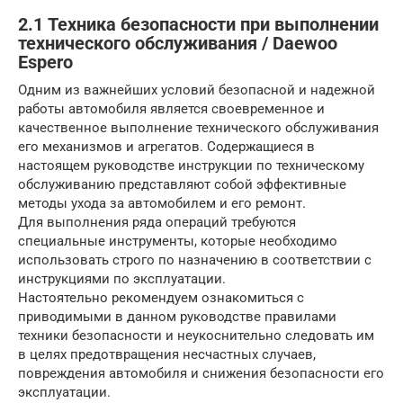
2.1 Техника безопасности при выполнении
технического обслуживания / Daewoo
Espero
Одним из важнейших условий безопасной и надежной
работы автомобиля является своевременное и
качественное выполнение технического обслуживания
его механизмов и агрегатов. Содержащиеся в
настоящем руководстве инструкции по техническому
обслуживанию представляют собой эффективные
методы ухода за автомобилем и его ремонт.
Для выполнения ряда операций требуются
специальные инструменты, которые необходимо
использовать строго по назначению в соответствии с
инструкциями по эксплуатации.
Настоятельно рекомендуем ознакомиться с
приводимыми в данном руководстве правилами
техники безопасности и неукоснительно следовать им
в целях предотвращения несчастных случаев,
повреждения автомобиля и снижения безопасности его
эксплуатации.