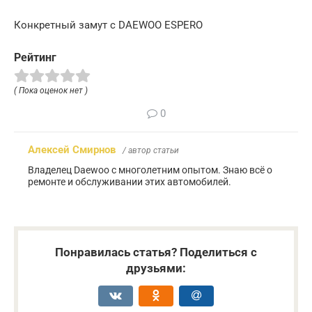
Конкретный замут с DAEWOO ESPERO
Рейтинг
( Пока оценок нет )
0
Алексей Смирнов
/ автор статьи
Владелец Daewoo с многолетним опытом. Знаю всё о
ремонте и обслуживании этих автомобилей.
Понравилась статья? Поделиться с
друзьями: