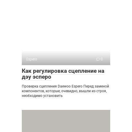
Espero
0
Как регулировка сцепление на
дэу эсперо
Проверка сцепления Daewoo Espero Перед заменой
компонентов, которые, очевидно, вышли из строя,
необходимо установить