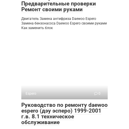
Предварительные проверки
Ремонт своими руками
Двигатель Замена антифриза Daewoo Espero
Замена бензонасоса Daewoo Espero своими руками
Как заменить блок
Espero
0
Руководство по ремонту daewoo
espero (дэу эсперо) 1999-2001
г.в. 8.1 техническое
обслуживание