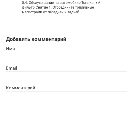
5.4. Обслуживание на автомобиле Топливный
фильтр Снятие 1. Отсоедините топливные
магистрали от передней и задней
Добавить комментарий
Имя
Email
Комментарий