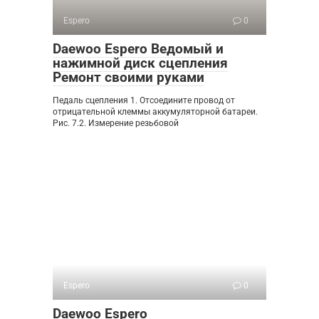
Espero
0
Daewoo Espero Ведомый и
нажимной диск сцепления
Ремонт своими руками
Педаль сцепления 1. Отсоедините провод от
отрицательной клеммы аккумуляторной батареи.
Рис. 7.2. Измерение резьбовой
Espero
0
Daewoo Espero