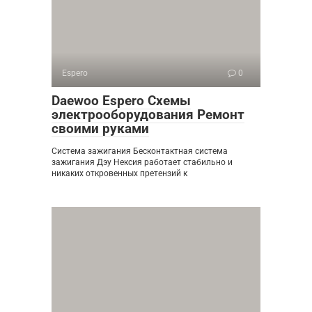
Espero
0
Daewoo Espero Схемы
электрооборудования Ремонт
своими руками
Система зажигания Бесконтактная система
зажигания Дэу Нексия работает стабильно и
никаких откровенных претензий к