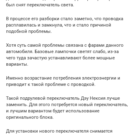
был снят переключатель света.
В процессе его разборки стало заметно, что проводка
расплавилась и замкнула, что и стало причиной
подобной проблемы.
Хотя суть самой проблемы связана с фарами данного
автомобиля. Базовые лампочки светят слабо, из-за
чего туда зачастую устанавливают более мощные
варианты.
Именно возрастание потребления электроэнергии и
приводит к такой проблеме с проводкой.
Такой подрулевой переключатель Дэу Нексия лучше
заменить. Для этого потребуется новый переключатель,
и лучшим вариантом будет использование
оригинального блока.
Для установки нового переключателя снимается