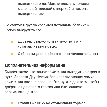
выдергиваем ее. Можно поддеть колодку
маленькой плоской отверткой и помочь
выдергиванию.
Контактная группа крепится потайным болтиком.
Нужно выкрутить его.
Достаем старую контактную группу и
устанавливаем новую.
Собираем узел в обратной последовательности.
Дополнительная информация
Бывает такое, что замок зажигания выходит из строя в
пути. Завести Дэу Нексия без использования замка
зажигания вполне реально. Это нужно для того, чтобы
добраться до своего гаража или ближайшего
сервисного центра.
Ставим машину на стояночный тормоз.