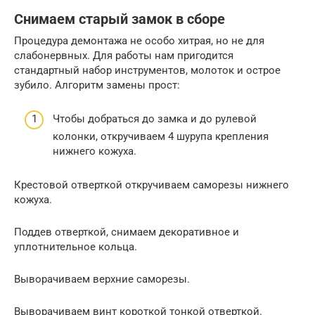
Снимаем старый замок в сборе
Процедура демонтажа не особо хитрая, но не для
слабонервных. Для работы нам пригодится
стандартный набор инструментов, молоток и острое
зубило. Алгоритм замены прост:
Чтобы добраться до замка и до рулевой
колонки, откручиваем 4 шурупа крепления
нижнего кожуха.
Крестовой отверткой откручиваем саморезы нижнего
кожуха.
Поддев отверткой, снимаем декоративное и
уплотнительное кольца.
Выворачиваем верхние саморезы.
Выворачиваем винт короткой тонкой отверткой.