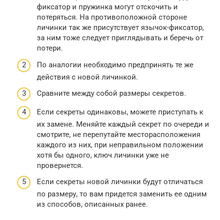
фиксатор и пружинка могут отскочить и
потеряться. На противоположной стороне
личинки так же присутствует язычок-фиксатор,
за ним тоже следует приглядывать и беречь от
потери.
По аналогии необходимо предпринять те же
действия с новой личинкой.
Сравните между собой размеры секретов.
Если секреты одинаковы, можете приступать к
их замене. Меняйте каждый секрет по очереди и
смотрите, не перепутайте месторасположения
каждого из них, при неправильном положении
хотя бы одного, ключ личинки уже не
провернется.
Если секреты новой личинки будут отличаться
по размеру, то вам придется заменить ее одним
из способов, описанных ранее.