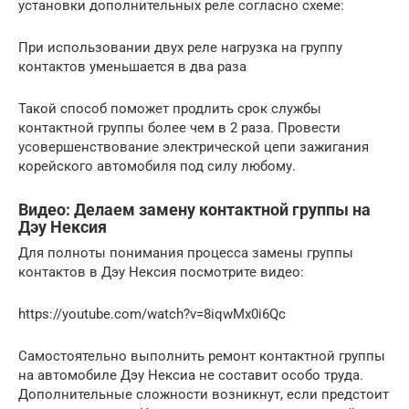
установки дополнительных реле согласно схеме:
При использовании двух реле нагрузка на группу
контактов уменьшается в два раза
Такой способ поможет продлить срок службы
контактной группы более чем в 2 раза. Провести
усовершенствование электрической цепи зажигания
корейского автомобиля под силу любому.
Видео: Делаем замену контактной группы на
Дэу Нексия
Для полноты понимания процесса замены группы
контактов в Дэу Нексия посмотрите видео:
https://youtube.com/watch?v=8iqwMx0i6Qc
Самостоятельно выполнить ремонт контактной группы
на автомобиле Дэу Нексиа не составит особо труда.
Дополнительные сложности возникнут, если предстоит