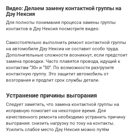
Видео: Делаем замену контактной группы на
Дэу Нексия
Для полноты понимания процесса замены группы
контактов в Дэу Нексия посмотрите видео:
Самостоятельно выполнить ремонт контактной группы
на автомобиле Дэу Нексиа не составит особо труда.
Дополнительные сложности возникнут, если предстоит
замена проводки. Часто плавятся провода, идущий к
контактам “30» и “50”. По возможности разгрузите
контактную группу. Это защитит автомобиль от
возгорания и продлит срок службы детали.
Устранение причины выгорания
Следует заметить, что замена контактной группы на
исправную помогает на некоторое время. Для
качественного ремонта необходимо устранить причину
выгорания: снизить нагрузку по току на контакты.
Усилить слабое место Дэу Нексия можно путём