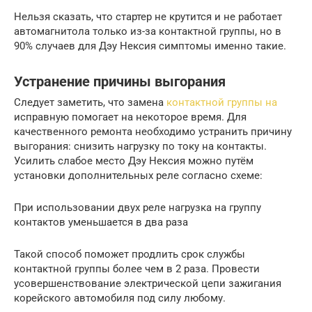
Нельзя сказать, что стартер не крутится и не работает
автомагнитола только из-за контактной группы, но в
90% случаев для Дэу Нексия симптомы именно такие.
Устранение причины выгорания
Следует заметить, что замена
контактной группы на
исправную помогает на некоторое время. Для
качественного ремонта необходимо устранить причину
выгорания: снизить нагрузку по току на контакты.
Усилить слабое место Дэу Нексия можно путём
установки дополнительных реле согласно схеме:
При использовании двух реле нагрузка на группу
контактов уменьшается в два раза
Такой способ поможет продлить срок службы
контактной группы более чем в 2 раза. Провести
усовершенствование электрической цепи зажигания
корейского автомобиля под силу любому.