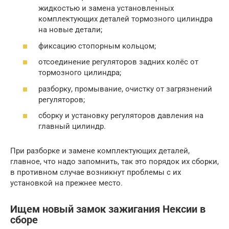
жидкостью и замена установленных
комплектующих деталей тормозного цилиндра
на новые детали;
фиксацию стопорным кольцом;
отсоединение регуляторов задних колёс от
тормозного цилиндра;
разборку, промывание, очистку от загрязнений
регуляторов;
сборку и установку регуляторов давления на
главный цилиндр.
При разборке и замене комплектующих деталей,
главное, что надо запомнить, так это порядок их сборки,
в противном случае возникнут проблемы с их
установкой на прежнее место.
Ищем новый замок зажигания Нексии в
сборе