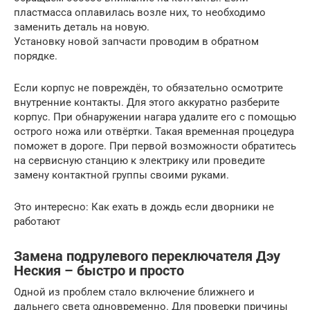
пластмасса оплавилась возле них, то необходимо
заменить деталь на новую.
Установку новой запчасти проводим в обратном
порядке.
Если корпус не повреждён, то обязательно осмотрите
внутренние контакты. Для этого аккуратно разберите
корпус. При обнаружении нагара удалите его с помощью
острого ножа или отвёртки. Такая временная процедура
поможет в дороге. При первой возможности обратитесь
на сервисную станцию к электрику или проведите
замену контактной группы своими руками.
Это интересно: Как ехать в дождь если дворники не
работают
Замена подрулевого переключателя Дэу
Неския – быстро и просто
Одной из проблем стало включение ближнего и
дальнего света одновременно. Для проверки причины