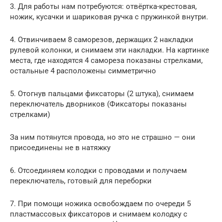
3. Для работы нам потребуются: отвёртка-крестовая,
ножик, кусачки и шариковая ручка с пружинкой внутри.
4. Отвинчиваем 8 саморезов, держащих 2 накладки
рулевой колонки, и снимаем эти накладки. На картинке
места, где находятся 4 самореза показаны стрелками,
остальные 4 расположены симметрично
5. Отогнув пальцами фиксаторы (2 штука), снимаем
переключатель дворников (Фиксаторы показаны
стрелками)
За ним потянутся провода, но это не страшно — они
присоединены не в натяжку
6. Отсоединяем колодки с проводами и получаем
переключатель, готовый для переборки
7. При помощи ножика освобождаем по очереди 5
пластмассовых фиксаторов и снимаем колодку с