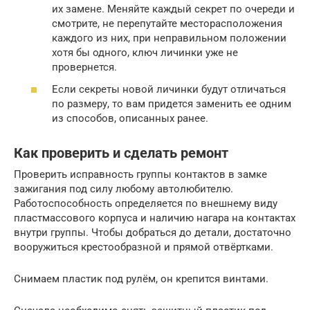
их замене. Меняйте каждый секрет по очереди и
смотрите, не перепутайте месторасположения
каждого из них, при неправильном положении
хотя бы одного, ключ личинки уже не
провернется.
Если секреты новой личинки будут отличаться
по размеру, то вам придется заменить ее одним
из способов, описанных ранее.
Как проверить и сделать ремонт
Проверить исправность группы контактов в замке
зажигания под силу любому автолюбителю.
Работоспособность определяется по внешнему виду
пластмассового корпуса и наличию нагара на контактах
внутри группы. Чтобы добраться до детали, достаточно
вооружиться крестообразной и прямой отвёртками.
Снимаем пластик под рулём, он крепится винтами.