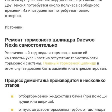
Дэу Нексия потребуется около получаса свободного
времени. Из инструментов потребуется только
отвертка.
Источник
Ремонт тормозного цилиндра Daewoo
Nexia самостоятельно
Увеличенный ход педали тормоза, а также её
«мягкость» указывает на отсутствие герметичности
тормозной системы.
Главный тормозной цилиндр
в
этом случае должен быть заменён или отремонтирован.
Процесс демонтажа производится в несколько
этапов
отбортормозной жидкостииз бачка (при помощи
груши или шприца);
отпуск штуцеровтормозных трубок от цилиндра