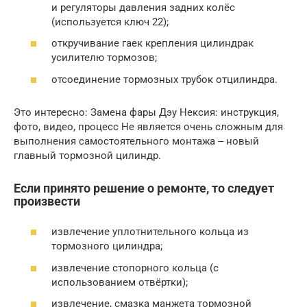
и регуляторы давления задних колёс
(используется ключ 22);
откручивание гаек крепления цилиндрак
усилителю тормозов;
отсоединение тормозных трубок отцилиндра.
Это интересно: Замена фары Дэу Нексия: инструкция,
фото, видео, процесс Не является очень сложным для
выполнения самостоятельного монтажа ‒ новый
главный тормозной цилиндр.
Если принято решение о ремонте, то следует
произвести
извлечение уплотнительного кольца из
тормозного цилиндра;
извлечение стопорного кольца (с
использованием отвёртки);
извлечение, смазка манжета тормозной