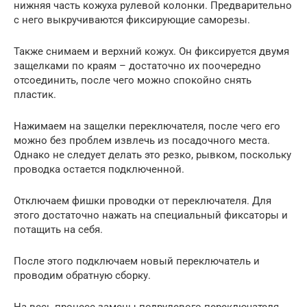
нижняя часть кожуха рулевой колонки. Предварительно
с него выкручиваются фиксирующие саморезы.
Также снимаем и верхний кожух. Он фиксируется двумя
защелками по краям – достаточно их поочередно
отсоединить, после чего можно спокойно снять
пластик.
Нажимаем на защелки переключателя, после чего его
можно без проблем извлечь из посадочного места.
Однако не следует делать это резко, рывком, поскольку
проводка остается подключенной.
Отключаем фишки проводки от переключателя. Для
этого достаточно нажать на специальный фиксаторы и
потащить на себя.
После этого подключаем новый переключатель и
проводим обратную сборку.
На весь процесс замены подрулевого переключателя