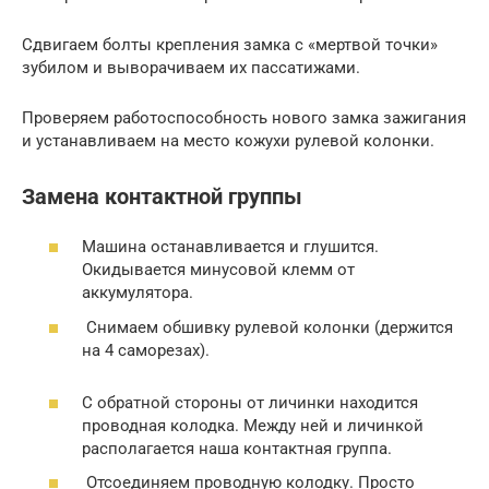
Сдвигаем болты крепления замка с «мертвой точки»
зубилом и выворачиваем их пассатижами.
Проверяем работоспособность нового замка зажигания
и устанавливаем на место кожухи рулевой колонки.
Замена контактной группы
Машина останавливается и глушится.
Окидывается минусовой клемм от
аккумулятора.
Снимаем обшивку рулевой колонки (держится
на 4 саморезах).
С обратной стороны от личинки находится
проводная колодка. Между ней и личинкой
располагается наша контактная группа.
Отсоединяем проводную колодку. Просто