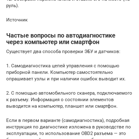
руль).
Источник
Частые вопросы по автодиагностике
через компьютер или смартфон
Существует два способа проверки ЭБУ и датчиков:
1. Самодиагностика цепей управления с помощью
приборной панели. Компьютер самостоятельно
опрашивает узлы и при наличии ошибок выводит их.
2. С помощью автомобильного сканера, подключаемого
к разъему. Информация о состоянии элементов
выводится на компьютер, планшет или смартфон.
Если в первом варианте (самодиагностика), подробная
инструкция по диагностике изложена в руководстве по
эксплуатации, то использование OBD2 разъема — это