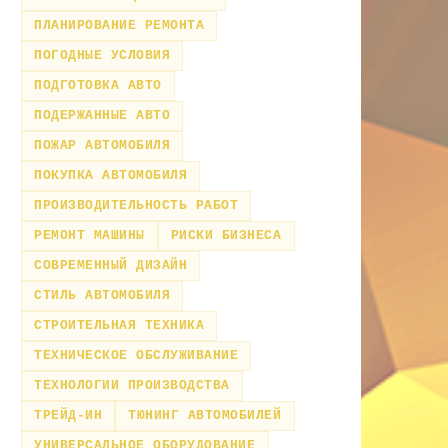
ПЛАНИРОВАНИЕ РЕМОНТА
ПОГОДНЫЕ УСЛОВИЯ
ПОДГОТОВКА АВТО
ПОДЕРЖАННЫЕ АВТО
ПОЖАР АВТОМОБИЛЯ
ПОКУПКА АВТОМОБИЛЯ
ПРОИЗВОДИТЕЛЬНОСТЬ РАБОТ
РЕМОНТ МАШИНЫ
РИСКИ БИЗНЕСА
СОВРЕМЕННЫЙ ДИЗАЙН
СТИЛЬ АВТОМОБИЛЯ
СТРОИТЕЛЬНАЯ ТЕХНИКА
ТЕХНИЧЕСКОЕ ОБСЛУЖИВАНИЕ
ТЕХНОЛОГИИ ПРОИЗВОДСТВА
ТРЕЙД-ИН
ТЮНИНГ АВТОМОБИЛЕЙ
УНИВЕРСАЛЬНОЕ ОБОРУДОВАНИЕ