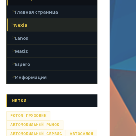
Главная страница
Nexia
Lanos
Matiz
Espero
Информация
МЕТКИ
FOTON ГРУЗОВИК
АВТОМОБИЛЬНЫЙ РЫНОК
АВТОМОБИЛЬНЫЙ СЕРВИС
АВТОСАЛОН