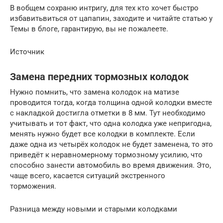
В вобщем сохраню интригу, для тех кто хочет быстро
избавитьвиться от цапапин, заходите и читайте статью у
Темы в блоге, гарантирую, вы не пожалеете.
Источник
Замена передних тормозных колодок
Нужно помнить, что замена колодок на матизе
проводится тогда, когда толщина одной колодки вместе
с накладкой достигла отметки в 8 мм. Тут необходимо
учитывать и тот факт, что одна колодка уже непригодна,
менять нужно будет все колодки в комплекте. Если
даже одна из четырёх колодок не будет заменена, то это
приведёт к неравномерному тормозному усилию, что
способно занести автомобиль во время движения. Это,
чаще всего, касается ситуаций экстренного
торможения.
Разница между новыми и старыми колодками