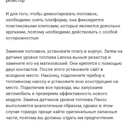
резистор
И для того, чтобы демонтировать поплавок,
необходимо снять платформу, она фиксируется
пластиковыми клипсами, которые являются довольно
хрупкими, поэтому необходимо действовать с особой
осторожностью
Заменив поплавок, установите плату в корпус. Затем на
датчике уровня топлива Lanosa выньте резистор и
замените его на матизовский. Они крепятся с помощью
двух контактов. После этого установите сайт в
исходное место. Наконец, подключите прибор к
топливному насосу и установите всю конструкцию на
место. Подключив все провода, мы запускаем
автомобиль и проверяем эффективность нового
модуля. Замена датчиков уровня топлива Ланос
выполняется аналогичным образом, однако в этом
случае гораздо проще найти оригинальные запасные
части, поэтому вы должны отдать им предпочтение.