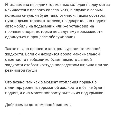
Итак, замена передних тормозных колодок на дэу матиз
начинается с правого колеса, хотя, в случае с левым
колесом ситуация будет аналогичной. Таким образом,
нужно демонтировать колесо, предварительно подняв
автомобиль на подъёмник или же установив на
прочные опоры, которые не дадут ему возможности
сдвинуться в процессе обслуживания
Также важно провести контроль уровня тормозной
жидкости. Если он находится возле максимальной
отметки, то необходимо будет немного данной
жидкости отобрать оттуда посредством шприца или же
резиновой груши
Это важно, так как в момент утопления поршня в
цилиндр, уровень тормозной жидкости в бачке будет
поднят, и она может попросту вытечь из-под крышки.
Добираемся до тормозной системы