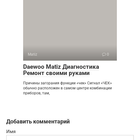
Matiz
0
Daewoo Matiz Диагностика
Ремонт своими руками
Причины загорания функции «чек» Сигнал «ЧЕК»
обычно расположен в самом центре комбинации
приборов, там,
Добавить комментарий
Имя