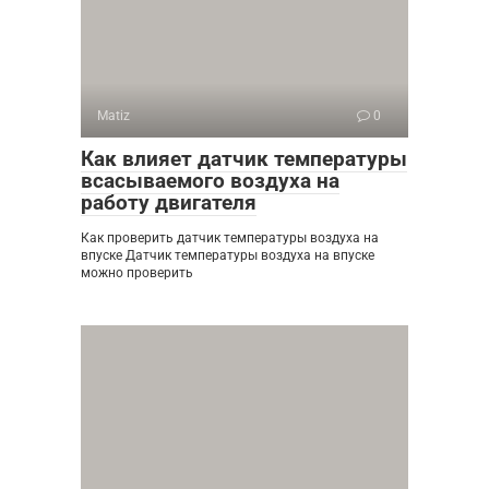
Matiz
0
Как влияет датчик температуры
всасываемого воздуха на
работу двигателя
Как проверить датчик температуры воздуха на
впуске Датчик температуры воздуха на впуске
можно проверить