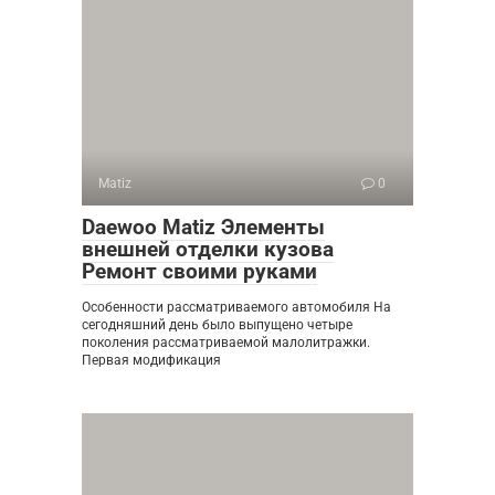
Matiz
0
Daewoo Matiz Элементы
внешней отделки кузова
Ремонт своими руками
Особенности рассматриваемого автомобиля На
сегодняшний день было выпущено четыре
поколения рассматриваемой малолитражки.
Первая модификация