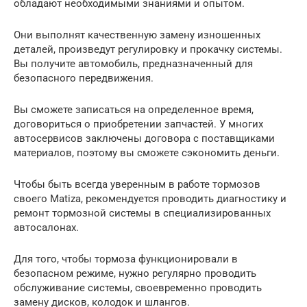
обладают необходимыми знаниями и опытом.
Они выполнят качественную замену изношенных
деталей, произведут регулировку и прокачку системы.
Вы получите автомобиль, предназначенный для
безопасного передвижения.
Вы сможете записаться на определенное время,
договориться о приобретении запчастей. У многих
автосервисов заключены договора с поставщиками
материалов, поэтому вы сможете сэкономить деньги.
Чтобы быть всегда уверенным в работе тормозов
своего Matizа, рекомендуется проводить диагностику и
ремонт тормозной системы в специализированных
автосалонах.
Для того, чтобы тормоза функционировали в
безопасном режиме, нужно регулярно проводить
обслуживание системы, своевременно проводить
замену дисков, колодок и шлангов.