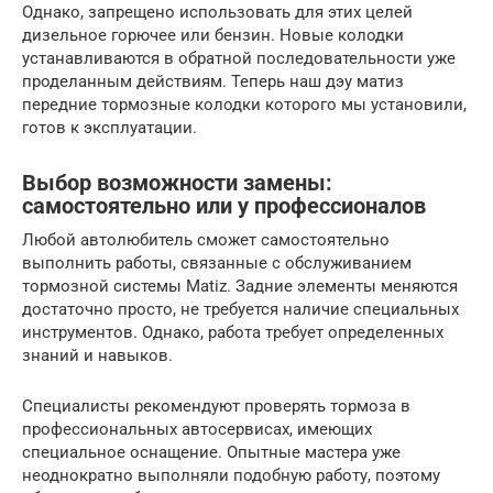
Однако, запрещено использовать для этих целей
дизельное горючее или бензин. Новые колодки
устанавливаются в обратной последовательности уже
проделанным действиям. Теперь наш дэу матиз
передние тормозные колодки которого мы установили,
готов к эксплуатации.
Выбор возможности замены:
самостоятельно или у профессионалов
Любой автолюбитель сможет самостоятельно
выполнить работы, связанные с обслуживанием
тормозной системы Matiz. Задние элементы меняются
достаточно просто, не требуется наличие специальных
инструментов. Однако, работа требует определенных
знаний и навыков.
Специалисты рекомендуют проверять тормоза в
профессиональных автосервисах, имеющих
специальное оснащение. Опытные мастера уже
неоднократно выполняли подобную работу, поэтому