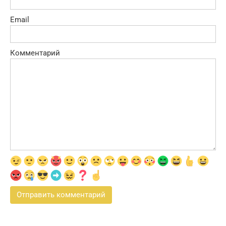
Email
Комментарий