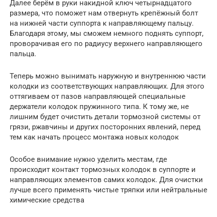
Далее берём в руки накидной ключ четырнадцатого
размера, что поможет нам отвернуть крепёжный болт
на нижней части суппорта к направляющему пальцу.
Благодаря этому, мы сможем немного поднять суппорт,
проворачивая его по радиусу верхнего направляющего
пальца.
Теперь можно вынимать наружную и внутреннюю части
колодки из соответствующих направляющих. Для этого
оттягиваем от пазов направляющей специальные
держатели колодок пружинного типа. К тому же, не
лишним будет очистить детали тормозной системы от
грязи, ржавчины и других посторонних явлений, перед
тем как начать процесс монтажа новых колодок
Особое внимание нужно уделить местам, где
происходит контакт тормозных колодок в суппорте и
направляющих элементов самих колодок. Для очистки
лучше всего применять чистые тряпки или нейтральные
химические средства