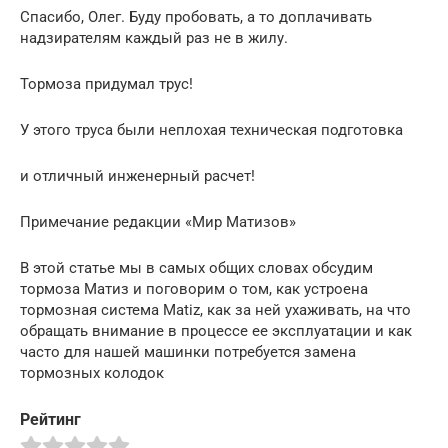
Спасибо, Олег. Буду пробовать, а то доплачивать
надзирателям каждый раз не в жилу.
Тормоза придумал трус!
У этого труса были неплохая техническая подготовка
и отличный инженерный расчет!
Примечание редакции «Мир Матизов»
В этой статье мы в самых общих словах обсудим
тормоза Матиз и поговорим о том, как устроена
тормозная система Matiz, как за ней ухаживать, на что
обращать внимание в процессе ее эксплуатации и как
часто для нашей машинки потребуется замена
тормозных колодок
Рейтинг