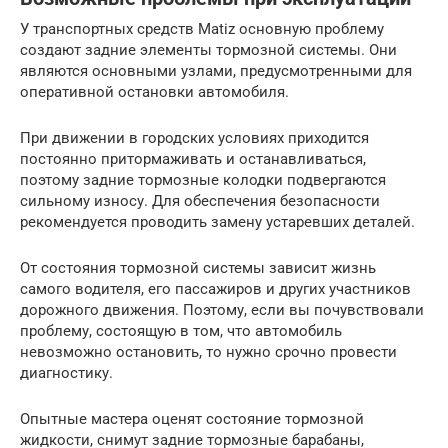
У транспортных средств Matiz основную проблему
создают задние элементы тормозной системы. Они
являются основными узлами, предусмотренными для
оперативной остановки автомобиля.
При движении в городских условиях приходится
постоянно притормаживать и останавливаться,
поэтому задние тормозные колодки подвергаются
сильному износу. Для обеспечения безопасности
рекомендуется проводить замену устаревших деталей.
От состояния тормозной системы зависит жизнь
самого водителя, его пассажиров и других участников
дорожного движения. Поэтому, если вы почувствовали
проблему, состоящую в том, что автомобиль
невозможно остановить, то нужно срочно провести
диагностику.
Опытные мастера оценят состояние тормозной
жидкости, снимут задние тормозные барабаны,