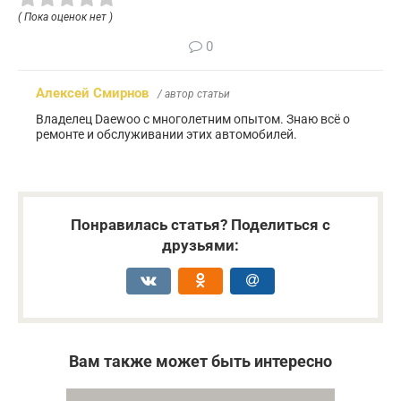
( Пока оценок нет )
0
Алексей Смирнов
/ автор статьи
Владелец Daewoo с многолетним опытом. Знаю всё о
ремонте и обслуживании этих автомобилей.
Понравилась статья? Поделиться с
друзьями:
Вам также может быть интересно