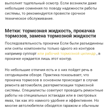
выполнят тщательный осмотр. Если возникли даже
небольшие сомнения по поводу надежности работы
системы, то рекомендуется провести срочное
техническое обслуживание.
Метки: тормозная жидкость, прокачка
тормозов, замена тормозной жидкости
Последовательность прокачки Если были разъединены
или сняты компоненты только одного из контуров
например суппорт
или рабочий тормозной цилиндр
, в
прокачке нуждается лишь этот контур.
Но небольшие отличия есть и о них пойдет речь в
сегодняшнем обзоре. Практика показывает, что
прокачка тормозов в основном происходит в случае
ремонта автомобиля, разгерметизации тормозной
системы. Специалисты советуют проводить ремонтные
работы на специальных эстакадах или в смотровых
ямах, так как это намного удобнее и эффективнее. Но
многие автолюбители обходятся гаражом и обычным