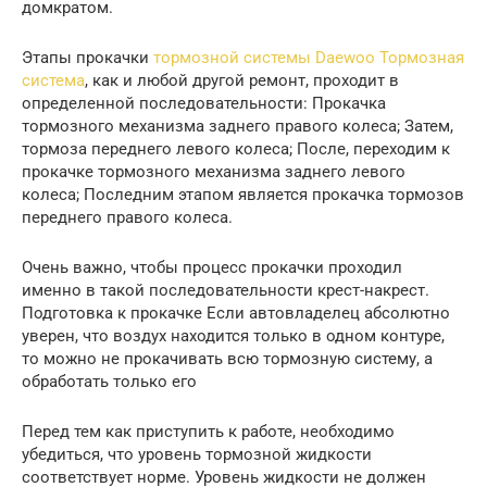
домкратом.
Этапы прокачки
тормозной системы Daewoo Тормозная
система
, как и любой другой ремонт, проходит в
определенной последовательности: Прокачка
тормозного механизма заднего правого колеса; Затем,
тормоза переднего левого колеса; После, переходим к
прокачке тормозного механизма заднего левого
колеса; Последним этапом является прокачка тормозов
переднего правого колеса.
Очень важно, чтобы процесс прокачки проходил
именно в такой последовательности крест-накрест.
Подготовка к прокачке Если автовладелец абсолютно
уверен, что воздух находится только в одном контуре,
то можно не прокачивать всю тормозную систему, а
обработать только его
Перед тем как приступить к работе, необходимо
убедиться, что уровень тормозной жидкости
соответствует норме. Уровень жидкости не должен