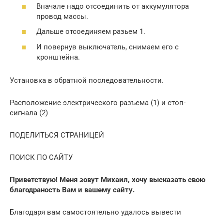
Вначале надо отсоединить от аккумулятора
провод массы.
Дальше отсоединяем разьем 1.
И повернув выключатель, снимаем его с
кронштейна.
Установка в обратной последовательности.
Расположение электрического разъема (1) и стоп-
сигнала (2)
ПОДЕЛИТЬСЯ СТРАНИЦЕЙ
ПОИСК ПО САЙТУ
Приветствую! Меня зовут Михаил, хочу высказать свою
благодраность Вам и вашему сайту.
Благодаря вам самостоятельно удалось вывести