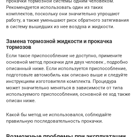
прокачки тормозной системы одним человеком.
Рекомендуется использовать один из таких
комплектов, поскольку они значительно упрощают
работу, а также уменьшают риск обратного затягивания
в систему вышедших из нее воздуха и жидкости.
Замена тормозной жидкости и прокачка
тормозов
Если такое приспособление не доступно, примените
основной метод прокачки для двух человек , подробно
описанный ниже. Если используется приспособление,
подготовьте автомобиль как описано выше и следуйте
инструкциям изготовителя комплекта. Процедура
может значительно меняться в зависимости от типа
используемого приспособления, основной ее ход также
описан ниже.
Какой бы метод не использовался, соблюдайте
правильную последовательность прокачки.
Возможные проблемы при эксплуатации