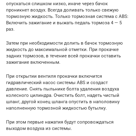
опускаться слишком низко, иначе через бачок
проникнет воздух. Всегда доливать только свежую
тормозную жидкость. Только тормозная система с ABS:
Включить зажигание и выжать педаль тормоза 4 — 5
раз.
Затем при необходимости долить в бачок тормозную
жидкость до максимальной отметки. При прокачке
задних тормозов, в течение всей прокачки оставить
зажигание включенным.
При открытии вентиля прокачки включится
гидравлический насос системы ABS и создаст
давление. Снять пыльнике болта удаления воздуха
колесного цилиндра. Очистить болт, надеть чистый
шланг, другой конец шланга опустить в наполовину
наполненную тормозной жидкостью бутылку.
При этом первые нажатия будут сопровождаться
выходом воздуха из системы.