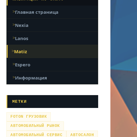
Главная страница
Nexia
Lanos
Matiz
Espero
Информация
МЕТКИ
FOTON ГРУЗОВИК
АВТОМОБИЛЬНЫЙ РЫНОК
АВТОМОБИЛЬНЫЙ СЕРВИС
АВТОСАЛОН