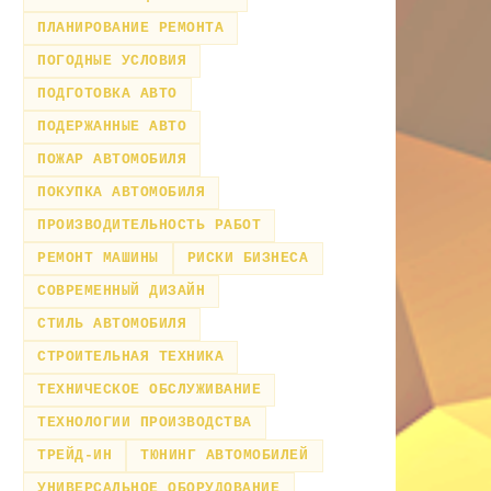
ПЛАНИРОВАНИЕ РЕМОНТА
ПОГОДНЫЕ УСЛОВИЯ
ПОДГОТОВКА АВТО
ПОДЕРЖАННЫЕ АВТО
ПОЖАР АВТОМОБИЛЯ
ПОКУПКА АВТОМОБИЛЯ
ПРОИЗВОДИТЕЛЬНОСТЬ РАБОТ
РЕМОНТ МАШИНЫ
РИСКИ БИЗНЕСА
СОВРЕМЕННЫЙ ДИЗАЙН
СТИЛЬ АВТОМОБИЛЯ
СТРОИТЕЛЬНАЯ ТЕХНИКА
ТЕХНИЧЕСКОЕ ОБСЛУЖИВАНИЕ
ТЕХНОЛОГИИ ПРОИЗВОДСТВА
ТРЕЙД-ИН
ТЮНИНГ АВТОМОБИЛЕЙ
УНИВЕРСАЛЬНОЕ ОБОРУДОВАНИЕ