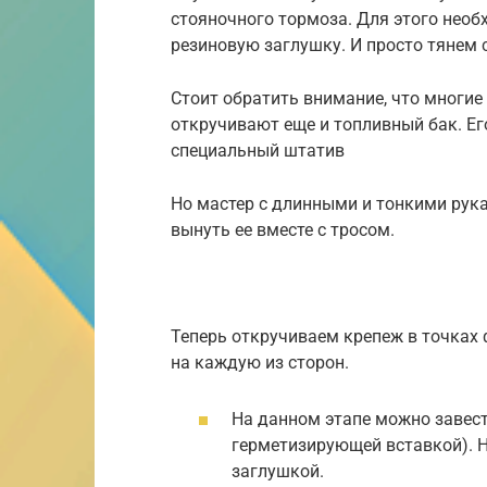
стояночного тормоза. Для этого нео
резиновую заглушку. И просто тянем 
Стоит обратить внимание, что многие
откручивают еще и топливный бак. Его
специальный штатив
Но мастер с длинными и тонкими рука
вынуть ее вместе с тросом.
Теперь откручиваем крепеж в точках 
на каждую из сторон.
На данном этапе можно завести
герметизирующей вставкой). Н
заглушкой.