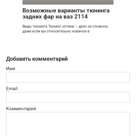
Возможные варианты тюнинга
задних фар на ваз 2114
Виды тюнинга Тюнинг оптики — дело не сложное,
даже если вы относительно новичок в
Добавить комментарий
Имя
Email
Комментарий