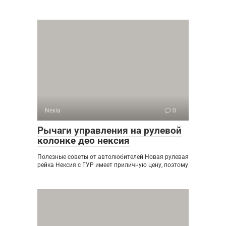
Nexia
0
Рычаги управления на рулевой
колонке део нексия
Полезные советы от автолюбителей Новая рулевая
рейка Нексия с ГУР имеет приличную цену, поэтому