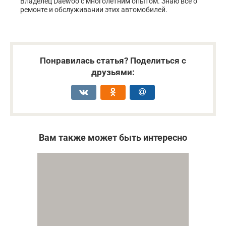
Владелец Daewoo с многолетним опытом. Знаю всё о
ремонте и обслуживании этих автомобилей.
Понравилась статья? Поделиться с
друзьями:
Вам также может быть интересно