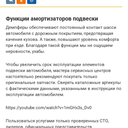
Функции амортизаторов подвески
Демпферы обеспечивают постоянный контакт шасси
автомобиля с дорожным покрытием, предотвращая
качения кузова. А также, повышают уровень комфорта
при езде. Благодаря такой функции мы не ощущаем
неровности, ухабы.
Чтобы увеличить срок эксплуатации элементов
подвески автомобиля, мастера сервисных центров
настоятельно рекомендуют покупать только
оригинальные запчасти. Сверять каталожные артикулы
с фактическими данными, указанными в инструкции по
эксплуатации автомобилем.
https://youtube.com/watch?v=1mGHx3s_Dv0
Пользоваться услугами только проверенных СТО,
дилеров, официальных представительств.