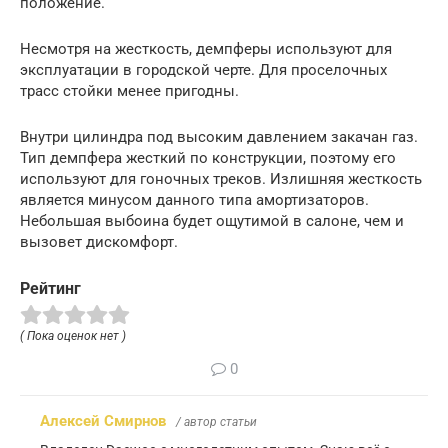
положение.
Несмотря на жесткость, демпферы используют для
эксплуатации в городской черте. Для проселочных
трасс стойки менее пригодны.
Внутри цилиндра под высоким давлением закачан газ.
Тип демпфера жесткий по конструкции, поэтому его
используют для гоночных треков. Излишняя жесткость
является минусом данного типа амортизаторов.
Небольшая выбоина будет ощутимой в салоне, чем и
вызовет дискомфорт.
Рейтинг
( Пока оценок нет )
0
Алексей Смирнов
/ автор статьи