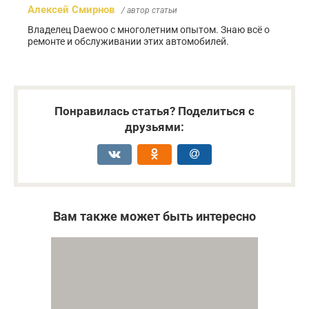
Алексей Смирнов
/ автор статьи
Владелец Daewoo с многолетним опытом. Знаю всё о
ремонте и обслуживании этих автомобилей.
Понравилась статья? Поделиться с
друзьями:
Вам также может быть интересно