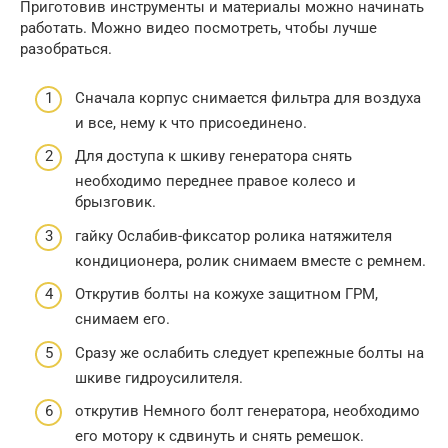
Приготовив инструменты и материалы можно начинать
работать. Можно видео посмотреть, чтобы лучше
разобраться.
Сначала корпус снимается фильтра для воздуха
и все, нему к что присоединено.
Для доступа к шкиву генератора снять
необходимо переднее правое колесо и
брызговик.
гайку Ослабив-фиксатор ролика натяжителя
кондиционера, ролик снимаем вместе с ремнем.
Открутив болты на кожухе защитном ГРМ,
снимаем его.
Сразу же ослабить следует крепежные болты на
шкиве гидроусилителя.
открутив Немного болт генератора, необходимо
его мотору к сдвинуть и снять ремешок.