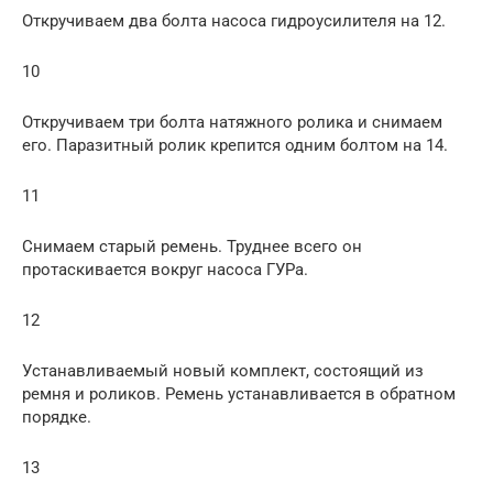
Откручиваем два болта насоса гидроусилителя на 12.
10
Откручиваем три болта натяжного ролика и снимаем
его. Паразитный ролик крепится одним болтом на 14.
11
Снимаем старый ремень. Труднее всего он
протаскивается вокруг насоса ГУРа.
12
Устанавливаемый новый комплект, состоящий из
ремня и роликов. Ремень устанавливается в обратном
порядке.
13