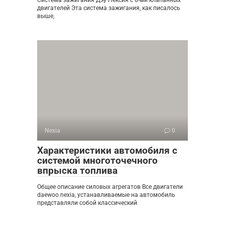
двигателей Эта система зажигания, как писалось
выше,
Nexia
0
Характеристики автомобиля с
системой многоточечного
впрыска топлива
Общее описание силовых агрегатов Все двигатели
daewoo nexia, устанавливаемые на автомобиль
представляли собой классический