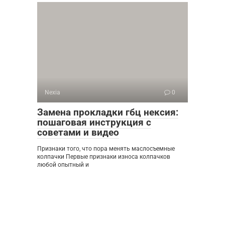
Nexia
0
Замена прокладки гбц нексия:
пошаговая инструкция с
советами и видео
Признаки того, что пора менять маслосъемные
колпачки Первые признаки износа колпачков
любой опытный и