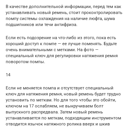
В качестве дополнительной информации, перед тем как
устанавливать новый ремень, стоит проконтролировать
помпу системы охлаждения на наличие люфта, шума
подшипников или течи антифриза.
Если есть подозрение на что-либо из этого, пока есть
хороший доступ к помпе — ее лучше поменять. Будьте
очень внимательными с метками. На фото —
специальный ключ для регулировки натяжения ремня
поворотом помпы.
14
Если не меняется помпа и отсутствует специальный
ключ для натяжения ремня, новый ремень будет трудно
установить по меткам. Но для того чтобы это обойти,
ключом на 17 ослабляем, не выкручиваем болт
выпускного распредвала. Затем новый ремень
устанавливается по меткам, подходящим инструментом
отводится язычок натяжного ролика вверх и шкив