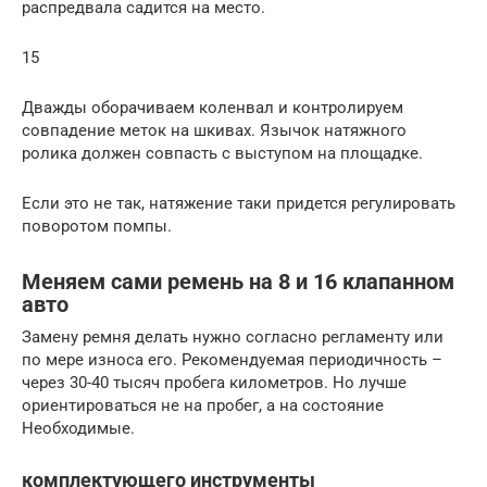
распредвала садится на место.
15
Дважды оборачиваем коленвал и контролируем
совпадение меток на шкивах. Язычок натяжного
ролика должен совпасть с выступом на площадке.
Если это не так, натяжение таки придется регулировать
поворотом помпы.
Меняем сами ремень на 8 и 16 клапанном
авто
Замену ремня делать нужно согласно регламенту или
по мере износа его. Рекомендуемая периодичность –
через 30-40 тысяч пробега километров. Но лучше
ориентироваться не на пробег, а на состояние
Необходимые.
комплектующего инструменты