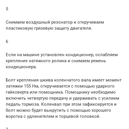
5
Снимаем воздушный резонатор и откручиваем
пластиковую грязевую защиту двигателя.
6
Если на машине установлен кондиционер, ослабляем
крепление натяжного ролика и снимаем ремень
кондиционера.
Болт крепления шкива коленчатого вала имеет момент
затяжки 155 Нм, откручивается с помощью ударного
гайковерта или помощника. Помощнику необходимо
включить четвертую передачу и удерживать с усилием
педаль тормоза. Коленвал при этом зафиксируется и
болт можно будет выкрутить с помощью хорошего
воротка с удлинителем и торцевой головкой.