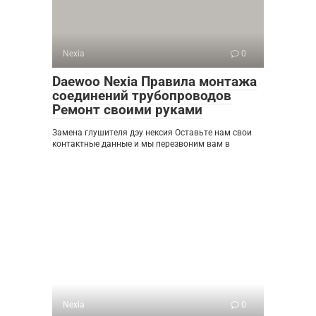
Nexia
0
Daewoo Nexia Правила монтажа
соединений трубопроводов
Ремонт своими руками
Замена глушителя дэу нексия Оставьте нам свои
контактные данные и мы перезвоним вам в
Nexia
0