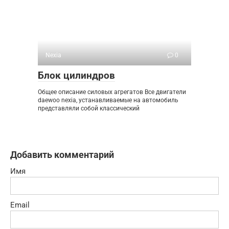
Nexia
0
Блок цилиндров
Общее описание силовых агрегатов Все двигатели
daewoo nexia, устанавливаемые на автомобиль
представляли собой классический
Добавить комментарий
Имя
Email