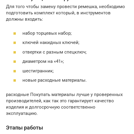
Для того чтобы замену провести ремешка, необходимо
подготовить комплект который, в инструментов
должны входить:
набор торцевых набор;
ключей накидных ключей;
отвертки с разным спецключ;
диаметром на «41»;
шестигранник;
новые расходные материалы.
расходные Покупать материалы лучше у проверенных
производителей, как так это гарантирует качество
изделия и долгосрочную соответственно
эксплуатацию.
Этапы работы