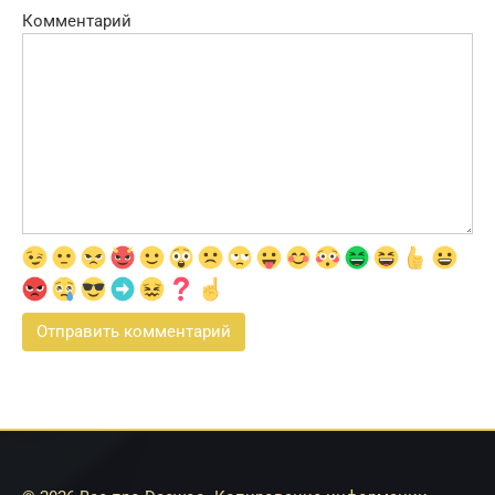
Комментарий