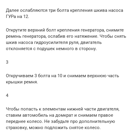
Далее ослабляются три болта крепления шкива насоса
ГУРа на 12.
Открутите верхний болт крепления генератора, снимите
ремень генератора, ослабив его натяжение. Чтобы снять
шкив насоса гидроусилителя руля, двигатель
отклоняется с подушек немного в сторону.
3
Откручиваем 3 болта на 10 и снимаем верхнюю часть
крышки ремня.
4
Чтобы попасть к элементам нижней части двигателя,
ставим автомобиль на домкрат и снимаем правое
переднее колесо. Не забудьте про дополнительную
страховку, можно подложить снятое колесо.