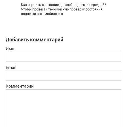
Как оценить состояние деталей подвески передней?
Чтобы провести техническую проверку состояния
подвески автомобиля его
Добавить комментарий
Имя
Email
Комментарий