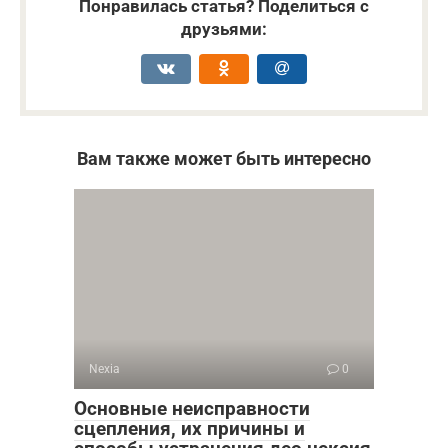
Понравилась статья? Поделиться с
друзьями:
Вам также может быть интересно
Nexia
0
Основные неисправности
сцепления, их причины и