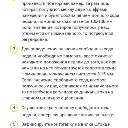
произвести повторный замер. Та разница,
которая получится между двумя цифрами
измерения и будет обозначением полного хода
педали, номинальным считается 130-136 мм.
Если, значение, которое получилось у вас,
отличается от номинального, то потребуется
регулировка.
Для определения значения свободного хода
педали необходимо замерить расстояние от
исходного положения педали до того, как при
нажатии на нее почувствуется сопротивление.
Номинальным значением считается 8-15 мм.
Если, значение свободного хода, которое
получилось у вас, отличается от номинального,
то потребуется регулировка длины штока на
главном цилиндре сцепления.
Осуществите регулировку свободного хода
педали, совершая вращение штока за лыску.
Зафиксируйте контргайку на вилке штока и