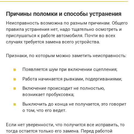
Причины поломки и способы устранения
Неисправность возможна по разным причинам. Общего
правила устранения нет, надо тщательно осмотреть и
прислушаться к работе автомобиля. Почти во всех
случаях требуется замена всего устройства.
Признаки, по которым можно заметить неисправность:
Появляется шум при включении сцепления;
Работа начинается рывками, подергиваниями;
Включение происходит не полностью,
возникает пробуксовка;
Выключить до конца не получается, это говорит
о том, что его ведет.
Если нет уверенности, что получится все исправить, то
тогда остается только его замена. Перед работой