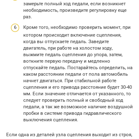
замерьте полный ход педали, если возникнет
необходимость, произведите регулировку еще
раз.
Кроме того, необходимо проверить момент, при
котором происходит включение сцепления,
когда вы отпускаете педаль. Заведите
двигатель, при работе на холостом ходу,
выжмите педаль сцепления до упора, затем,
воткните первую передачу и медленно
отпускайте педаль. Постарайтесь определить, на
каком расстоянии педали от пола автомобиль
начнет двигаться. При стабильной работе
сцепления и его привода расстояние будет 30-40
мм. Если значение отличается от указанного, то
следует проверить полный и свободный ход
педали, а так же возможное наличие воздушной
пробки в системе привода гидравлического
выключения сцепления.
Если одна из деталей узла сцепления выходит из строя,