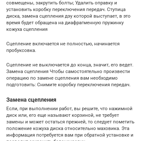
совмещены, закрутить болты; Удалить оправку и
установить коробку переключения передач. Ступица
диска, замена сцепления дэу которой выступает, в это
время будет обращена на диафрагменную пружинку
кожуха сцепления
Сцепление включается не полностью, начинается
пробуксовка.
Сцепление не выключается до конца, значит, его ведет.
Замена сцепления Чтобы самостоятельно произвести
операцию по замене сцепления вам необходимо
подготовить: Снимите коробку переключения передач.
Замена сцепления
Если, при выполнении работ, вы решите, что нажимной
диск или, его еще называют корзиной, не требует
замены и может остаться прежней, то следует пометить
положение кожуха диска относительно маховика. Эта
информация потребуется вам при обратной установке и