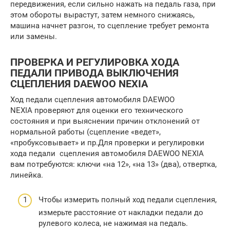
передвижения, если сильно нажать на педаль газа, при
этом обороты вырастут, затем немного снижаясь,
машина начнет разгон, то сцепление требует ремонта
или замены.
ПРОВЕРКА И РЕГУЛИРОВКА ХОДА
ПЕДАЛИ ПРИВОДА ВЫКЛЮЧЕНИЯ
СЦЕПЛЕНИЯ DAEWOO NEXIA
Ход педали сцепления автомобиля DAEWOO
NEXIA проверяют для оценки его технического
состояния и при выяснении причин отклонений от
нормальной работы (сцепление «ведет»,
«пробуксовывает» и пр.Для проверки и регулировки
хода педали сцепления автомобиля DAEWOO NEXIA
вам потребуются: ключи «на 12», «на 13» (два), отвертка,
линейка.
Чтобы измерить полный ход педали сцепления,
измерьте расстояние от накладки педали до
рулевого колеса, не нажимая на педаль.