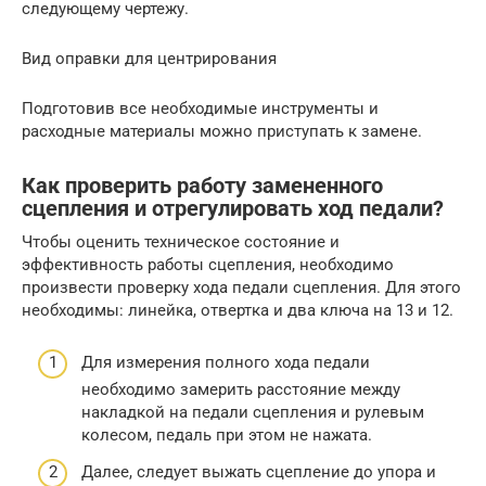
следующему чертежу.
Вид оправки для центрирования
Подготовив все необходимые инструменты и
расходные материалы можно приступать к замене.
Как проверить работу замененного
сцепления и отрегулировать ход педали?
Чтобы оценить техническое состояние и
эффективность работы сцепления, необходимо
произвести проверку хода педали сцепления. Для этого
необходимы: линейка, отвертка и два ключа на 13 и 12.
Для измерения полного хода педали
необходимо замерить расстояние между
накладкой на педали сцепления и рулевым
колесом, педаль при этом не нажата.
Далее, следует выжать сцепление до упора и