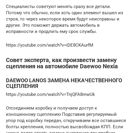
Специалисты советуют менять сразу все детали.
Потому что обычно, если хоть один элемент вышел из
строя, то через некоторое время будут неисправны и
другие. Это поможет держать автомобиль в
исправности и продлить ему срок службы.
https://youtube.com/watch?v=iDE8CKAurfM
Совет эксперта, как произвести замену
сцепления на автомобиле Daewoo Nexia
DAEWOO LANOS ЗАМЕНА НЕКАЧЕСТВЕННОГО
СЦЕПЛЕНИЯ
https://youtube.com/watch?v=TnjQFA8mwUk
Отсоединяем коробку и получаем доступ к
изношенному сцеплению Подставив регулируемый
упор под коробку передач, откручиваем все оставшиеся
болты крепления, полностью высвобождая КПП. Если