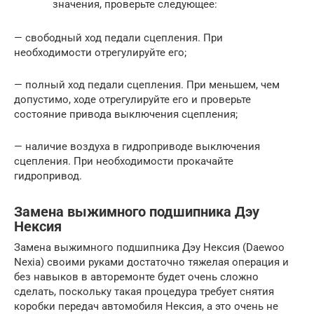
значения, проверьте следующее:
— свободный ход педали сцепления. При
необходимости отрегулируйте его;
— полный ход педали сцепления. При меньшем, чем
допустимо, ходе отрегулируйте его и проверьте
состояние привода выключения сцепления;
— наличие воздуха в гидроприводе выключения
сцепления. При необходимости прокачайте
гидропривод.
Замена выжимного подшипника Дэу
Нексия
Замена выжимного подшипника Дэу Нексия (Daewoo
Nexia) своими руками достаточно тяжелая операция и
без навыков в авторемонте будет очень сложно
сделать, поскольку такая процедура требует снятия
коробки передач автомобиля Нексия, а это очень не