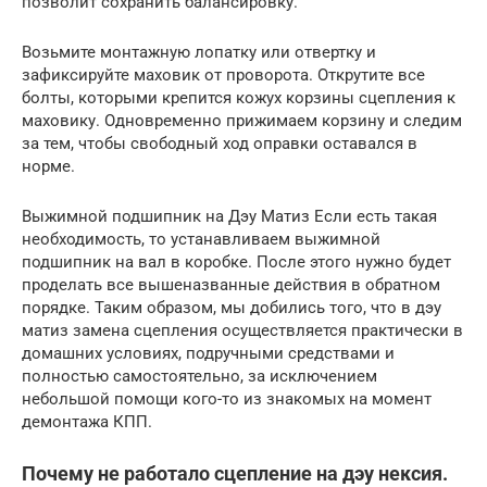
позволит сохранить балансировку.
Возьмите монтажную лопатку или отвертку и
зафиксируйте маховик от проворота. Открутите все
болты, которыми крепится кожух корзины сцепления к
маховику. Одновременно прижимаем корзину и следим
за тем, чтобы свободный ход оправки оставался в
норме.
Выжимной подшипник на Дэу Матиз Если есть такая
необходимость, то устанавливаем выжимной
подшипник на вал в коробке. После этого нужно будет
проделать все вышеназванные действия в обратном
порядке. Таким образом, мы добились того, что в дэу
матиз замена сцепления осуществляется практически в
домашних условиях, подручными средствами и
полностью самостоятельно, за исключением
небольшой помощи кого-то из знакомых на момент
демонтажа КПП.
Почему не работало сцепление на дэу нексия.