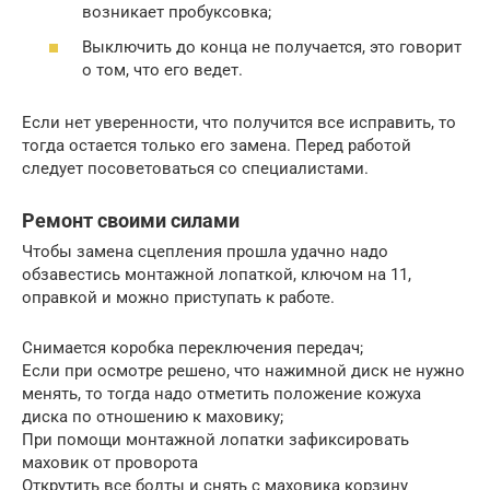
возникает пробуксовка;
Выключить до конца не получается, это говорит
о том, что его ведет.
Если нет уверенности, что получится все исправить, то
тогда остается только его замена. Перед работой
следует посоветоваться со специалистами.
Ремонт своими силами
Чтобы замена сцепления прошла удачно надо
обзавестись монтажной лопаткой, ключом на 11,
оправкой и можно приступать к работе.
Снимается коробка переключения передач;
Если при осмотре решено, что нажимной диск не нужно
менять, то тогда надо отметить положение кожуха
диска по отношению к маховику;
При помощи монтажной лопатки зафиксировать
маховик от проворота
Открутить все болты и снять с маховика корзину