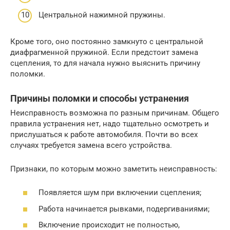
Центральной нажимной пружины.
Кроме того, оно постоянно замкнуто с центральной
диафрагменной пружиной. Если предстоит замена
сцепления, то для начала нужно выяснить причину
поломки.
Причины поломки и способы устранения
Неисправность возможна по разным причинам. Общего
правила устранения нет, надо тщательно осмотреть и
прислушаться к работе автомобиля. Почти во всех
случаях требуется замена всего устройства.
Признаки, по которым можно заметить неисправность:
Появляется шум при включении сцепления;
Работа начинается рывками, подергиваниями;
Включение происходит не полностью,