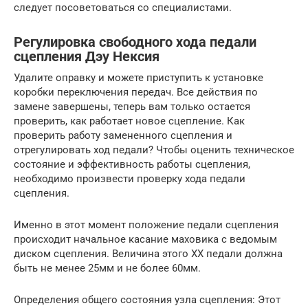
следует посоветоваться со специалистами.
Регулировка свободного хода педали
сцепления Дэу Нексия
Удалите оправку и можете приступить к установке
коробки переключения передач. Все действия по
замене завершены, теперь вам только остается
проверить, как работает новое сцепление. Как
проверить работу замененного сцепления и
отрегулировать ход педали? Чтобы оценить техническое
состояние и эффективность работы сцепления,
необходимо произвести проверку хода педали
сцепления.
Именно в этот момент положение педали сцепления
происходит начальное касание маховика с ведомым
диском сцепления. Величина этого ХХ педали должна
быть не менее 25мм и не более 60мм.
Определения общего состояния узла сцепления: Этот