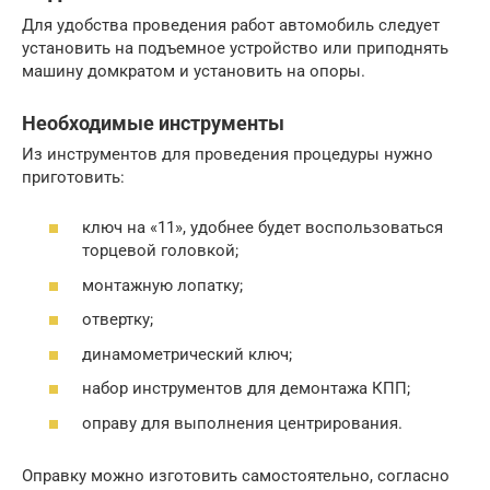
Для удобства проведения работ автомобиль следует
установить на подъемное устройство или приподнять
машину домкратом и установить на опоры.
Необходимые инструменты
Из инструментов для проведения процедуры нужно
приготовить:
ключ на «11», удобнее будет воспользоваться
торцевой головкой;
монтажную лопатку;
отвертку;
динамометрический ключ;
набор инструментов для демонтажа КПП;
оправу для выполнения центрирования.
Оправку можно изготовить самостоятельно, согласно