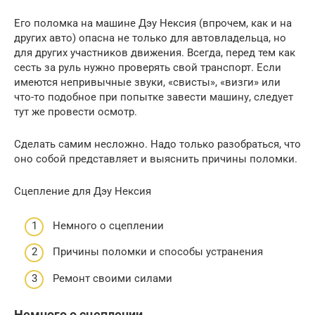
Его поломка на машине Дэу Нексия (впрочем, как и на
других авто) опасна не только для автовладельца, но
для других участников движения. Всегда, перед тем как
сесть за руль нужно проверять свой транспорт. Если
имеются непривычные звуки, «свисты», «визги» или
что-то подобное при попытке завести машину, следует
тут же провести осмотр.
Сделать самим несложно. Надо только разобраться, что
оно собой представляет и выяснить причины поломки.
Сцепление для Дэу Нексия
Немного о сцеплении
Причины поломки и способы устранения
Ремонт своими силами
Немного о сцеплении