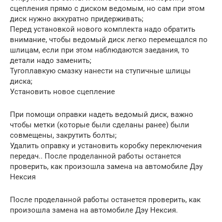
сцепления прямо с диском ведомым, но сам при этом
диск нужно аккуратно придерживать;
Перед установкой нового комплекта надо обратить
внимание, чтобы ведомый диск легко перемещался по
шлицам, если при этом наблюдаются заедания, то
детали надо заменить;
Тугоплавкую смазку нанести на ступичные шлицы
диска;
Установить новое сцепление
При помощи оправки надеть ведомый диск, важно
чтобы метки (которые были сделаны ранее) были
совмещены, закрутить болты;
Удалить оправку и установить коробку переключения
передач.. После проделанной работы останется
проверить, как произошла замена на автомобиле Дэу
Нексия
После проделанной работы останется проверить, как
произошла замена на автомобиле Дэу Нексия.