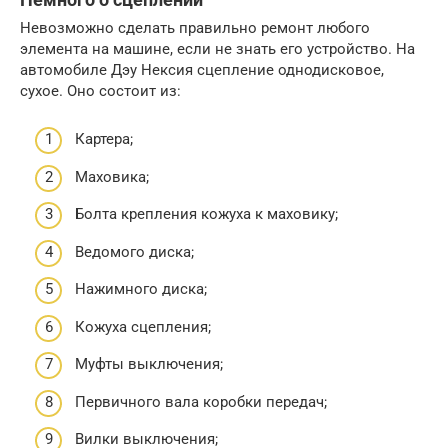
Невозможно сделать правильно ремонт любого
элемента на машине, если не знать его устройство. На
автомобиле Дэу Нексия сцепление однодисковое,
сухое. Оно состоит из:
Картера;
Маховика;
Болта крепления кожуха к маховику;
Ведомого диска;
Нажимного диска;
Кожуха сцепления;
Муфты выключения;
Первичного вала коробки передач;
Вилки выключения;