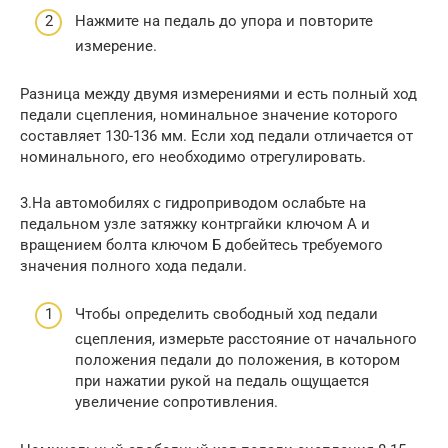
Нажмите на педаль до упора и повторите
измерение.
Разница между двумя измерениями и есть полный ход
педали сцепления, номинальное значение которого
составляет 130-136 мм. Если ход педали отличается от
номинального, его необходимо отрегулировать.
3.На автомобилях с гидроприводом ослабьте на
педальном узле затяжку контргайки ключом А и
вращением болта ключом Б добейтесь требуемого
значения полного хода педали.
Чтобы определить свободный ход педали
сцепления, измерьте расстояние от начального
положения педали до положения, в котором
при нажатии рукой на педаль ощущается
увеличение сопротивления.