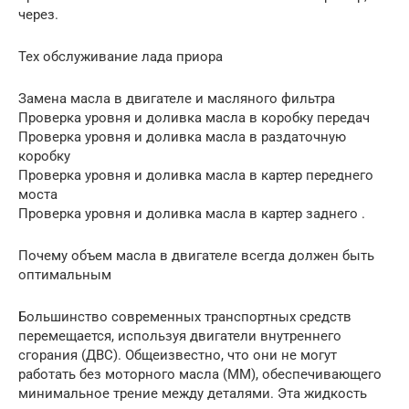
через.
Тех обслуживание лада приора
Замена масла в двигателе и масляного фильтра
Проверка уровня и доливка масла в коробку передач
Проверка уровня и доливка масла в раздаточную
коробку
Проверка уровня и доливка масла в картер переднего
моста
Проверка уровня и доливка масла в картер заднего .
Почему объем масла в двигателе всегда должен быть
оптимальным
Большинство современных транспортных средств
перемещается, используя двигатели внутреннего
сгорания (ДВС). Общеизвестно, что они не могут
работать без моторного масла (ММ), обеспечивающего
минимальное трение между деталями. Эта жидкость