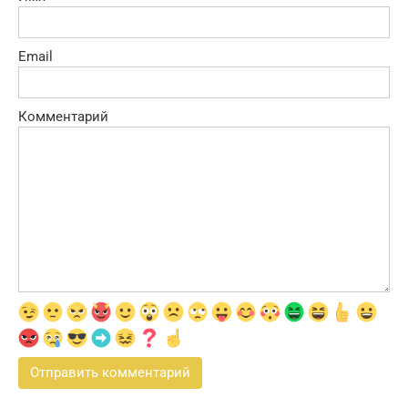
Email
Комментарий