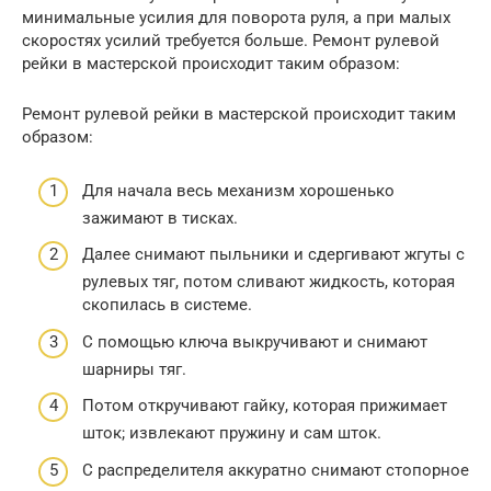
минимальные усилия для поворота руля, а при малых
скоростях усилий требуется больше. Ремонт рулевой
рейки в мастерской происходит таким образом:
Ремонт рулевой рейки в мастерской происходит таким
образом:
Для начала весь механизм хорошенько
зажимают в тисках.
Далее снимают пыльники и сдергивают жгуты с
рулевых тяг, потом сливают жидкость, которая
скопилась в системе.
С помощью ключа выкручивают и снимают
шарниры тяг.
Потом откручивают гайку, которая прижимает
шток; извлекают пружину и сам шток.
С распределителя аккуратно снимают стопорное