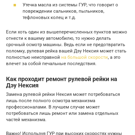
Утечка масла из системы ГУР, что говорит о
повреждении сальников, пыльников,
тефлоновых колец и т.д.
Если хоть один из вышеперечисленных пунктов можно
отнести к вашему автомобилю, то нужно делать
срочный осмотр машины. Ведь если не предотвратить
поломку, рулевая рейка вашей Дэу Нексия может стать
полностью неисправной
на большой скорости
, а это
влечет за собой печальные последствия.
Как проходит ремонт рулевой рейки на
Дэу Нексия
Замена рулевой рейки Нексия может потребоваться
лишь после полного осмотра механизма
профессионалами. В лучшем случае может
потребоваться лишь ремонт или замена отдельных
частей механизма.
Важно! Используя ГУР при высоких скоростях нужны