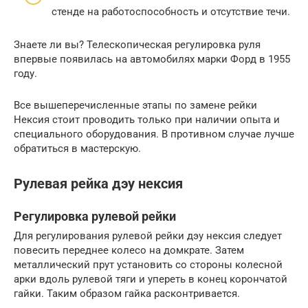
стенде на работоспособность и отсутствие течи.
Знаете ли вы? Телескопическая регулировка руля
впервые появилась на автомобилях марки Форд в 1955
году.
Все вышеперечисленные этапы по замене рейки
Нексия стоит проводить только при наличии опыта и
специального оборудования. В противном случае лучше
обратиться в мастерскую.
Рулевая рейка дэу нексия
Регулировка рулевой рейки
Для регулирования рулевой рейки дэу нексия следует
повесить переднее колесо на домкрате. Затем
металлический прут установить со стороны колесной
арки вдоль рулевой тяги и упереть в конец корончатой
гайки. Таким образом гайка расконтривается.