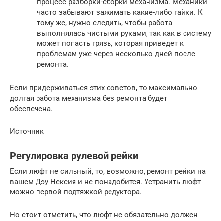
процесс разборки-сборки механизма. Механики
часто забывают зажимать какие-либо гайки. К
тому же, нужно следить, чтобы работа
выполнялась чистыми руками, так как в систему
может попасть грязь, которая приведет к
проблемам уже через несколько дней после
ремонта.
Если придерживаться этих советов, то максимально
долгая работа механизма без ремонта будет
обеспечена.
Источник
Регулировка рулевой рейки
Если люфт не сильный, то, возможно, ремонт рейки на
вашем Дэу Нексия и не понадобится. Устранить люфт
можно первой подтяжкой редуктора.
Но стоит отметить, что люфт не обязательно должен