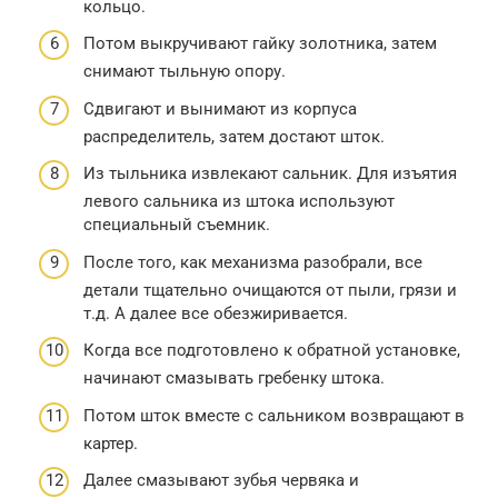
кольцо.
Потом выкручивают гайку золотника, затем
снимают тыльную опору.
Сдвигают и вынимают из корпуса
распределитель, затем достают шток.
Из тыльника извлекают сальник. Для изъятия
левого сальника из штока используют
специальный съемник.
После того, как механизма разобрали, все
детали тщательно очищаются от пыли, грязи и
т.д. А далее все обезжиривается.
Когда все подготовлено к обратной установке,
начинают смазывать гребенку штока.
Потом шток вместе с сальником возвращают в
картер.
Далее смазывают зубья червяка и