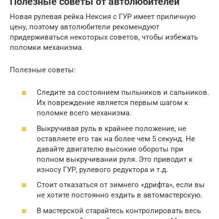
Полезные советы от автолюбителей
Новая рулевая рейка Нексия с ГУР имеет приличную
цену, поэтому автолюбители рекомендуют
придерживаться некоторых советов, чтобы избежать
поломки механизма.
Полезные советы:
Следите за состоянием пыльников и сальников.
Их повреждение является первым шагом к
поломке всего механизма.
Выкручивая руль в крайнее положение, не
оставляете его так на более чем 5 секунд. Не
давайте двигателю высокие обороты при
полном выкручивании руля. Это приводит к
износу ГУР, рулевого редуктора и т.д.
Стоит отказаться от зимнего «дрифта», если вы
не хотите постоянно ездить в автомастерскую.
В мастерской старайтесь контролировать весь