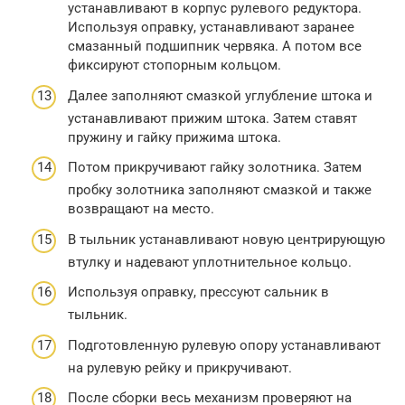
устанавливают в корпус рулевого редуктора.
Используя оправку, устанавливают заранее
смазанный подшипник червяка. А потом все
фиксируют стопорным кольцом.
Далее заполняют смазкой углубление штока и
устанавливают прижим штока. Затем ставят
пружину и гайку прижима штока.
Потом прикручивают гайку золотника. Затем
пробку золотника заполняют смазкой и также
возвращают на место.
В тыльник устанавливают новую центрирующую
втулку и надевают уплотнительное кольцо.
Используя оправку, прессуют сальник в
тыльник.
Подготовленную рулевую опору устанавливают
на рулевую рейку и прикручивают.
После сборки весь механизм проверяют на