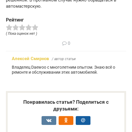
автомастерскую.
Рейтинг
( Пока оценок нет )
0
Алексей Смирнов
/ автор статьи
Владелец Daewoo с многолетним опытом. Знаю всё о
ремонте и обслуживании этих автомобилей.
Понравилась статья? Поделиться с
друзьями: