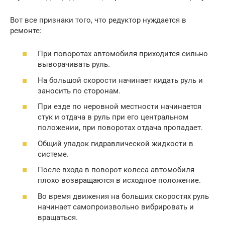
Вот все признаки того, что редуктор нуждается в
ремонте:
При поворотах автомобиля приходится сильно
выворачивать руль.
На большой скорости начинает кидать руль и
заносить по сторонам.
При езде по неровной местности начинается
стук и отдача в руль при его центральном
положении, при поворотах отдача пропадает.
Общий упадок гидравлической жидкости в
системе.
После входа в поворот колеса автомобиля
плохо возвращаются в исходное положение.
Во время движения на больших скоростях руль
начинает самопроизвольно вибрировать и
вращаться.