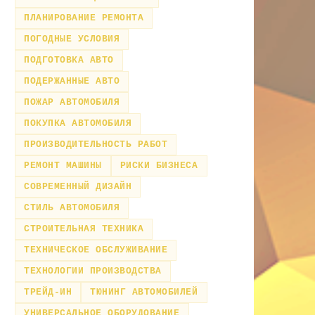
ПЛАНИРОВАНИЕ РЕМОНТА
ПОГОДНЫЕ УСЛОВИЯ
ПОДГОТОВКА АВТО
ПОДЕРЖАННЫЕ АВТО
ПОЖАР АВТОМОБИЛЯ
ПОКУПКА АВТОМОБИЛЯ
ПРОИЗВОДИТЕЛЬНОСТЬ РАБОТ
РЕМОНТ МАШИНЫ
РИСКИ БИЗНЕСА
СОВРЕМЕННЫЙ ДИЗАЙН
СТИЛЬ АВТОМОБИЛЯ
СТРОИТЕЛЬНАЯ ТЕХНИКА
ТЕХНИЧЕСКОЕ ОБСЛУЖИВАНИЕ
ТЕХНОЛОГИИ ПРОИЗВОДСТВА
ТРЕЙД-ИН
ТЮНИНГ АВТОМОБИЛЕЙ
УНИВЕРСАЛЬНОЕ ОБОРУДОВАНИЕ