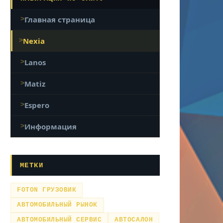
Главная страница
Nexia
Lanos
Matiz
Espero
Информация
МЕТКИ
FOTON ГРУЗОВИК
АВТОМОБИЛЬНЫЙ РЫНОК
АВТОМОБИЛЬНЫЙ СЕРВИС
АВТОСАЛОН