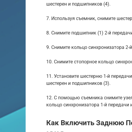
шестерен и подшипников (4).
7. Используя съемник, снимите шестерн
8. Снимите подшипник (1) 2-й передач
9. Снимите кольцо синхронизатора 2-й
10. Снимите стопорное кольцо синхрони
11. Установите шестерню 1-й передач
шестерен и подшипников (3).
12. С помощью съемника снимите узел 
кольцо синхронизатора 1-й передачи и
Как Включить Заднюю Пе