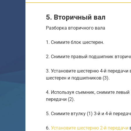
5. Вторичный вал
Разборка вторичного вала
1. Снимите блок шестерен.
2. Снимите правый подшипник вторич
3. Установите шестерню 4-й передачи
шестерен и подшипников (3).
4. Используя съемник, снимите левый
передачи (2).
5. Снимите втулку (1) 3-й и 4-й переда
6.
Установите шестерню 2-й передачи
в