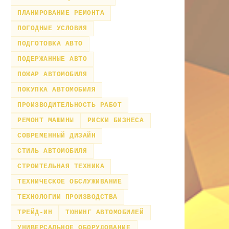
ПЛАНИРОВАНИЕ РЕМОНТА
ПОГОДНЫЕ УСЛОВИЯ
ПОДГОТОВКА АВТО
ПОДЕРЖАННЫЕ АВТО
ПОЖАР АВТОМОБИЛЯ
ПОКУПКА АВТОМОБИЛЯ
ПРОИЗВОДИТЕЛЬНОСТЬ РАБОТ
РЕМОНТ МАШИНЫ
РИСКИ БИЗНЕСА
СОВРЕМЕННЫЙ ДИЗАЙН
СТИЛЬ АВТОМОБИЛЯ
СТРОИТЕЛЬНАЯ ТЕХНИКА
ТЕХНИЧЕСКОЕ ОБСЛУЖИВАНИЕ
ТЕХНОЛОГИИ ПРОИЗВОДСТВА
ТРЕЙД-ИН
ТЮНИНГ АВТОМОБИЛЕЙ
УНИВЕРСАЛЬНОЕ ОБОРУДОВАНИЕ