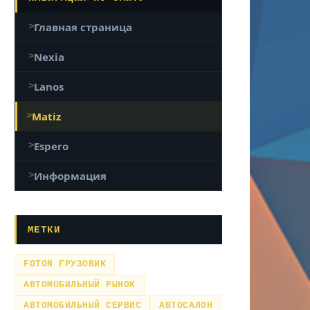
Главная страница
Nexia
Lanos
Matiz
Espero
Информация
МЕТКИ
FOTON ГРУЗОВИК
АВТОМОБИЛЬНЫЙ РЫНОК
АВТОМОБИЛЬНЫЙ СЕРВИС
АВТОСАЛОН