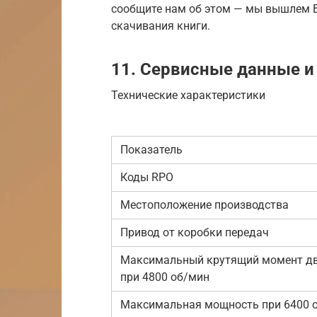
сообщите нам об этом — мы вышлем В
скачивания книги.
11. Сервисные данные 
Технические характеристики
Показатель
Коды RPO
Местоположение производства
Привод от коробки передач
Максимальный крутящий момент дв
при 4800 об/мин
Максимальная мощность при 6400 