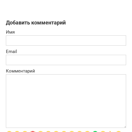
Добавить комментарий
Имя
Email
Комментарий