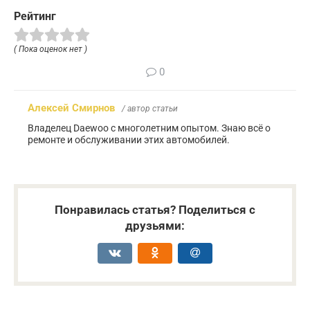
Рейтинг
( Пока оценок нет )
0
Алексей Смирнов
/ автор статьи
Владелец Daewoo с многолетним опытом. Знаю всё о
ремонте и обслуживании этих автомобилей.
Понравилась статья? Поделиться с
друзьями: