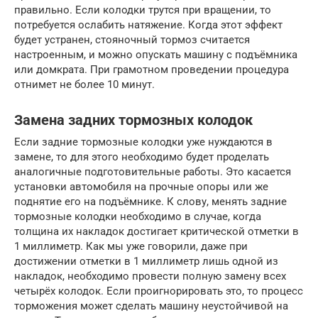
правильно. Если колодки трутся при вращении, то
потребуется ослабить натяжение. Когда этот эффект
будет устранен, стояночный тормоз считается
настроенным, и можно опускать машину с подъёмника
или домкрата. При грамотном проведении процедура
отнимет не более 10 минут.
Замена задних тормозных колодок
Если задние тормозные колодки уже нуждаются в
замене, то для этого необходимо будет проделать
аналогичные подготовительные работы. Это касается
установки автомобиля на прочные опоры или же
поднятие его на подъёмнике. К слову, менять задние
тормозные колодки необходимо в случае, когда
толщина их накладок достигает критической отметки в
1 миллиметр. Как мы уже говорили, даже при
достижении отметки в 1 миллиметр лишь одной из
накладок, необходимо провести полную замену всех
четырёх колодок. Если проигнорировать это, то процесс
торможения может сделать машину неустойчивой на