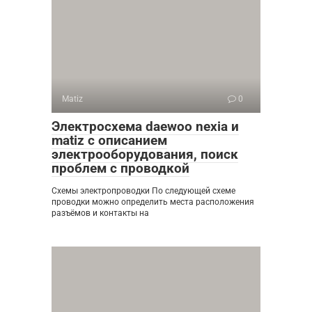
Matiz
0
Электросхема daewoo nexia и
matiz с описанием
электрооборудования, поиск
проблем с проводкой
Схемы электропроводки По следующей схеме
проводки можно определить места расположения
разъёмов и контакты на