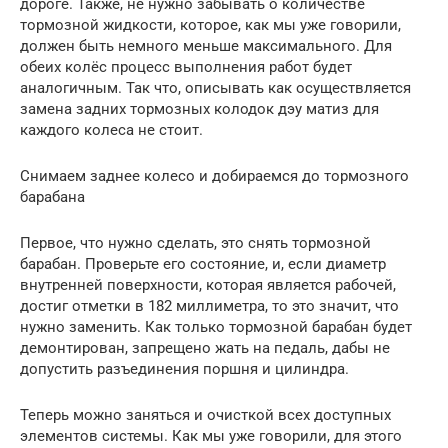
дороге. Также, не нужно забывать о количестве
тормозной жидкости, которое, как мы уже говорили,
должен быть немного меньше максимального. Для
обеих колёс процесс выполнения работ будет
аналогичным. Так что, описывать как осуществляется
замена задних тормозных колодок дэу матиз для
каждого колеса не стоит.
Снимаем заднее колесо и добираемся до тормозного
барабана
Первое, что нужно сделать, это снять тормозной
барабан. Проверьте его состояние, и, если диаметр
внутренней поверхности, которая является рабочей,
достиг отметки в 182 миллиметра, то это значит, что
нужно заменить. Как только тормозной барабан будет
демонтирован, запрещено жать на педаль, дабы не
допустить разъединения поршня и цилиндра.
Теперь можно заняться и очисткой всех доступных
элементов системы. Как мы уже говорили, для этого