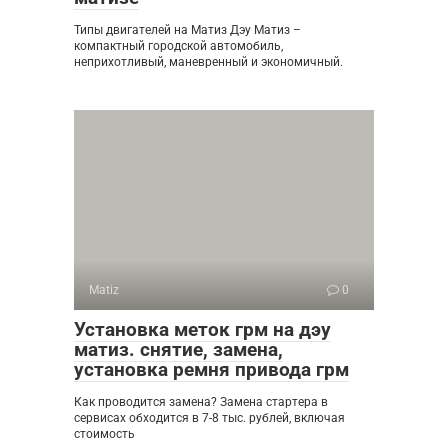
Типы двигателей на Матиз Дэу Матиз –
компактный городской автомобиль,
неприхотливый, маневренный и экономичный.
Matiz
0
Установка меток грм на дэу
матиз. снятие, замена,
установка ремня привода грм
Как проводится замена? Замена стартера в
сервисах обходится в 7-8 тыс. рублей, включая
стоимость