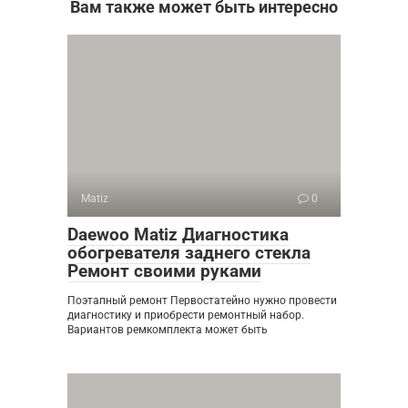
Вам также может быть интересно
Matiz
0
Daewoo Matiz Диагностика
обогревателя заднего стекла
Ремонт своими руками
Поэтапный ремонт Первостатейно нужно провести
диагностику и приобрести ремонтный набор.
Вариантов ремкомплекта может быть