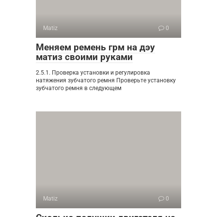
Matiz
0
Меняем ремень грм на дэу
матиз своими руками
2.5.1. Проверка установки и регулировка
натяжения зубчатого ремня Проверьте установку
зубчатого ремня в следующем
Matiz
0