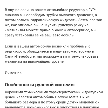
В случае если на вашем автомобиле редуктор с ГУР:
сначала мы освободим трубки высокого давления, а
потом сольем гидравлическую жидкость. Затем все так
же, как описано выше. Купить рулевую рейку на
«Матиз» вы можете прямо в нашем автосервисе, мы
сразу установим ее на ваш автомобиль.
Если в вашем автомобиле возникли проблемы с
редуктором, обращайтесь в нашу автомастерскую в
Санкт-Петербурге, мы поможем вам отремонтировать
механизм на высочайшем уровне.
Источник
Особенности рулевой системы
Хорошими техническими характеристиками и доступной
ценой известен автомобиль Daewoo Matiz. Он не
большого размера и поэтому среди других моделей он
выделяется экономичностью и удобством в парковке.