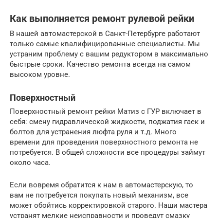
Как выполняется ремонт рулевой рейки
В нашей автомастерской в Санкт-Петербурге работают
только самые квалифицированные специалисты. Мы
устраним проблему с вашим редуктором в максимально
быстрые сроки. Качество ремонта всегда на самом
высоком уровне.
Поверхностный
Поверхностный ремонт рейки Матиз с ГУР включает в
себя: смену гидравлической жидкости, поджатия гаек и
болтов для устранения люфта руля и т.д. Много
времени для проведения поверхностного ремонта не
потребуется. В общей сложности все процедуры займут
около часа.
Если вовремя обратится к нам в автомастерскую, то
вам не потребуется покупать новый механизм, все
может обойтись корректировкой старого. Наши мастера
устранят мелкие неисправности и проведут смазку