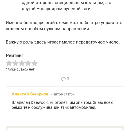
одной стороны специальным кольцом, а с
другой – шарниром рулевой тяги.
Именно благодаря этой схеме можно быстро управлять
колесом в любом нужном направлении.
Важную роль здесь играет малое передаточное число.
Рейтинг
( Пока оценок нет )
0
Алексей Смирнов
/ автор статьи
Владелец Daewoo с многолетним опытом. Знаю всё о
ремонте и обслуживании этих автомобилей.