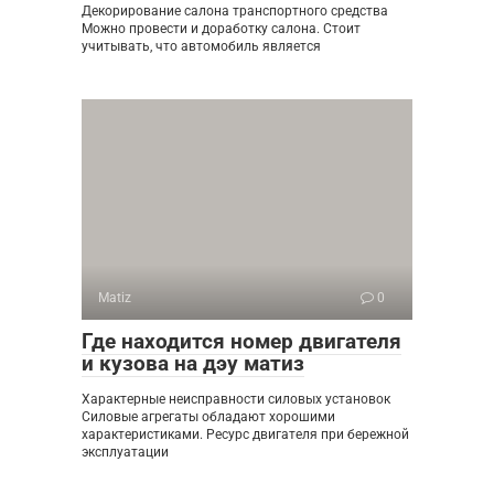
Декорирование салона транспортного средства
Можно провести и доработку салона. Стоит
учитывать, что автомобиль является
Matiz
0
Где находится номер двигателя
и кузова на дэу матиз
Характерные неисправности силовых установок
Силовые агрегаты обладают хорошими
характеристиками. Ресурс двигателя при бережной
эксплуатации