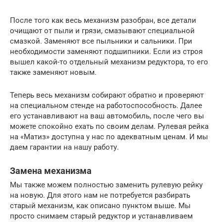
После того как весь механизм разобран, все детали
очищают от пыли и грязи, смазывают специальной
смазкой. Заменяют все пыльники и сальники. При
необходимости заменяют подшипники. Если из строя
вышел какой-то отдельный механизм редуктора, то его
также заменяют новым.
Теперь весь механизм собирают обратно и проверяют
на специальном стенде на работоспособность. Далее
его устанавливают на ваш автомобиль, после чего вы
можете спокойно ехать по своим делам. Рулевая рейка
на «Матиз» доступна у нас по адекватным ценам. И мы
даем гарантии на нашу работу.
Замена механизма
Мы также можем полностью заменить рулевую рейку
на новую. Для этого нам не потребуется разбирать
старый механизм, как описано пунктом выше. Мы
просто снимаем старый редуктор и устанавливаем