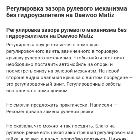
Регулировка зазора рулевого механизма
без гидроусилителя на Daewoo Matiz
Регулировка зазора рулевого механизма без
гидроусилителя на Daewoo Matiz
Регулировка осуществляется с помощью
регулировочного винта, ввинченного в торцовую
крышку рулевого механизма. Чтобы найти этот винт,
необходимо поставить автомобиль на опоры и
посмотреть снизу на рулевой механизм. На левой
стороне видна овальная крышка с винтом посредине —
это регулировочный винт. Регулировочные работы
выполняют с помощником.
Не смогли предложить практически. Написали —
Рекомендована замена рулевой рейки.
Но сказали, что можно и так поездить. Благо на
рулевой рейке есть некая законтренная регулировочная
гайка, я решил, а ладно, попробую подтянуть. Нижняя