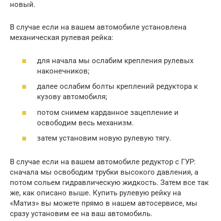
новый.
В случае если на вашем автомобиле установлена
механическая рулевая рейка:
для начала мы ослабим крепления рулевых
наконечников;
далее ослабим болты креплений редуктора к
кузову автомобиля;
потом снимем карданное зацепление и
освободим весь механизм.
затем установим новую рулевую тягу.
В случае если на вашем автомобиле редуктор с ГУР:
сначала мы освободим трубки высокого давления, а
потом сольем гидравлическую жидкость. Затем все так
же, как описано выше. Купить рулевую рейку на
«Матиз» вы можете прямо в нашем автосервисе, мы
сразу установим ее на ваш автомобиль.