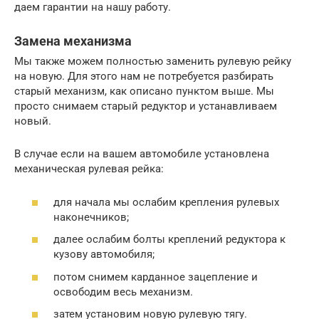
даем гарантии на нашу работу.
Замена механизма
Мы также можем полностью заменить рулевую рейку
на новую. Для этого нам не потребуется разбирать
старый механизм, как описано пунктом выше. Мы
просто снимаем старый редуктор и устанавливаем
новый.
В случае если на вашем автомобиле установлена
механическая рулевая рейка:
для начала мы ослабим крепления рулевых
наконечников;
далее ослабим болты креплений редуктора к
кузову автомобиля;
потом снимем карданное зацепление и
освободим весь механизм.
затем установим новую рулевую тягу.