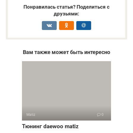
Понравилась статья? Поделиться с
друзьями:
Вам также может быть интересно
Matiz
0
Тюнинг daewoo matiz