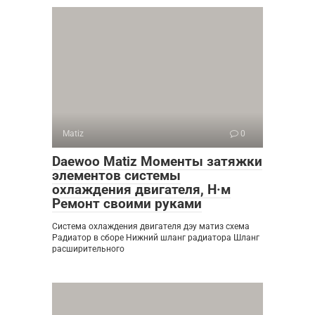
Matiz
0
Daewoo Matiz Моменты затяжки
элементов системы
охлаждения двигателя, Н·м
Ремонт своими руками
Система охлаждения двигателя дэу матиз схема
Радиатор в сборе Нижний шланг радиатора Шланг
расширительного