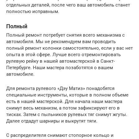
отдельных деталей, после чего ваш автомобиль станет
полностью исправным.
Полный
Полный ремонт потребует снятия всего механизма с
автомобиля. Мы не рекомендуем вам проводить
полный ремонт колонки самостоятельно, если у вас нет
опыта в этой сфере. Лучше всего отремонтировать
рулевую рейку в нашей автомастерской в Санкт-
Петербурге. Наши мастера позаботятся о вашем
автомобиле.
Для ремонта рулевого «Дэу Матиз» понадобятся
специальные инструменты, которые в полном объеме
есть в нашей мастерской. Для начала наши мастера
снимут весь механизм, а потом зафиксируют его в
тисках. Затем с пыльников рулевых тяг снимут жгуты.
Далее отдадут шарниры и выкрутят тяги.
С распределителя снимают стопорное кольцо и