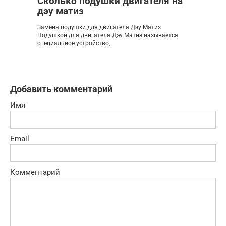
Сколько подушки двигателя на
дэу матиз
Замена подушки для двигателя Дэу Матиз
Подушкой для двигателя Дэу Матиз называется
специальное устройство,
Добавить комментарий
Имя
Email
Комментарий