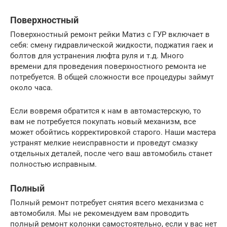
Поверхностный
Поверхностный ремонт рейки Матиз с ГУР включает в
себя: смену гидравлической жидкости, поджатия гаек и
болтов для устранения люфта руля и т.д. Много
времени для проведения поверхностного ремонта не
потребуется. В общей сложности все процедуры займут
около часа.
Если вовремя обратится к нам в автомастерскую, то
вам не потребуется покупать новый механизм, все
может обойтись корректировкой старого. Наши мастера
устранят мелкие неисправности и проведут смазку
отдельных деталей, после чего ваш автомобиль станет
полностью исправным.
Полный
Полный ремонт потребует снятия всего механизма с
автомобиля. Мы не рекомендуем вам проводить
полный ремонт колонки самостоятельно, если у вас нет