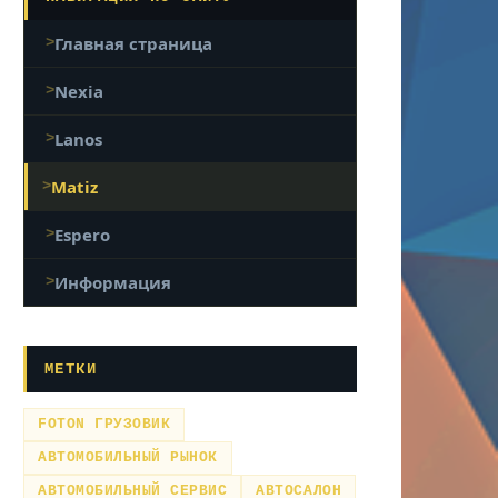
Главная страница
Nexia
Lanos
Matiz
Espero
Информация
МЕТКИ
FOTON ГРУЗОВИК
АВТОМОБИЛЬНЫЙ РЫНОК
АВТОМОБИЛЬНЫЙ СЕРВИС
АВТОСАЛОН