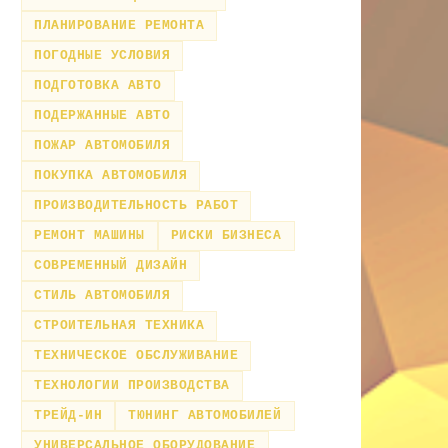
ПЛАНИРОВАНИЕ РЕМОНТА
ПОГОДНЫЕ УСЛОВИЯ
ПОДГОТОВКА АВТО
ПОДЕРЖАННЫЕ АВТО
ПОЖАР АВТОМОБИЛЯ
ПОКУПКА АВТОМОБИЛЯ
ПРОИЗВОДИТЕЛЬНОСТЬ РАБОТ
РЕМОНТ МАШИНЫ
РИСКИ БИЗНЕСА
СОВРЕМЕННЫЙ ДИЗАЙН
СТИЛЬ АВТОМОБИЛЯ
СТРОИТЕЛЬНАЯ ТЕХНИКА
ТЕХНИЧЕСКОЕ ОБСЛУЖИВАНИЕ
ТЕХНОЛОГИИ ПРОИЗВОДСТВА
ТРЕЙД-ИН
ТЮНИНГ АВТОМОБИЛЕЙ
УНИВЕРСАЛЬНОЕ ОБОРУДОВАНИЕ