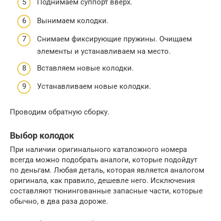
Поднимаем суппорт вверх.
Вынимаем колодки.
Снимаем фиксирующие пружины. Очищаем
элементы и устанавливаем на место.
Вставляем новые колодки.
Устанавливаем новые колодки.
Проводим обратную сборку.
Выбор колодок
При наличии оригинального каталожного номера
всегда можно подобрать аналоги, которые подойдут
по деньгам. Любая деталь, которая является аналогом
оригинала, как правило, дешевле него. Исключения
составляют тюнингованные запасные части, которые
обычно, в два раза дороже.