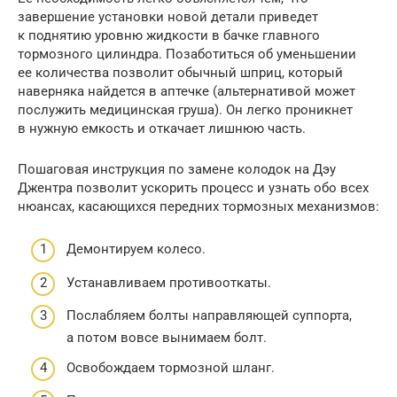
завершение установки новой детали приведет
к поднятию уровню жидкости в бачке главного
тормозного цилиндра. Позаботиться об уменьшении
ее количества позволит обычный шприц, который
наверняка найдется в аптечке (альтернативой может
послужить медицинская груша). Он легко проникнет
в нужную емкость и откачает лишнюю часть.
Пошаговая инструкция по замене колодок на Дэу
Джентра позволит ускорить процесс и узнать обо всех
нюансах, касающихся передних тормозных механизмов:
Демонтируем колесо.
Устанавливаем противооткаты.
Послабляем болты направляющей суппорта,
а потом вовсе вынимаем болт.
Освобождаем тормозной шланг.