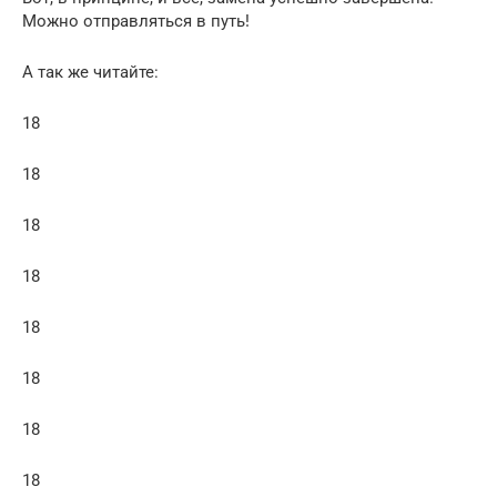
Можно отправляться в путь!
А так же читайте:
18
18
18
18
18
18
18
18