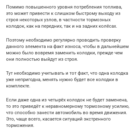
Помимо повышенного уровня потребления топлива,
это может привести к слишком быстрому выходу из
строя некоторых узлов, в частности тормозных
колодок, как на передних, так и на задних колёсах.
Поэтому необходимо регулярно проводить проверку
данного элемента на факт износа, чтобы в дальнейшем
можно было вовремя заменить колодки, прежде чем
они полностью выйдут из строя.
Тут необходимо учитывать и тот факт, что одна колодка
уже непригодна, менять нужно будет все колодки в
комплекте.
Если даже одна из четырёх колодок не будет заменена,
то это приведёт к неравномерному тормозному усилию,
что способно занести автомобиль во время движения.
Это, чаще всего, касается ситуаций экстренного
торможения.