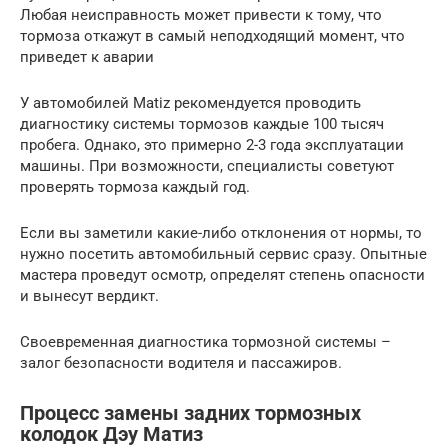
Любая неисправность может привести к тому, что
тормоза откажут в самый неподходящий момент, что
приведет к аварии
У автомобилей Matiz рекомендуется проводить
диагностику системы тормозов каждые 100 тысяч
пробега. Однако, это примерно 2-3 года эксплуатации
машины. При возможности, специалисты советуют
проверять тормоза каждый год.
Если вы заметили какие-либо отклонения от нормы, то
нужно посетить автомобильный сервис сразу. Опытные
мастера проведут осмотр, определят степень опасности
и вынесут вердикт.
Своевременная диагностика тормозной системы –
залог безопасности водителя и пассажиров.
Процесс замены задних тормозных
колодок Дэу Матиз