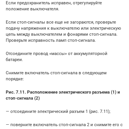
Если предохранитель исправен, отрегулируйте
положение выключателя.
Если стоп-сигналы все еще не загораются, проверьте
подачу напряжения к выключателю или электрическую
цепь между выключателем и фонарями стоп-сигнала.
Проверьте исправность ламп стоп-сигнала.
Отсоедините провод «массы» от аккумуляторной
батареи.
Снимите включатель стоп-сигнала в следующем
порядке:
Рис. 7.11. Расположение электрического разъема (1) и
стоп-сигнала (2)
— отсоедините электрический разъем 1 (рис. 7.11);
— поверните включатель стоп-сигнала 2 и снимите его с