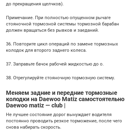
до прекращения щелчков).
Примечание. При полностью опущенном рычаге
стояночной тормозной системы тормозной барабан
должен вращаться без рывков и заеданий.
36. Повторите цикл операций по замене тормозных
колодок для второго заднего колеса.
37. Заправьте бачок рабочей жидкостью до о.
38. Отрегулируйте стояночную тормозную систему.
Меняем задние и передние тормозные
колодки на Daewoo Matiz самостоятельно
Daewoo matiz — club |
Не лучшее состояние дорог вынуждает водителя
постоянно проводить резкое торможение, после чего
снова набирать скорость.