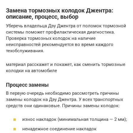
Замена тормозных колодок Джентра:
описание, процесс, выбор
Уберечь владельца Дэу Джентра от поломок тормозной
системы поможет профилактическая диагностика.
Проверка тормозных колодок на наличие
неисправностей рекомендуется во время каждого
техобслуживания.
материал расскажет и покажет, как сменить тормозные
колодки на автомобиле
Процесс замены
В первую очередь необходимо рассмотреть причины
замены колодок на Дэу Джентра. У всех транспортных
средств они одинаковые. Причины замены колодок:
износ накладок (минимальная толщина — 2 мм);
ненадежное соединение накладок