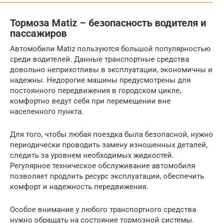
Тормоза Matiz – безопасность водителя и
пассажиров
Автомобили Matiz пользуются большой популярностью
среди водителей. Данные транспортные средства
довольно неприхотливы в эксплуатации, экономичны и
надежны. Недорогие машины предусмотрены для
постоянного передвижения в городском цикле,
комфортно ведут себя при перемещении вне
населенного пункта.
Для того, чтобы любая поездка была безопасной, нужно
периодически проводить замену изношенных деталей,
следить за уровнем необходимых жидкостей.
Регулярное техническое обслуживание автомобиля
позволяет продлить ресурс эксплуатации, обеспечить
комфорт и надежность передвижения.
Особое внимание у любого транспортного средства
нужно обращать на состояние тормозной системы.