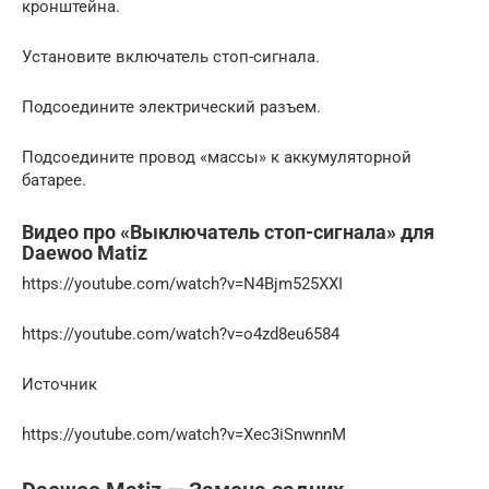
кронштейна.
Установите включатель стоп-сигнала.
Подсоедините электрический разъем.
Подсоедините провод «массы» к аккумуляторной
батарее.
Видео про «Выключатель стоп-сигнала» для
Daewoo Matiz
https://youtube.com/watch?v=N4Bjm525XXI
https://youtube.com/watch?v=o4zd8eu6584
Источник
https://youtube.com/watch?v=Xec3iSnwnnM