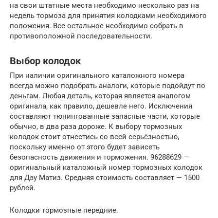
на свои штатные места необходимо несколько раз на
недель тормоза для принятия колодками необходимого
положения. Все остальное необходимо собрать в
противоположной последовательности.
Выбор колодок
При наличии оригинального каталожного номера
всегда можно подобрать аналоги, которые подойдут по
деньгам. Любая деталь, которая является аналогом
оригинала, как правило, дешевле него. Исключения
составляют тюнингованные запасные части, которые
обычно, в два раза дороже. К выбору тормозных
колодок стоит отнестись со всей серьёзностью,
поскольку именно от этого будет зависеть
безопасность движения и торможения. 96288629 —
оригинальный каталожный номер тормозных колодок
для Дэу Матиз. Средняя стоимость составляет — 1500
рублей.
Колодки тормозные передние.