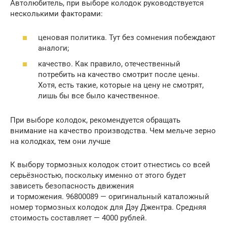
Автолюбитель, при выборе колодок руководствуется
несколькими факторами:
ценовая политика. Тут без сомнения побеждают
аналоги;
качество. Как правило, отечественный
потребить на качество смотрит после цены.
Хотя, есть такие, которые на цену не смотрят,
лишь бы все было качественное.
При выборе колодок, рекомендуется обращать
внимание на качество производства. Чем мельче зерно
на колодках, тем они лучше
К выбору тормозных колодок стоит отнестись со всей
серьёзностью, поскольку именно от этого будет
зависеть безопасность движения
и торможения. 96800089 — оригинальный каталожный
номер тормозных колодок для Дэу Джентра. Средняя
стоимость составляет — 4000 рублей.