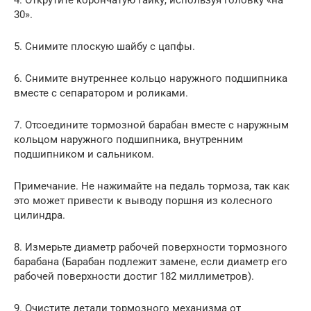
30».
5. Снимите плоскую шайбу с цапфы.
6. Снимите внутреннее кольцо наружного подшипника
вместе с сепаратором и роликами.
7. Отсоедините тормозной барабан вместе с наружным
кольцом наружного подшипника, внутренним
подшипником и сальником.
Примечание. Не нажимайте на педаль тормоза, так как
это может привести к выводу поршня из колесного
цилиндра.
8. Измерьте диаметр рабочей поверхности тормозного
барабана (Барабан подлежит замене, если диаметр его
рабочей поверхности достиг 182 миллиметров).
9. Очистите детали тормозного механизма от