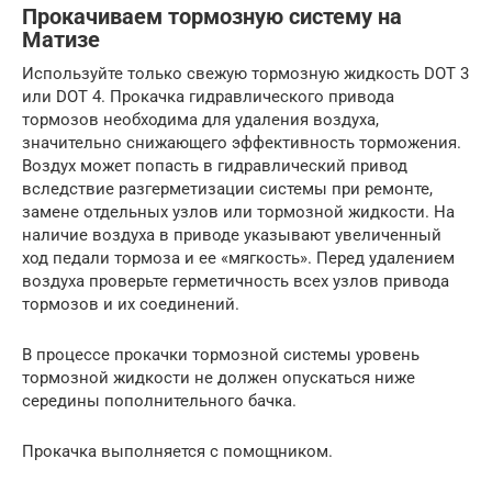
Прокачиваем тормозную систему на
Матизе
Используйте только свежую тормозную жидкость DOT 3
или DOT 4. Прокачка гидравлического привода
тормозов необходима для удаления воздуха,
значительно снижающего эффективность торможения.
Воздух может попасть в гидравлический привод
вследствие разгерметизации системы при ремонте,
замене отдельных узлов или тормозной жидкости. На
наличие воздуха в приводе указывают увеличенный
ход педали тормоза и ее «мягкость». Перед удалением
воздуха проверьте герметичность всех узлов привода
тормозов и их соединений.
В процессе прокачки тормозной системы уровень
тормозной жидкости не должен опускаться ниже
середины пополнительного бачка.
Прокачка выполняется с помощником.