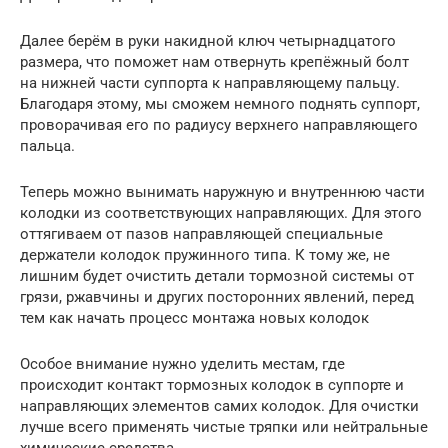
Далее берём в руки накидной ключ четырнадцатого
размера, что поможет нам отвернуть крепёжный болт
на нижней части суппорта к направляющему пальцу.
Благодаря этому, мы сможем немного поднять суппорт,
проворачивая его по радиусу верхнего направляющего
пальца.
Теперь можно вынимать наружную и внутреннюю части
колодки из соответствующих направляющих. Для этого
оттягиваем от пазов направляющей специальные
держатели колодок пружинного типа. К тому же, не
лишним будет очистить детали тормозной системы от
грязи, ржавчины и других посторонних явлений, перед
тем как начать процесс монтажа новых колодок
Особое внимание нужно уделить местам, где
происходит контакт тормозных колодок в суппорте и
направляющих элементов самих колодок. Для очистки
лучше всего применять чистые тряпки или нейтральные