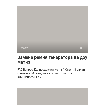
Matiz
0
Замена ремня генератора на дэу
матиз
FAQ Вопрос: Где продаются ленты? Ответ: В онлайн
магазине. Можно даже воспользоваться
АлиЭкспресс. Как