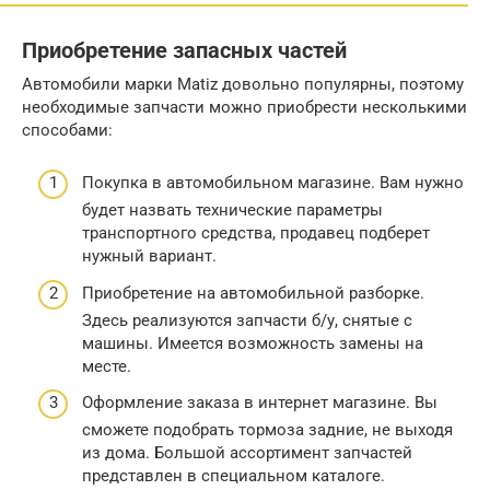
Приобретение запасных частей
Автомобили марки Matiz довольно популярны, поэтому
необходимые запчасти можно приобрести несколькими
способами:
Покупка в автомобильном магазине. Вам нужно
будет назвать технические параметры
транспортного средства, продавец подберет
нужный вариант.
Приобретение на автомобильной разборке.
Здесь реализуются запчасти б/у, снятые с
машины. Имеется возможность замены на
месте.
Оформление заказа в интернет магазине. Вы
сможете подобрать тормоза задние, не выходя
из дома. Большой ассортимент запчастей
представлен в специальном каталоге.