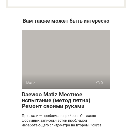
Вам также может быть интересно
Matiz
0
Daewoo Matiz Местное
испытание (метод пятна)
Ремонт своими руками
Приехали — проблема в приборке Согласно
форумных записей, частой проблемой
неработающего спидометра на втором Фокусе