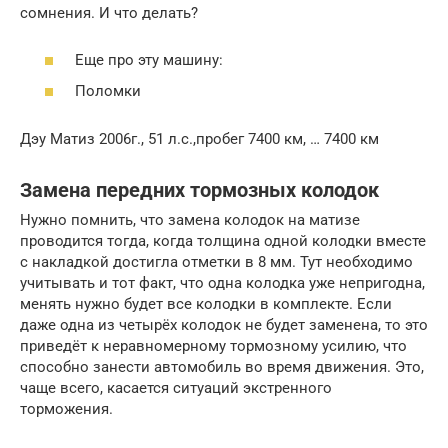
сомнения. И что делать?
Еще про эту машину:
Поломки
Дэу Матиз 2006г., 51 л.с.,пробег 7400 км, … 7400 км
Замена передних тормозных колодок
Нужно помнить, что замена колодок на матизе
проводится тогда, когда толщина одной колодки вместе
с накладкой достигла отметки в 8 мм. Тут необходимо
учитывать и тот факт, что одна колодка уже непригодна,
менять нужно будет все колодки в комплекте. Если
даже одна из четырёх колодок не будет заменена, то это
приведёт к неравномерному тормозному усилию, что
способно занести автомобиль во время движения. Это,
чаще всего, касается ситуаций экстренного
торможения.