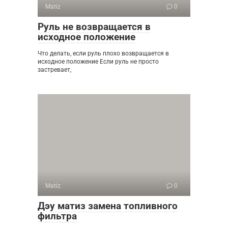
Matiz
0
Руль не возвращается в
исходное положение
Что делать, если руль плохо возвращается в
исходное положение Если руль не просто
застревает,
Matiz
0
Дэу матиз замена топливного
фильтра