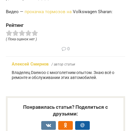
Видео —
прокачка тормозов на
Volkswagen Sharan:
Рейтинг
( Пока оценок нет )
0
Алексей Смирнов
/ автор статьи
Владелец Daewoo с многолетним опытом. Знаю всё о
ремонте и обслуживании этих автомобилей.
Понравилась статья? Поделиться с
друзьями: