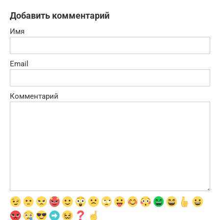
Добавить комментарий
Имя
Email
Комментарий