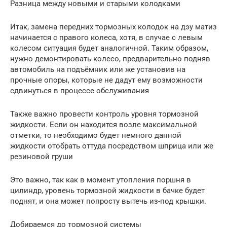
Разница между новыми и старыми колодками
Итак, замена передних тормозных колодок на дэу матиз
начинается с правого колеса, хотя, в случае с левым
колесом ситуация будет аналогичной. Таким образом,
нужно демонтировать колесо, предварительно подняв
автомобиль на подъёмник или же установив на
прочные опоры, которые не дадут ему возможности
сдвинуться в процессе обслуживания
Также важно провести контроль уровня тормозной
жидкости. Если он находится возле максимальной
отметки, то необходимо будет немного данной
жидкости отобрать оттуда посредством шприца или же
резиновой груши
Это важно, так как в момент утопления поршня в
цилиндр, уровень тормозной жидкости в бачке будет
поднят, и она может попросту вытечь из-под крышки.
Добираемся до тормозной системы