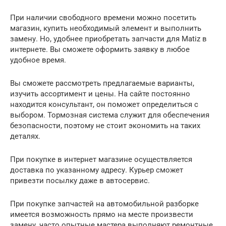
При наличии свободного времени можно посетить
магазин, купить необходимый элемент и выполнить
замену. Но, удобнее приобретать запчасти для Matiz в
интернете. Вы сможете оформить заявку в любое
удобное время.
Вы сможете рассмотреть предлагаемые варианты,
изучить ассортимент и цены. На сайте постоянно
находится консультант, он поможет определиться с
выбором. Тормозная система служит для обеспечения
безопасности, поэтому не стоит экономить на таких
деталях.
При покупке в интернет магазине осуществляется
доставка по указанному адресу. Курьер сможет
привезти посылку даже в автосервис.
При покупке запчастей на автомобильной разборке
имеется возможность прямо на месте произвести
замену, часто опытные мастера выполняют ремонтные