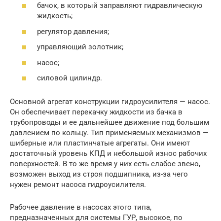
бачок, в который заправляют гидравлическую
жидкость;
регулятор давления;
управляющий золотник;
насос;
силовой цилиндр.
Основной агрегат конструкции гидроусилителя — насос.
Он обеспечивает перекачку жидкости из бачка в
трубопроводы и ее дальнейшее движение под большим
давлением по кольцу. Тип применяемых механизмов —
шиберные или пластинчатые агрегаты. Они имеют
достаточный уровень КПД и небольшой износ рабочих
поверхностей. В то же время у них есть слабое звено,
возможен выход из строя подшипника, из-за чего
нужен ремонт насоса гидроусилителя.
Рабочее давление в насосах этого типа,
предназначенных для системы ГУР, высокое, по