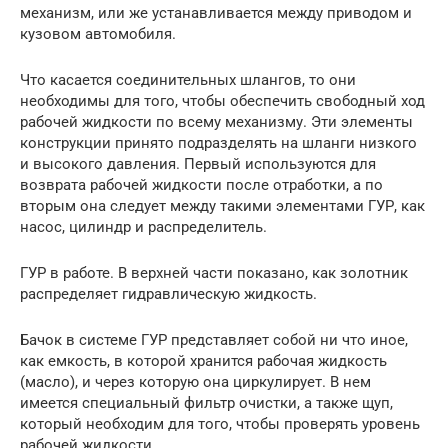
механизм, или же устанавливается между приводом и
кузовом автомобиля.
Что касается соединительных шлангов, то они
необходимы для того, чтобы обеспечить свободный ход
рабочей жидкости по всему механизму. Эти элементы
конструкции принято подразделять на шланги низкого
и высокого давления. Первый используются для
возврата рабочей жидкости после отработки, а по
вторым она следует между такими элементами ГУР, как
насос, цилиндр и распределитель.
ГУР в работе. В верхней части показано, как золотник
распределяет гидравлическую жидкость.
Бачок в системе ГУР представляет собой ни что иное,
как емкость, в которой хранится рабочая жидкость
(масло), и через которую она циркулирует. В нем
имеется специальный фильтр очистки, а также щуп,
который необходим для того, чтобы проверять уровень
рабочей жидкости.