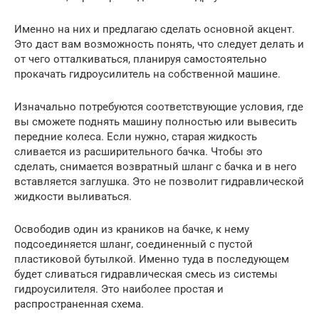
Именно на них и предлагаю сделать основной акцент.
Это даст вам возможность понять, что следует делать и
от чего отталкиваться, планируя самостоятельно
прокачать гидроусилитель на собственной машине.
Изначально потребуются соответствующие условия, где
вы сможете поднять машину полностью или вывесить
передние колеса. Если нужно, старая жидкость
сливается из расширительного бачка. Чтобы это
сделать, снимается возвратный шланг с бачка и в него
вставляется заглушка. Это не позволит гидравлической
жидкости выливаться.
Освободив один из краников на бачке, к нему
подсоединяется шланг, соединенный с пустой
пластиковой бутылкой. Именно туда в последующем
будет сливаться гидравлическая смесь из системы
гидроусилителя. Это наиболее простая и
распространенная схема.