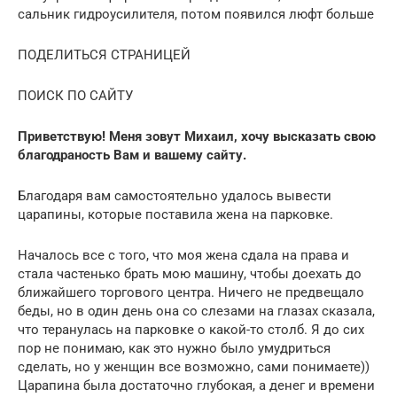
сальник гидроусилителя, потом появился люфт больше
ПОДЕЛИТЬСЯ СТРАНИЦЕЙ
ПОИСК ПО САЙТУ
Приветствую! Меня зовут Михаил, хочу высказать свою
благодраность Вам и вашему сайту.
Благодаря вам самостоятельно удалось вывести
царапины, которые поставила жена на парковке.
Началось все с того, что моя жена сдала на права и
стала частенько брать мою машину, чтобы доехать до
ближайшего торгового центра. Ничего не предвещало
беды, но в один день она со слезами на глазах сказала,
что теранулась на парковке о какой-то столб. Я до сих
пор не понимаю, как это нужно было умудриться
сделать, но у женщин все возможно, сами понимаете))
Царапина была достаточно глубокая, а денег и времени