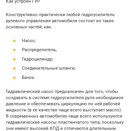
Как устроен ГУР
Конструктивно практически любой гидроусилитель
рулевого управления автомобиля состоит из таких
основных частей, как:
Насос;
Распределитель;
Гидроцилиндр;
Соединительные шланги;
Бачок.
Гидравлический насос предназначен для того, чтобы
создавать в системе гидроусилителя руля необходимое
давление и обеспечивать циркуляцию по ней рабочей
жидкости (в ее качестве чаще всего выступает масло).
В современных автомобилях чаще всего используются
гидравлические насосы пластинчатого типа, поскольку
они имеют высокий КПД и отличаются длительным