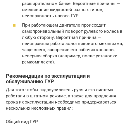
расширительном бачке. Вероятные причины —
смешивание жидкостей разных типов,
неисправность насоса ГУР.
При работающем двигателе происходит
самопроизвольный поворот рулевого колеса в
любую сторону. Вероятная причина —
неисправная работа золотникового механизма,
чаще всего, засорение его рабочих каналов,
неверная сборка (например, после установки
ремкомплекта).
Рекомендации по эксплуатации и
обслуживанию ГУР
Для того чтобы гидроусилитель руля и его система
работали в штатном режиме, а также для продления
срока их эксплуатации необходимо придерживаться
нескольких несложных правил:
Общий вид ГУР