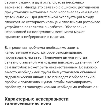
своими руками, а шум остался, есть несколько
вариантов. Иногда это связано с ошибкой, допущенной
при установке механизма либо использованием менее
густой смазки. При длительной эксплуатации между
плоскостью статорного кольца и пластинами роторного
устройства появляется выработка. Образование
неровностей на поверхности механизма может
привести к вибрированию пластин.
Для решения проблемы необходимо залить
качественное масло, которое рекомендовано
производителем авто. Появление шумов иногда
связано с заменой магистрали высокого давления ГУР,
сам патрубок может быть некачественным. Возможно,
вместо необходимой трубы был установлен обычный
гидравлический шланг. Это приведет к образованию
пробок и появлению шумов. Чтобы ликвидировать
проблему, от завоздушивания необходимо избавиться.
Характерные неисправности
гидроусилителя руля