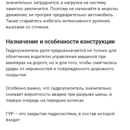
значительно затруднится, а нагрузка на систему
заметно увеличится. Поэтому не начинайте в морозы
движение, не прогрев предварительно автомобиль.
Также старайтесь избегать интенсивного руления,
выезжая со стоянки.
Назначение и особенности конструкции
Гидроусилитель руля предназначается не только для
облегчения водителю управления машиной при
маневрах на дороге, но и для того, чтобы смягчались
удары от неровностей и поврежденного дорожного
покрытия
Особенно важно, что гидроусилитель значительно
снижает вероятность аварии при разрыве шины, в
первую очередь на передних колесах
ГУР — это закрытая гидросистема, в состав которой
входят: