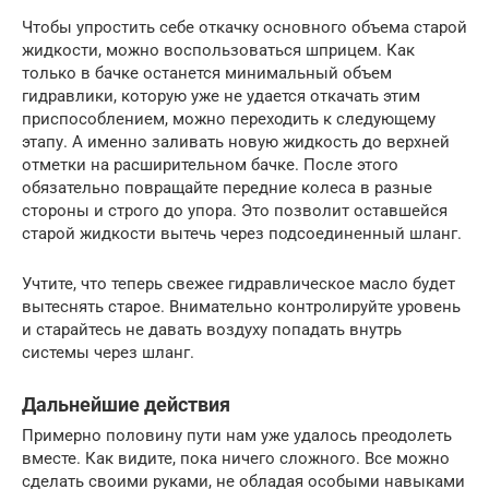
Чтобы упростить себе откачку основного объема старой
жидкости, можно воспользоваться шприцем. Как
только в бачке останется минимальный объем
гидравлики, которую уже не удается откачать этим
приспособлением, можно переходить к следующему
этапу. А именно заливать новую жидкость до верхней
отметки на расширительном бачке. После этого
обязательно повращайте передние колеса в разные
стороны и строго до упора. Это позволит оставшейся
старой жидкости вытечь через подсоединенный шланг.
Учтите, что теперь свежее гидравлическое масло будет
вытеснять старое. Внимательно контролируйте уровень
и старайтесь не давать воздуху попадать внутрь
системы через шланг.
Дальнейшие действия
Примерно половину пути нам уже удалось преодолеть
вместе. Как видите, пока ничего сложного. Все можно
сделать своими руками, не обладая особыми навыками