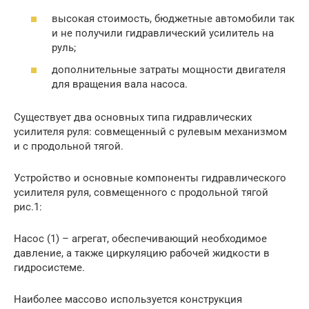
высокая стоимость, бюджетные автомобили так
и не получили гидравлический усилитель на
руль;
дополнительные затраты мощности двигателя
для вращения вала насоса.
Существует два основных типа гидравлических
усилителя руля: совмещенный с рулевым механизмом
и с продольной тягой.
Устройство и основные компоненты гидравлического
усилителя руля, совмещенного с продольной тягой
рис.1:
Насос (1) – агрегат, обеспечивающий необходимое
давление, а также циркуляцию рабочей жидкости в
гидросистеме.
Наиболее массово используется конструкция