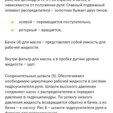
зависимости от положения руля. Главный подвижный
элемент распределителя – золотник бывает двух типов:
осевой – перемещается поступательно;
роторный – вращается;
Бачок (4) для масла – представляет собой емкость для
рабочей жидкости.
Внутри фильтр для масла, а в пробке датчик уровня
жидкости – щуп:
Соединительные шланги (5). Обеспечивают
необходимую циркуляцию рабочей жидкости в системе
гидроусилителя руля. Шланги высокого давления
соединяют насос с распределителем и передают
давление в гидроцилиндры. По шлангу низкого
давления жидкость возвращается обратно в бачек, а из
бачка – к насосу. Рис.8 – шланги гидроусилителя руля и
фитинги для подсоединения.