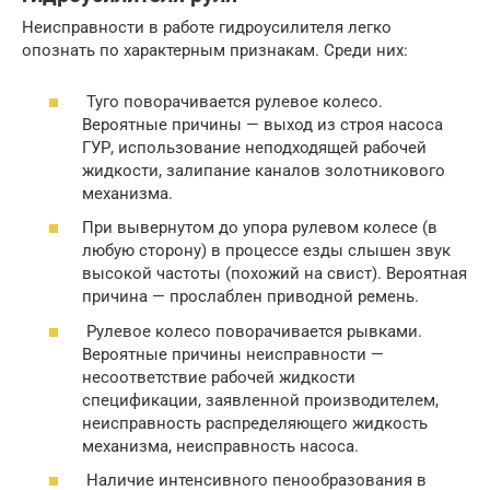
Неисправности в работе гидроусилителя легко
опознать по характерным признакам. Среди них:
Туго поворачивается рулевое колесо.
Вероятные причины — выход из строя насоса
ГУР, использование неподходящей рабочей
жидкости, залипание каналов золотникового
механизма.
При вывернутом до упора рулевом колесе (в
любую сторону) в процессе езды слышен звук
высокой частоты (похожий на свист). Вероятная
причина — прослаблен приводной ремень.
Рулевое колесо поворачивается рывками.
Вероятные причины неисправности —
несоответствие рабочей жидкости
спецификации, заявленной производителем,
неисправность распределяющего жидкость
механизма, неисправность насоса.
Наличие интенсивного пенообразования в