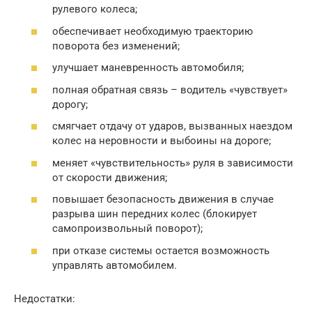
рулевого колеса;
обеспечивает необходимую траекторию
поворота без изменений;
улучшает маневренность автомобиля;
полная обратная связь – водитель «чувствует»
дорогу;
смягчает отдачу от ударов, вызванных наездом
колес на неровности и выбоины на дороге;
меняет «чувствительность» руля в зависимости
от скорости движения;
повышает безопасность движения в случае
разрыва шин передних колес (блокирует
самопроизвольный поворот);
при отказе системы остается возможность
управлять автомобилем.
Недостатки: