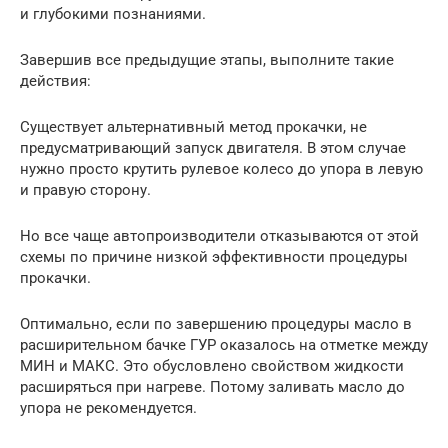
и глубокими познаниями.
Завершив все предыдущие этапы, выполните такие
действия:
Существует альтернативный метод прокачки, не
предусматривающий запуск двигателя. В этом случае
нужно просто крутить рулевое колесо до упора в левую
и правую сторону.
Но все чаще автопроизводители отказываются от этой
схемы по причине низкой эффективности процедуры
прокачки.
Оптимально, если по завершению процедуры масло в
расширительном бачке ГУР оказалось на отметке между
МИН и МАКС. Это обусловлено свойством жидкости
расширяться при нагреве. Потому заливать масло до
упора не рекомендуется.