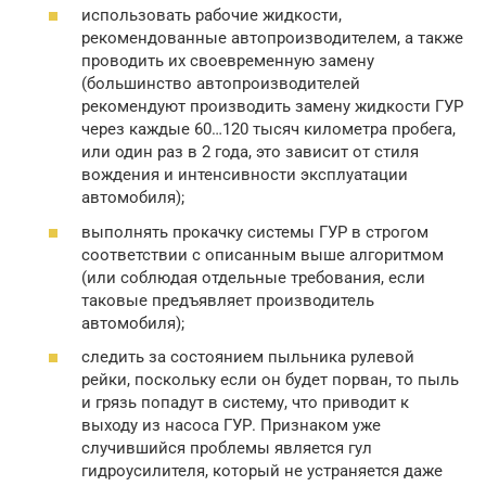
использовать рабочие жидкости,
рекомендованные автопроизводителем, а также
проводить их своевременную замену
(большинство автопроизводителей
рекомендуют производить замену жидкости ГУР
через каждые 60…120 тысяч километра пробега,
или один раз в 2 года, это зависит от стиля
вождения и интенсивности эксплуатации
автомобиля);
выполнять прокачку системы ГУР в строгом
соответствии с описанным выше алгоритмом
(или соблюдая отдельные требования, если
таковые предъявляет производитель
автомобиля);
следить за состоянием пыльника рулевой
рейки, поскольку если он будет порван, то пыль
и грязь попадут в систему, что приводит к
выходу из насоса ГУР. Признаком уже
случившийся проблемы является гул
гидроусилителя, который не устраняется даже