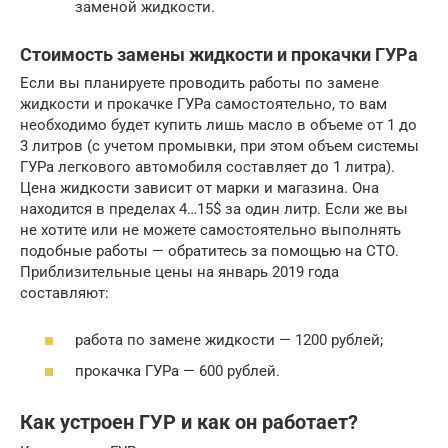
заменой жидкости.
Стоимость замены жидкости и прокачки ГУРа
Если вы планируете проводить работы по замене
жидкости и прокачке ГУРа самостоятельно, то вам
необходимо будет купить лишь масло в объеме от 1 до
3 литров (с учетом промывки, при этом объем системы
ГУРа легкового автомобиля составляет до 1 литра).
Цена жидкости зависит от марки и магазина. Она
находится в пределах 4…15$ за один литр. Если же вы
не хотите или не можете самостоятельно выполнять
подобные работы — обратитесь за помощью на СТО.
Приблизительные цены на январь 2019 года
составляют:
работа по замене жидкости — 1200 рублей;
прокачка ГУРа — 600 рублей.
Как устроен ГУР и как он работает?