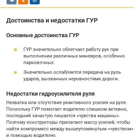
Достоинства и недостатки ГУР
Основные достоинства ГУР
ГУР значительно облегчает работу рук при
выполнении различных маневров, особенно
парковочных.
Значительно ослабляется передача на руль
ударов, вызванных неровностями дороги.
Недостатки гидроусилителя руля
Нехватка или отсутствие реактивного усилия на руле.
Поскольку ГУР помогает водителю слишком активно,
последний зачастую лишается «чувства машины».
Поэтому конструкторы прилагают массу усилий, чтобы
найти компромисс между вышеупомянутым «чувством»
и помощью водителю.