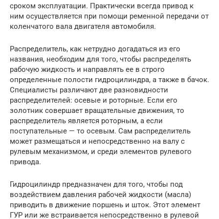
сроком эксплуатации. Практически всегда привод к
ним осуществляется при помощи ременной передачи от
коленчатого вала двигателя автомобиля.
Распределитель, как нетрудно догадаться из его
названия, необходим для того, чтобы распределять
рабочую жидкость и направлять ее в строго
определенные полости гидроцилиндра, а также в бачок.
Специалисты различают две разновидности
распределителей: осевые и роторные. Если его
золотник совершает вращательные движения, то
распределитель является роторным, а если
поступательные — то осевым. Сам распределитель
может размещаться и непосредственно на валу с
рулевым механизмом, и среди элементов рулевого
привода.
Гидроцилиндр предназначен для того, чтобы под
воздействием давления рабочей жидкости (масла)
приводить в движение поршень и шток. Этот элемент
ГУР или же встраивается непосредственно в рулевой