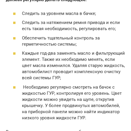
Следить за уровнем масла в бачке;
Следить за натяжением ремня привода и если
есть такая необходимость, регулировать его;
Обеспечить тщательный контроль за
герметичностью системы;
Каждые год-два заменять масло и фильтрующий
элемент. Также их необходимо менять, если
цвет масла изменился. Удаляя старую жидкость,
автомобилист проводит комплексную очистку
всей системы ГУР;
Необходимо регулярно смотреть на бачок с
жидкостью ГУР, контролируя его уровень. Цвет
жидкости можно увидеть на щупе, открутив
крышечку. У более продвинутых автомобилей,
на приборной панели можно найти индикатор
низкого уровня жидкости ГУР.