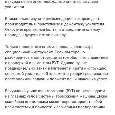
вакуума перед этим необходимо снять со штуцера
усилителя
Внимательно изучите рекомендации, которые дает
производитель и приступайте к демонтажу усилителя.
Открутите крепежные болты и отсоедините клемму
провода, идущего к стоп-сигналу.
Только после этого снимите педаль, используя
специальный инструмент. Если вы хорошо
разбираетесь в конструкции автомобиля, то справитесь
с проверкой и ремонтом ВУТ. Однако лучше
предварительно зайти в Интернет и найти инструкцию
со схемой усилителя. Это заметно ускорит реализацию
поставленной задачи и повысит ваши шансы на успех.
Вакуумный усилитель тормозов (ВУТ) является одним
из главных узлов системы торможения машины. Даже
малейшая его поломка может спровоцировать сбой
всей системы и привести к серьёзным последствиям.