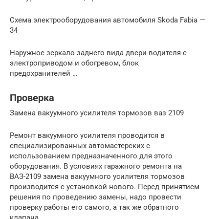
Cхема электрооборудования автомобиля Skoda Fabia —
34
Наружное зеркало заднего вида двери водителя с
электроприводом и обогревом, блок
предохранителей …
Проверка
Замена вакуумного усилителя тормозов ваз 2109
Ремонт вакуумного усилителя проводится в
специализированных автомастерских с
использованием предназначенного для этого
оборудования. В условиях гаражного ремонта на
ВАЗ-2109 замена вакуумного усилителя тормозов
производится с установкой нового. Перед принятием
решения по проведению замены, надо провести
проверку работы его самого, а так же обратного
клапана.