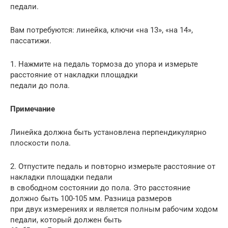
педали.
Вам потребуются: линейка, ключи «на 13», «на 14»,
пассатижи.
1. Нажмите на педаль тормоза до упора и измерьте
расстояние от накладки площадки
педали до пола.
Примечание
Линейка должна быть установлена перпендикулярно
плоскости пола.
2. Отпустите педаль и повторно измерьте расстояние от
накладки площадки педали
в свободном состоянии до пола. Это расстояние
должно быть 100-105 мм. Разница размеров
при двух измерениях и является полным рабочим ходом
педали, который должен быть