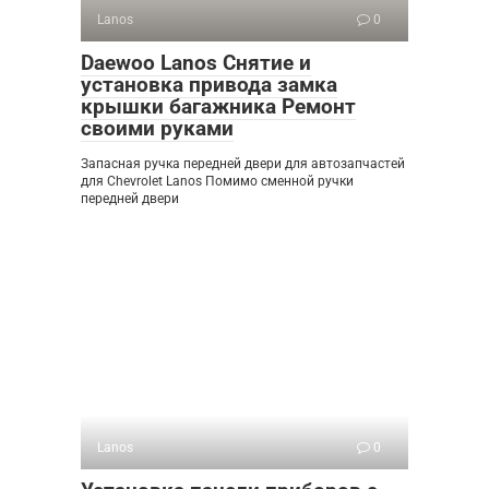
Lanos
0
Daewoo Lanos Снятие и
установка привода замка
крышки багажника Ремонт
своими руками
Запасная ручка передней двери для автозапчастей
для Chevrolet Lanos Помимо сменной ручки
передней двери
Lanos
0