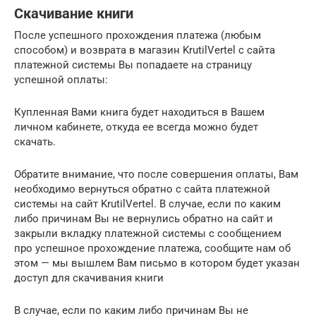
Скачивание книги
После успешного прохождения платежа (любым
способом) и возврата в магазин KrutilVertel с сайта
платежной системы Вы попадаете на страницу
успешной оплаты:
Купленная Вами книга будет находиться в Вашем
личном кабинете, откуда ее всегда можно будет
скачать.
Обратите внимание, что после совершения оплаты, Вам
необходимо вернуться обратно с сайта платежной
системы на сайт KrutilVertel. В случае, если по каким
либо причинам Вы не вернулись обратно на сайт и
закрыли вкладку платежной системы с сообщением
про успешное прохождение платежа, сообщите нам об
этом — мы вышлем Вам письмо в котором будет указан
доступ для скачивания книги
В случае, если по каким либо причинам Вы не