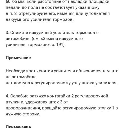
60_б5 мм. Если расстояние от накладки площадки
педали до пола не соответствует указанному
в п. 2, отрегулируйте его, изменяя длину толкателя
вакуумного усилителя тормозов.
3. Снимите вакуумный усилитель тормозов с
автомобиля (см. «Замена вакуумного
усилителя тормозов», с. 191).
Примечание
Необходимость снятия усилителя объясняется тем, что
на автомобиле
нет доступа к регулировочному узлу штока усилителя.
4. Ослабьте затяжку контргайки 2 регулировочной
втулки и, удерживая шток 3 от
проворачивания, вращайте регулировочную втулку 1 в
нужную сторону.
Примечание