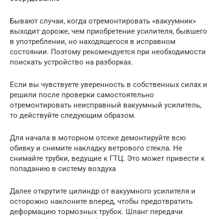
Бывают случаи, когда отремонтировать «вакуумник»
выходит дороже, чем приобретение усилителя, бывшего
в употреблении, но находящегося в исправном
состоянии. Поэтому рекомендуется при необходимости
поискать устройство на разборках.
Если вы чувствуете уверенность в собственных силах и
решили после проверки самостоятельно
отремонтировать неисправный вакуумный усилитель,
то действуйте следующим образом.
Для начала в моторном отсеке демонтируйте всю
обивку и снимите накладку ветрового стекла. Не
снимайте трубки, ведущие к ГТЦ. Это может привести к
попаданию в систему воздуха
Далее открутите цилиндр от вакуумного усилителя и
осторожно наклоните вперед, чтобы предотвратить
деформацию тормозных трубок. Шланг передачи