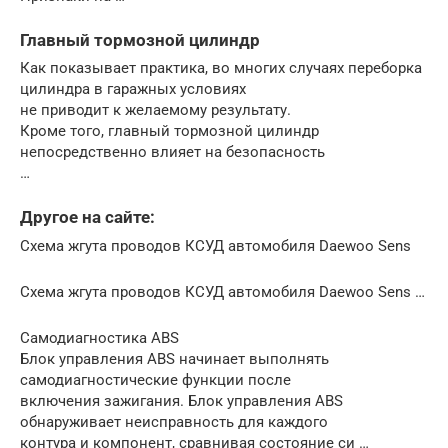
Главный тормозной цилиндр
Как показывает практика, во многих случаях переборка
цилиндра в гаражных условиях
не приводит к желаемому результату.
Кроме того, главный тормозной цилиндр
непосредственно влияет на безопасность
…
Другое на сайте:
Схема жгута проводов КСУД автомобиля Daewoo Sens
Схема жгута проводов КСУД автомобиля Daewoo Sens …
Самодиагностика ABS
Блок управления ABS начинает выполнять
самодиагностические функции после
включения зажигания. Блок управления ABS
обнаруживает неисправность для каждого
контура и компонент, сравнивая состояние си …