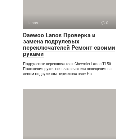
Lanos
0
Daewoo Lanos Проверка и
замена подрулевых
переключателей Ремонт своими
руками
Подрулевые переключатели Chevrolet Lanos T150
Положения рукоятки выключателя освещения на
левом подрулевом переключателе: На