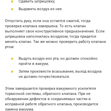
Сдавить шприцовку;
Выдавить воздух из нее.
Отпустить руку, если она остается сжатой, тогда
проверка клапана завершена. То есть клапан
выполняет свое конструктивное предназначение. Если
шприцовка наполнилась воздухом, тогда придется
менять клапан. Так же можно проверить работу клапана
ртом:
Выдуть воздух изо рта, он должен спокойно
пройти в вакуум;
Затем произвести всасывание, выход воздуха
не должен почувствоваться.
Этим завершается проверка вакуумного усилителя
тормозной системы, обратного клапана. При не
обнаружении дефектов в соединяемых частях и
исправной работе обратного клапана, производится
замена вакуума.