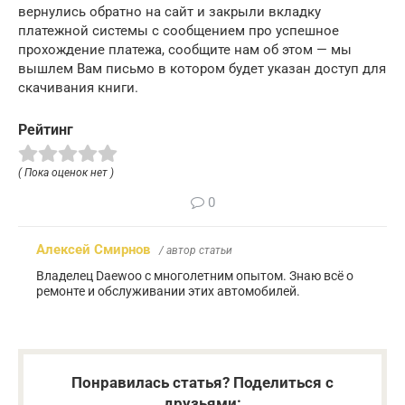
вернулись обратно на сайт и закрыли вкладку
платежной системы с сообщением про успешное
прохождение платежа, сообщите нам об этом — мы
вышлем Вам письмо в котором будет указан доступ для
скачивания книги.
Рейтинг
( Пока оценок нет )
0
Алексей Смирнов
/ автор статьи
Владелец Daewoo с многолетним опытом. Знаю всё о
ремонте и обслуживании этих автомобилей.
Понравилась статья? Поделиться с
друзьями: