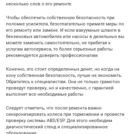
несколько слов о его ремонте.
Чтобы обеспечить собственную безопасность при
поломке усилителя, безотлагательно примите меры по
его ремонту или замене. И если вакуумные шланги в
бензиновых автомобилях или насосы в дизельных вы
можете заменить самостоятельно, не прибегая к
услугам автосервиса, то более серьезные работы
рекомендуется доверить профессионалам.
Конечно, это стоит определенных денег, но когда на
кону собственная безопасность, лучше не экономить.
Обратитесь к специалистам. Они не только грамотно
проведут проверку, но и качественно, с гарантией
выполнят все необходимые работы
Следует отметить, что после ремонта важно
синхронизировать колеса при торможении и провести
проверку системы ABS/ESP. Для этого необходим
диагностический стенд и специализированное
оборудование