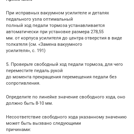
При исправных вакуумном усилителе и деталях
педального узла оптимальный
полный ход педали тормоза устанавливается
автоматически при установке размера 278,55
мм. от корпуса усилителя до центра отверстия в виде
толкателя (см. «Замена вакуумного
усилителя», с. 191)
5. Проверьте свободный ход педали тормоза, для чего
переместите педаль рукой
до момента прекращения перемещения педали без
сопротивления.
Определите по линейке значение свободного хода, оно
должно быть 8-10 мм.
Несоответствие свободного хода указанному значению
может быть вызвано следующими
причинами: