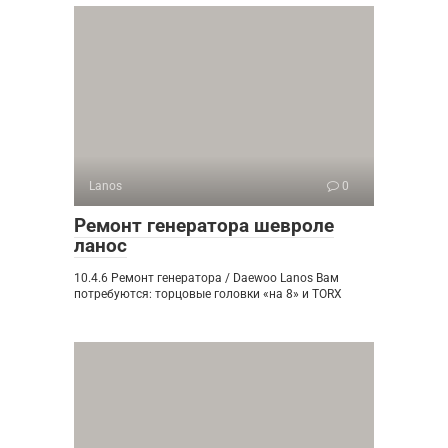
Lanos
0
Ремонт генератора шевроле
ланос
10.4.6 Ремонт генератора / Daewoo Lanos Вам
потребуются: торцовые головки «на 8» и TORX