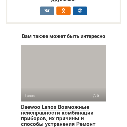
Вам также может быть интересно
Lanos
0
Daewoo Lanos Возможные
неисправности комбинации
приборов, их причины и
способы устранения Ремонт