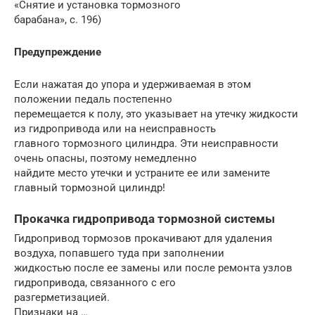
«Снятие и установка тормозного
барабана», с. 196)
Предупреждение
Если нажатая до упора и удерживаемая в этом
положении педаль постепенно
перемещается к полу, это указывает на утечку жидкости
из гидропривода или на неисправность
главного тормозного цилиндра. Эти неисправности
очень опасны, поэтому немедленно
найдите место утечки и устраните ее или замените
главный тормозной цилиндр!
Прокачка гидропривода тормозной системы
Гидропривод тормозов прокачивают для удаления
воздуха, попавшего туда при заполнении
жидкостью после ее замены или после ремонта узлов
гидропривода, связанного с его
разгерметизацией.
Признаки на …