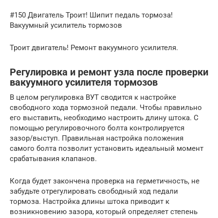
#150 Двигатель Троит! Шипит педаль тормоза!
Вакуумный усилитель тормозов
Троит двигатель! Ремонт вакуумного усилителя.
Регулировка и ремонт узла после проверки
вакуумного усилителя тормозов
В целом регулировка ВУТ сводится к настройке
свободного хода тормозной педали. Чтобы правильно
его выставить, необходимо настроить длину штока. С
помощью регулировочного болта контролируется
зазор/выступ. Правильная настройка положения
самого болта позволит установить идеальный момент
срабатывания клапанов.
Когда будет закончена проверка на герметичность, не
забудьте отрегулировать свободный ход педали
тормоза. Настройка длины штока приводит к
возникновению зазора, который определяет степень