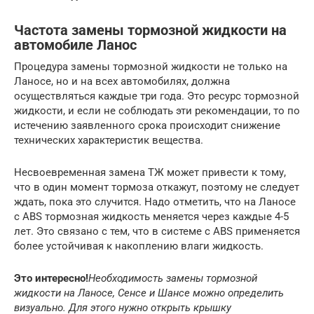
Частота замены тормозной жидкости на
автомобиле Ланос
Процедура замены тормозной жидкости не только на
Ланосе, но и на всех автомобилях, должна
осуществляться каждые три года. Это ресурс тормозной
жидкости, и если не соблюдать эти рекомендации, то по
истечению заявленного срока происходит снижение
технических характеристик вещества.
Несвоевременная замена ТЖ может привести к тому,
что в один момент тормоза откажут, поэтому не следует
ждать, пока это случится. Надо отметить, что на Ланосе
с ABS тормозная жидкость меняется через каждые 4-5
лет. Это связано с тем, что в системе с ABS применяется
более устойчивая к накоплению влаги жидкость.
Это интересно!
Необходимость замены тормозной
жидкости на Ланосе, Сенсе и Шансе можно определить
визуально. Для этого нужно открыть крышку