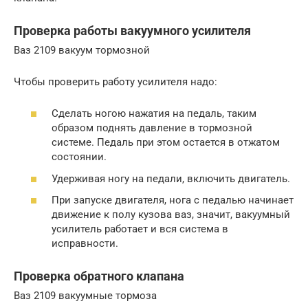
Проверка работы вакуумного усилителя
Ваз 2109 вакуум тормозной
Чтобы проверить работу усилителя надо:
Сделать ногою нажатия на педаль, таким
образом поднять давление в тормозной
системе. Педаль при этом остается в отжатом
состоянии.
Удерживая ногу на педали, включить двигатель.
При запуске двигателя, нога с педалью начинает
движение к полу кузова ваз, значит, вакуумный
усилитель работает и вся система в
исправности.
Проверка обратного клапана
Ваз 2109 вакуумные тормоза