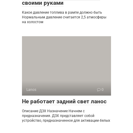
своими руками
Какое давление топлива в рампе должно быть
Нормальным давление считается 2,5 атмосферы
на холостом
Lanos
0
Не работает задний свет ланос
Описание ДЗХ Назначение Начнем с
предназначения. ДЗХ представляет собой
устройство, предназначенное для активации белых