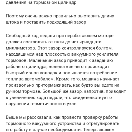
давления на тормозной цилиндр
Поэтому очень важно правильно выставить длину
штока и поставить подходящий зазор
Свободный ход педали при неработающем моторе
должен составлять от пяти до четырнадцати
миллиметров. Этот зазор контролируется болтом,
находящимся над плоскостью вакуумного усилителя
тормозов. Маленький зазор приводит к заеданию
рабочего цилиндра, вследствие чего происходит
быстрый износ колодок и повышается потребление
топлива автомобилем. Кроме того, машина начинает
произвольно притормаживать, как будто вы едете на
ручном тормозе. Большой же зазор, напротив, приводит
к увеличению хода педали, что свидетельствует о
нарушении герметичности в узле.
Выше мы рассказали, как провести проверку работы
тормозного вакуумного устройства и отрегулировать
его работу в случае необходимости. Теперь скажем