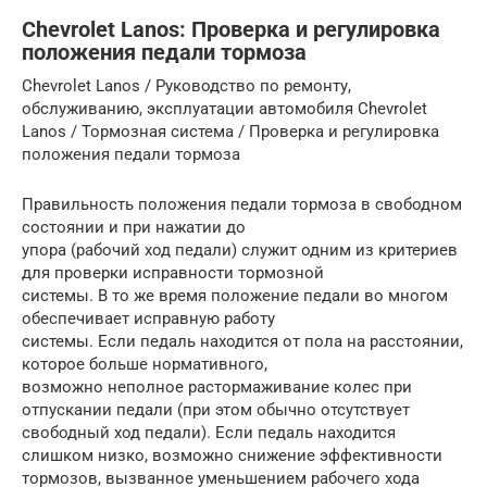
Chevrolet Lanos: Проверка и регулировка
положения педали тормоза
Chevrolet Lanos / Руководство по ремонту,
обслуживанию, эксплуатации автомобиля Chevrolet
Lanos / Тормозная система / Проверка и регулировка
положения педали тормоза
Правильность положения педали тормоза в свободном
состоянии и при нажатии до
упора (рабочий ход педали) служит одним из критериев
для проверки исправности тормозной
системы. В то же время положение педали во многом
обеспечивает исправную работу
системы. Если педаль находится от пола на расстоянии,
которое больше нормативного,
возможно неполное растормаживание колес при
отпускании педали (при этом обычно отсутствует
свободный ход педали). Если педаль находится
слишком низко, возможно снижение эффективности
тормозов, вызванное уменьшением рабочего хода