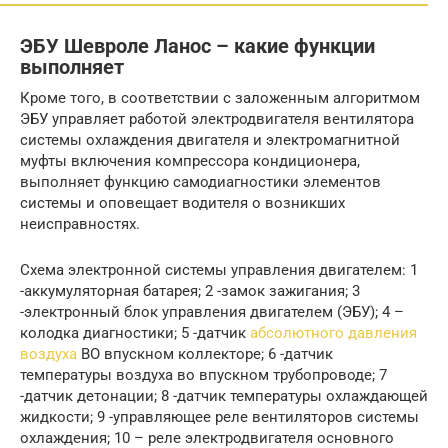
ЭБУ Шевроле Ланос – какие функции
выполняет
Кроме того, в соответствии с заложенным алгоритмом
ЭБУ управляет работой электродвигателя вентилятора
системы охлаждения двигателя и электромагнитной
муфты включения компрессора кондиционера,
выполняет функцию самодиагностики элементов
системы и оповещает водителя о возникших
неисправностях.
Схема электронной системы управления двигателем: 1
-аккумуляторная батарея; 2 -замок зажигания; 3
-электронный блок управления двигателем (ЭБУ); 4 –
колодка диагностики; 5 -датчик
абсолютного давления
воздуха
ВО впускном коллекторе; 6 -датчик
температуры воздуха во впускном трубопроводе; 7
-датчик детонации; 8 -датчик температуры охлаждающей
жидкости; 9 -управляющее реле вентиляторов системы
охлаждения; 10 – реле электродвигателя основного