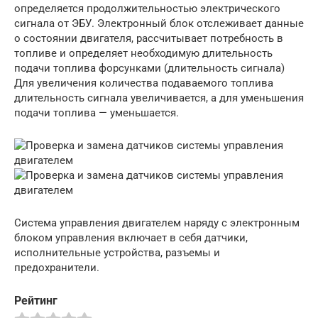
определяется продолжительностью электрического
сигнала от ЭБУ. Электронный блок отслеживает данные
о состоянии двигателя, рассчитывает потребность в
топливе и определяет необходимую длительность
подачи топлива форсунками (длительность сигнала)
Для увеличения количества подаваемого топлива
длительность сигнала увеличивается, а для уменьшения
подачи топлива — уменьшается.
Система управления двигателем наряду с электронным
блоком управления включает в себя датчики,
исполнительные устройства, разъемы и
предохранители.
Рейтинг