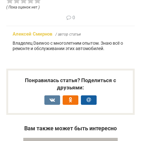
( Пока оценок нет )
0
Алексей Смирнов
/ автор статьи
Владелец Daewoo с многолетним опытом. Знаю всё о
ремонте и обслуживании этих автомобилей.
Понравилась статья? Поделиться с
друзьями:
Вам также может быть интересно