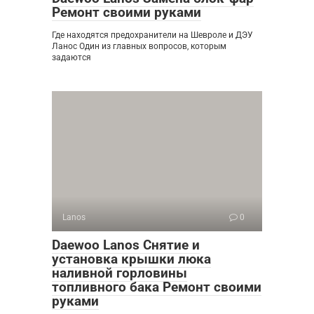
Ремонт своими руками
Где находятся предохранители на Шевроле и ДЭУ
Ланос Один из главных вопросов, которым
задаются
Lanos
0
Daewoo Lanos Снятие и
установка крышки люка
наливной горловины
топливного бака Ремонт своими
руками