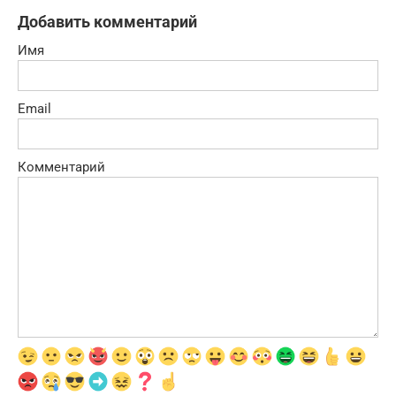
Добавить комментарий
Имя
Email
Комментарий