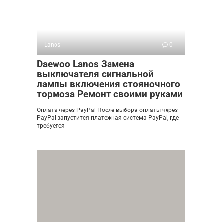
Lanos
0
Daewoo Lanos Замена
выключателя сигнальной
лампы включения стояночного
тормоза Ремонт своими руками
Оплата через PayPal После выбора оплаты через
PayPal запустится платежная система PayPal, где
требуется