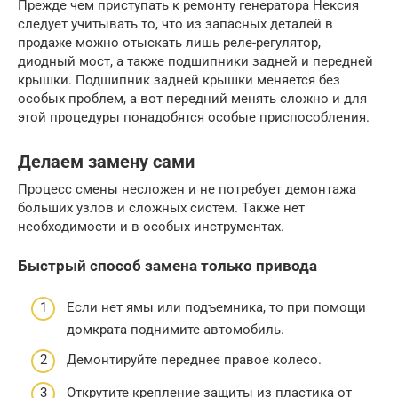
Прежде чем приступать к ремонту генератора Нексия
следует учитывать то, что из запасных деталей в
продаже можно отыскать лишь реле-регулятор,
диодный мост, а также подшипники задней и передней
крышки. Подшипник задней крышки меняется без
особых проблем, а вот передний менять сложно и для
этой процедуры понадобятся особые приспособления.
Делаем замену сами
Процесс смены несложен и не потребует демонтажа
больших узлов и сложных систем. Также нет
необходимости и в особых инструментах.
Быстрый способ замена только привода
Если нет ямы или подъемника, то при помощи
домкрата поднимите автомобиль.
Демонтируйте переднее правое колесо.
Открутите крепление защиты из пластика от