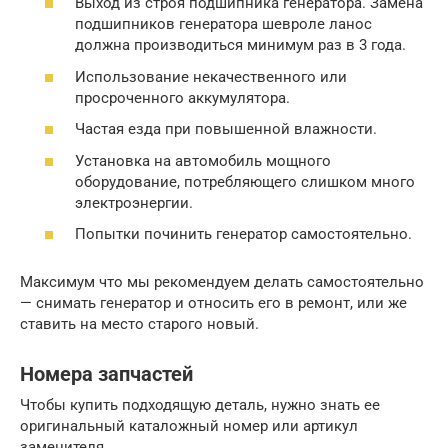
Выход из строя подшипника генератора. Замена
подшипников генератора шевроле ланос
должна производиться минимум раз в 3 года.
Использование некачественного или
просроченного аккумулятора.
Частая езда при повышенной влажности.
Установка на автомобиль мощного
оборудование, потребляющего слишком много
электроэнергии.
Попытки починить генератор самостоятельно.
Максимум что мы рекомендуем делать самостоятельно
— снимать генератор и относить его в ремонт, или же
ставить на место старого новый.
Номера запчастей
Чтобы купить подходящую деталь, нужно знать ее
оригинальный каталожный номер или артикул
заменителя.