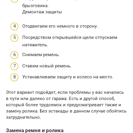
брызговика.
Демонтаж защиты
Отодвигаем его немного в сторону.
Посредством открывшейся щели отпускаем
натяжитель.
Снимаем ремень.
Ставим новый ремень.
Устанавливаем защиту и колесо на место.
Этот вариант подойдет, если проблемы у вас начались
в пути или далеко от гаража. Есть и другой способ,
который более трудоемок и предусматривает также и
замену ролика. Без эстакады в данном случае обойтись
затруднительно.
Замена ремня и ролика