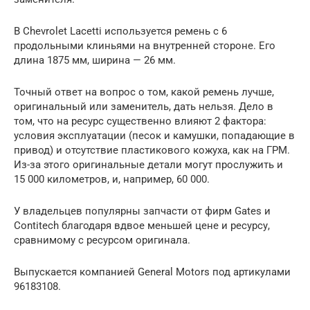
В Chevrolet Lacetti используется ремень с 6
продольными клиньями на внутренней стороне. Его
длина 1875 мм, ширина — 26 мм.
Точный ответ на вопрос о том, какой ремень лучше,
оригинальный или заменитель, дать нельзя. Дело в
том, что на ресурс существенно влияют 2 фактора:
условия эксплуатации (песок и камушки, попадающие в
привод) и отсутствие пластикового кожуха, как на ГРМ.
Из-за этого оригинальные детали могут прослужить и
15 000 километров, и, например, 60 000.
У владельцев популярны запчасти от фирм Gates и
Contitech благодаря вдвое меньшей цене и ресурсу,
сравнимому с ресурсом оригинала.
Выпускается компанией General Motors под артикулами
96183108.