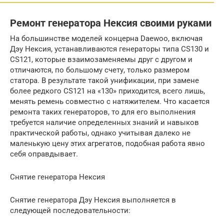
Ремонт генератора Нексия своими руками
На большинстве моделей концерна Daewoo, включая
Дэу Нексия, устанавливаются генераторы типа CS130 и
CS121, которые взаимозаменяемы друг с другом и
отличаются, по большому счету, только размером
статора. В результате такой унификации, при замене
более редкого CS121 на «130» приходится, всего лишь,
менять ремень совместно с натяжителем. Что касается
ремонта таких генераторов, то для его выполнения
требуется наличие определенных знаний и навыков
практической работы, однако учитывая далеко не
маленькую цену этих агрегатов, подобная работа явно
себя оправдывает.
Снятие генератора Нексия
Снятие генератора Дэу Нексия выполняется в
следующей последовательности: