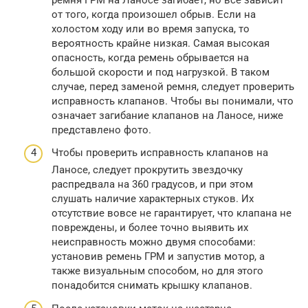
от того, когда произошел обрыв. Если на
холостом ходу или во время запуска, то
вероятность крайне низкая. Самая высокая
опасность, когда ремень обрывается на
большой скорости и под нагрузкой. В таком
случае, перед заменой ремня, следует проверить
исправность клапанов. Чтобы вы понимали, что
означает загибание клапанов на Ланосе, ниже
представлено фото.
Чтобы проверить исправность клапанов на
Ланосе, следует прокрутить звездочку
распредвала на 360 градусов, и при этом
слушать наличие характерных стуков. Их
отсутствие вовсе не гарантирует, что клапана не
повреждены, и более точно выявить их
неисправность можно двумя способами:
установив ремень ГРМ и запустив мотор, а
также визуальным способом, но для этого
понадобится снимать крышку клапанов.