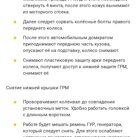
отвернуть 4 винта, после этого кожух вынимают
из моторного отсека.
Далее следует сорвать колёсные болты правого
переднего колеса.
После этого автомобильным домкратом
приподнимают переднюю часть кузова,
опускают её на подставку, колесо снимают.
Снимают пластиковую защиту арки переднего
колеса, получают доступ к нижней защите ГРМ,
снимают её.
Снятие нижней крышки ГРМ
Проворачивают коленвал до совпадения
установочных меток. Удобно работать головкой
с длинным воротком.
Работе будет мешать ремень ГУР, генератора,
который следует снять. Для этого ослабляют