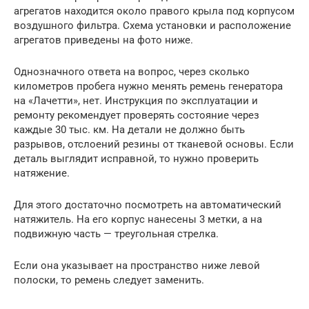
агрегатов находится около правого крыла под корпусом
воздушного фильтра. Схема установки и расположение
агрегатов приведены на фото ниже.
Однозначного ответа на вопрос, через сколько
километров пробега нужно менять ремень генератора
на «Лачетти», нет. Инструкция по эксплуатации и
ремонту рекомендует проверять состояние через
каждые 30 тыс. км. На детали не должно быть
разрывов, отслоений резины от тканевой основы. Если
деталь выглядит исправной, то нужно проверить
натяжение.
Для этого достаточно посмотреть на автоматический
натяжитель. На его корпус нанесены 3 метки, а на
подвижную часть — треугольная стрелка.
Если она указывает на пространство ниже левой
полоски, то ремень следует заменить.