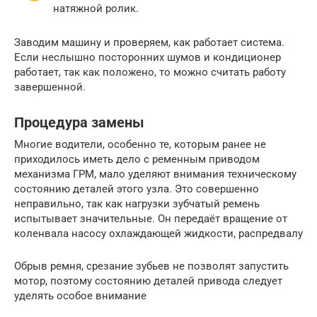
натяжной ролик.
Заводим машину и проверяем, как работает система.
Если неслышно посторонних шумов и кондиционер
работает, так как положено, то можно считать работу
завершенной.
Процедура замены
Многие водители, особенно те, которым ранее не
приходилось иметь дело с ременным приводом
механизма ГРМ, мало уделяют внимания техническому
состоянию деталей этого узла. Это совершенно
неправильно, так как нагрузки зубчатый ремень
испытывает значительные. Он передаёт вращение от
коленвала насосу охлаждающей жидкости, распредвалу
Обрыв ремня, срезание зубьев не позволят запустить
мотор, поэтому состоянию деталей привода следует
уделять особое внимание