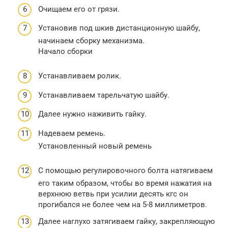
Очищаем его от грязи.
Установив под шкив дистанционную шайбу,
начинаем сборку механизма.
Начало сборки
Устанавливаем ролик.
Устанавливаем тарельчатую шайбу.
Далее нужно наживить гайку.
Надеваем ремень.
Установленный новый ремень
С помощью регулировочного болта натягиваем
его таким образом, чтобы во время нажатия на
верхнюю ветвь при усилии десять кгс он
прогибался не более чем на 5-8 миллиметров.
Далее наглухо затягиваем гайку, закрепляющую