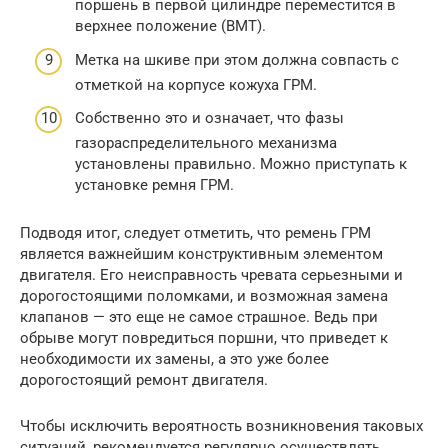
поршень в первой цилиндре переместится в
верхнее положение (ВМТ).
Метка на шкиве при этом должна совпасть с
отметкой на корпусе кожуха ГРМ.
Собственно это и означает, что фазы
газораспределительного механизма
установлены правильно. Можно приступать к
установке ремня ГРМ.
Подводя итог, следует отметить, что ремень ГРМ
является важнейшим конструктивным элементом
двигателя. Его неисправность чревата серьезными и
дорогостоящими поломками, и возможная замена
клапанов — это еще не самое страшное. Ведь при
обрыве могут повредиться поршни, что приведет к
необходимости их замены, а это уже более
дорогостоящий ремонт двигателя.
Чтобы исключить вероятность возникновения таковых
ситуаций, рекомендуется регулярно осуществлять