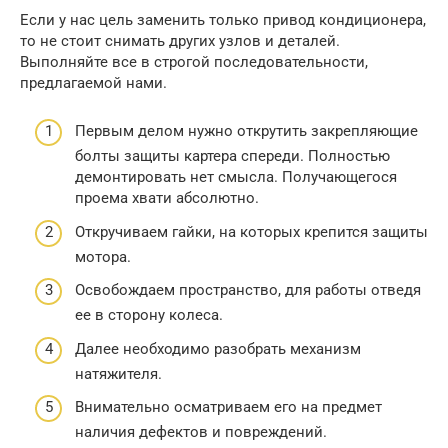
Если у нас цель заменить только привод кондиционера,
то не стоит снимать других узлов и деталей.
Выполняйте все в строгой последовательности,
предлагаемой нами.
Первым делом нужно открутить закрепляющие
болты защиты картера спереди. Полностью
демонтировать нет смысла. Получающегося
проема хвати абсолютно.
Откручиваем гайки, на которых крепится защиты
мотора.
Освобождаем пространство, для работы отведя
ее в сторону колеса.
Далее необходимо разобрать механизм
натяжителя.
Внимательно осматриваем его на предмет
наличия дефектов и повреждений.