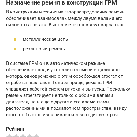
Назначение ремня в конструкции ГРМ
В конструкции механизма газораспределения ремень
обеспечивает взаимосвязь между двумя валами его
силового агрегата. Выполняется он в двух вариантах:
металлическая цепь
резиновый ремень
В системе ГРМ он в автоматическом режиме
обеспечивает подачу топливной смеси в цилиндры
мотора, одновременно с этим освобождая агрегат от
отработанных газов. Говоря проще, ремень ГРМ
управляет работой систем впуска и выпуска. Поскольку
ремень агрегатирует не только с обоими валами
двигателя, но и еще с другими его элементами,
расположенными в подкапотном пространстве, ввиду
этого он быстро изнашивается и выходит из строя.
Рейтинг