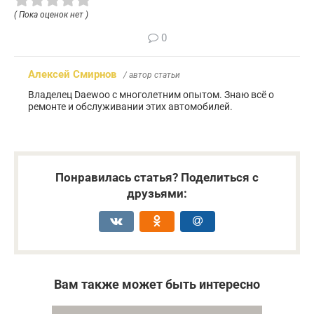
( Пока оценок нет )
0
Алексей Смирнов
/ автор статьи
Владелец Daewoo с многолетним опытом. Знаю всё о
ремонте и обслуживании этих автомобилей.
Понравилась статья? Поделиться с
друзьями:
Вам также может быть интересно