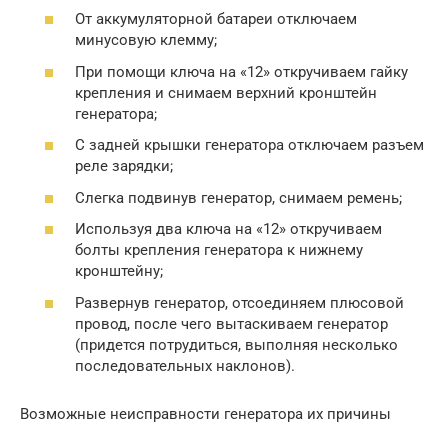
От аккумуляторной батареи отключаем
минусовую клемму;
При помощи ключа на «12» откручиваем гайку
крепления и снимаем верхний кронштейн
генератора;
С задней крышки генератора отключаем разъем
реле зарядки;
Слегка подвинув генератор, снимаем ремень;
Используя два ключа на «12» откручиваем
болты крепления генератора к нижнему
кронштейну;
Развернув генератор, отсоединяем плюсовой
провод, после чего вытаскиваем генератор
(придется потрудиться, выполняя несколько
последовательных наклонов).
Возможные неисправности генератора их причины