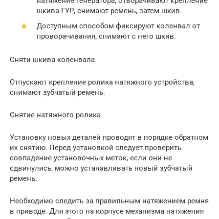
натяжение генератора, отворачивают крепление
шкива ГУР, снимают ремень, затем шкив.
Доступным способом фиксируют коленвал от
проворачивания, снимают с него шкив.
Сняти шкива коленвала
Отпускают крепление ролика натяжного устройства,
снимают зубчатый ремень.
Снятие натяжного ролика
Установку новых деталей проводят в порядке обратном
их снятию. Перед установкой следует проверить
совпадение установочных меток, если они не
сдвинулись, можно устанавливать новый зубчатый
ремень.
Необходимо следить за правильным натяжением ремня
в приводе. Для этого на корпусе механизма натяжения