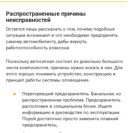
Распространенные причины
неисправностей
Остается лишь рассказать о том, почему подобные
ситуации возникают и что необходимо предпринять
самому автомобилисту, дабы вернуть
работоспособность клаксона.
Поскольку автосигнал состоит из довольно большого
числа компонентов, причины нужно искать в них. Для
этого хорошо понимать устройство, конструкцию и
принцип работы системы оповещения.
Перегоревший предохранитель. Банальная, но
распространенная проблема. Предохранитель
расположен в специальном блоке. Ищите
информацию в руководстве по эксплуатации.
Порой достаточно просто заменить плавкий
предохранитель;