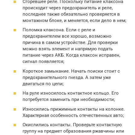
Сгоревшее реле. Поскольку питание клаксона
происходит через предохранитель и реле,
последнее также обязательно проверяется в
монтажном блоке, и меняется, если дело в нем;
Поломка клаксона. Если с реле и
предохранителем все хорошо, возможно
причина в самом устройстве. Для проверки
можно взять элемент и напрямую подать
питание через АКБ. Когда клаксон исправен,
сигнал появляется;
Короткое замыкание. Начать поиски стоит с
предохранительного гнезда. А затем уже
двигаться по цепи;
На руле износилось контактное кольцо. Его
потребуется заменить при необходимости;
Износились прижимные контакты на колонке.
Характерная особенность отечественных авто;
Окислились контакты. Проверьте контактную
группу на предмет образования ржавчины или