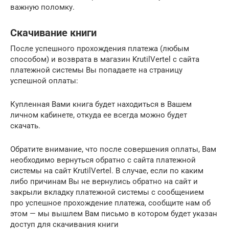
важную поломку.
Скачивание книги
После успешного прохождения платежа (любым
способом) и возврата в магазин KrutilVertel с сайта
платежной системы Вы попадаете на страницу
успешной оплаты:
Купленная Вами книга будет находиться в Вашем
личном кабинете, откуда ее всегда можно будет
скачать.
Обратите внимание, что после совершения оплаты, Вам
необходимо вернуться обратно с сайта платежной
системы на сайт KrutilVertel. В случае, если по каким
либо причинам Вы не вернулись обратно на сайт и
закрыли вкладку платежной системы с сообщением
про успешное прохождение платежа, сообщите нам об
этом — мы вышлем Вам письмо в котором будет указан
доступ для скачивания книги