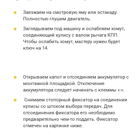
Заезжаем на смотровую яму или эстакаду.
Полностью глушим двигатель.
Заглядываем под машину и ослабляем хомут,
соединяющий кулису с валом рычага КПП.
Чтобы ослабить хомут, мастеру нужен будет
ключ на 14.
Открываем капот и отсоединяем аккумулятор с
монтажной площадкой. Отключение
аккумулятора следует начинать с клеммы «-».
Снимаем стопорный фиксатор на соединении
кулисы со штоком выбора передач. Для
отсоединения фиксатора его необходимо
предварительно чем-то поддеть. Фиксатор
отмечен на картинке ниже.