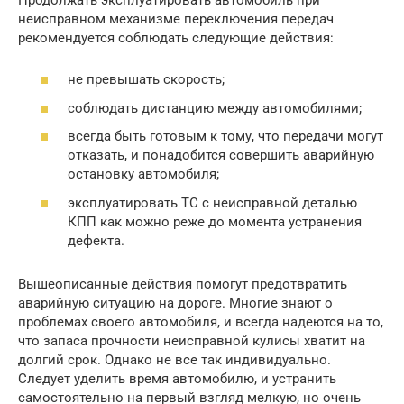
неисправном механизме переключения передач
рекомендуется соблюдать следующие действия:
не превышать скорость;
соблюдать дистанцию между автомобилями;
всегда быть готовым к тому, что передачи могут
отказать, и понадобится совершить аварийную
остановку автомобиля;
эксплуатировать ТС с неисправной деталью
КПП как можно реже до момента устранения
дефекта.
Вышеописанные действия помогут предотвратить
аварийную ситуацию на дороге. Многие знают о
проблемах своего автомобиля, и всегда надеются на то,
что запаса прочности неисправной кулисы хватит на
долгий срок. Однако не все так индивидуально.
Следует уделить время автомобилю, и устранить
самостоятельно на первый взгляд мелкую, но очень