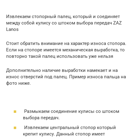
Извлекаем стопорный палец, который и соединяет
между собой кулису со штоком выбора передач ZAZ
Lanos
Стоит обратить внимание на характер износа стопора.
Если на стопоре имеется механическая выработка, то
повторно такой палец использовать уже нельзя
Дополнительно наличие выработки намекает и на
износ отверстий под палец. Пример износа пальца на
фото ниже.
Размыкаем соединение кулисы со штоком
выбора передач.
Извлекаем центральный стопор который
крепит кулису. Данный стопор имеет