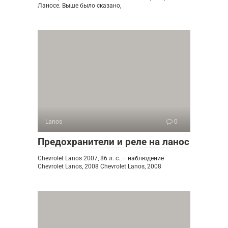
Ланосе. Выше было сказано,
Lanos
0
Предохранители и реле на ланос
Chevrolet Lanos 2007, 86 л. с. — наблюдение
Chevrolet Lanos, 2008 Chevrolet Lanos, 2008