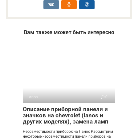
Вам также может быть интересно
Lanos
0
Описание приборной панели и
значков на chevrolet (lanos и
других моделях), замена ламп
Несовместимости приборок на Ланос Рассмотрим
некоторые несовместимости панели приборов на