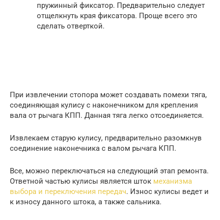
пружинный фиксатор. Предварительно следует
отщелкнуть края фиксатора. Проще всего это
сделать отверткой.
При извлечении стопора может создавать помехи тяга,
соединяющая кулису с наконечником для крепления
вала от рычага КПП. Данная тяга легко отсоединяется.
Извлекаем старую кулису, предварительно разомкнув
соединение наконечника с валом рычага КПП.
Все, можно переключаться на следующий этап ремонта.
Ответной частью кулисы является шток
механизма
выбора и переключения передач
. Износ кулисы ведет и
к износу данного штока, а также сальника.