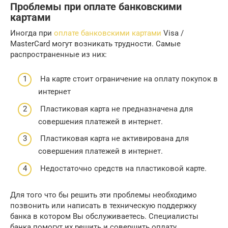
Проблемы при оплате банковскими
картами
Иногда при
оплате банковскими картами
Visa /
MasterCard могут возникать трудности. Самые
распространенные из них:
На карте стоит ограничение на оплату покупок в
интернет
Пластиковая карта не предназначена для
совершения платежей в интернет.
Пластиковая карта не активирована для
совершения платежей в интернет.
Недостаточно средств на пластиковой карте.
Для того что бы решить эти проблемы необходимо
позвонить или написать в техническую поддержку
банка в котором Вы обслуживаетесь. Специалисты
банка помогут их решить и совершить оплату.