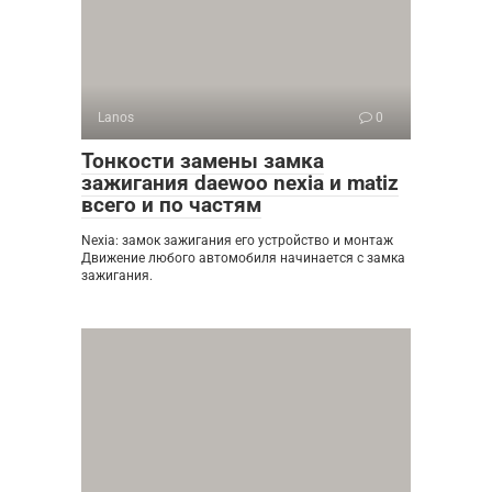
Lanos
0
Тонкости замены замка
зажигания daewoo nexia и matiz
всего и по частям
Nexia: замок зажигания его устройство и монтаж
Движение любого автомобиля начинается с замка
зажигания.