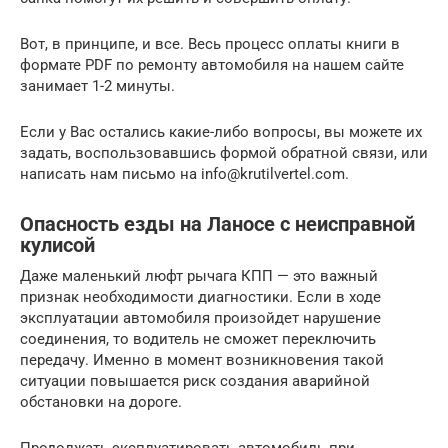
Вот, в принципе, и все. Весь процесс оплаты книги в
формате PDF по ремонту автомобиля на нашем сайте
занимает 1-2 минуты.
Если у Вас остались какие-либо вопросы, вы можете их
задать, воспользовавшись формой обратной связи, или
написать нам письмо на info@krutilvertel.com.
Опасность езды на Ланосе с неисправной
кулисой
Даже маленький люфт рычага КПП — это важный
признак необходимости диагностики. Если в ходе
эксплуатации автомобиля произойдет нарушение
соединения, то водитель не сможет переключить
передачу. Именно в момент возникновения такой
ситуации повышается риск создания аварийной
обстановки на дороге.
Продолжать эксплуатировать автомобиль при