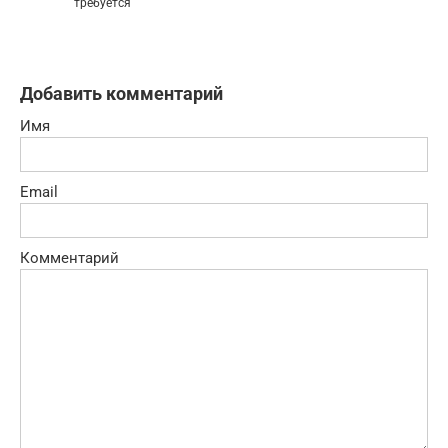
требуется
Добавить комментарий
Имя
Email
Комментарий