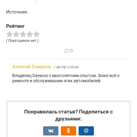
Источник
Рейтинг
( Пока оценок нет )
0
Алексей Смирнов
/ автор статьи
Владелец Daewoo с многолетним опытом. Знаю всё о
ремонте и обслуживании этих автомобилей.
Понравилась статья? Поделиться с
друзьями: