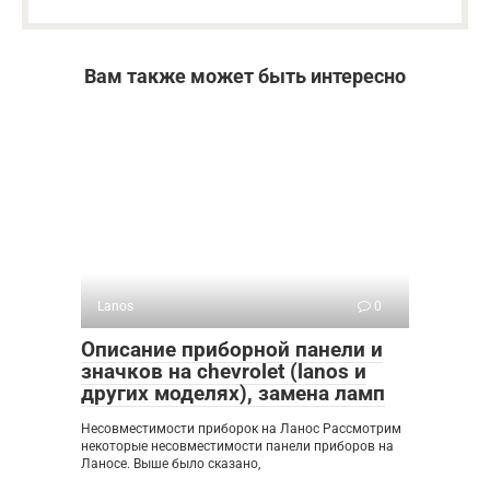
Вам также может быть интересно
Lanos
0
Описание приборной панели и
значков на chevrolet (lanos и
других моделях), замена ламп
Несовместимости приборок на Ланос Рассмотрим
некоторые несовместимости панели приборов на
Ланосе. Выше было сказано,