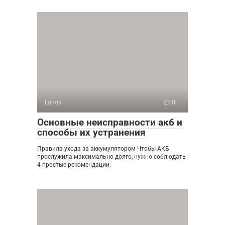
Lanos
0
Основные неисправности акб и
способы их устранения
Правила ухода за аккумулятором Чтобы АКБ
прослужила максимально долго, нужно соблюдать
4 простые рекомендации: