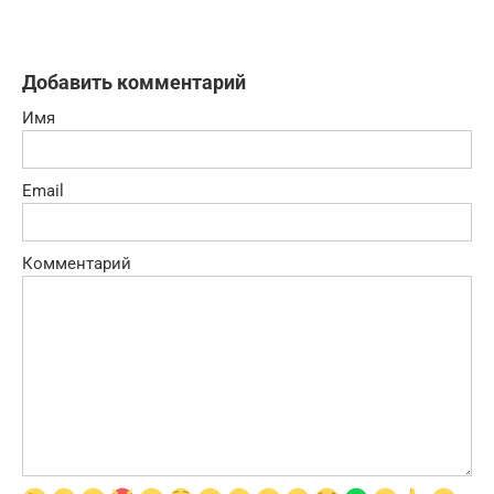
Добавить комментарий
Имя
Email
Комментарий