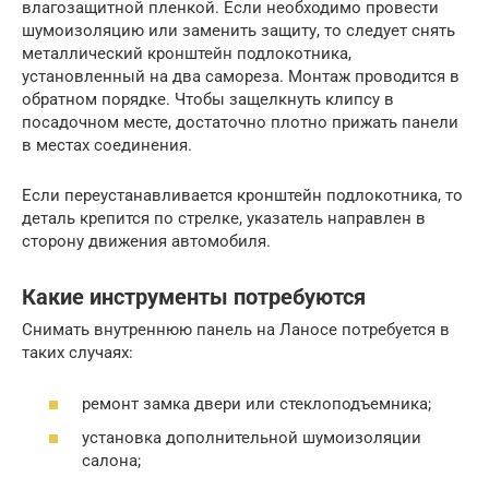
влагозащитной пленкой. Если необходимо провести
шумоизоляцию или заменить защиту, то следует снять
металлический кронштейн подлокотника,
установленный на два самореза. Монтаж проводится в
обратном порядке. Чтобы защелкнуть клипсу в
посадочном месте, достаточно плотно прижать панели
в местах соединения.
Если переустанавливается кронштейн подлокотника, то
деталь крепится по стрелке, указатель направлен в
сторону движения автомобиля.
Какие инструменты потребуются
Снимать внутреннюю панель на Ланосе потребуется в
таких случаях:
ремонт замка двери или стеклоподъемника;
установка дополнительной шумоизоляции
салона;