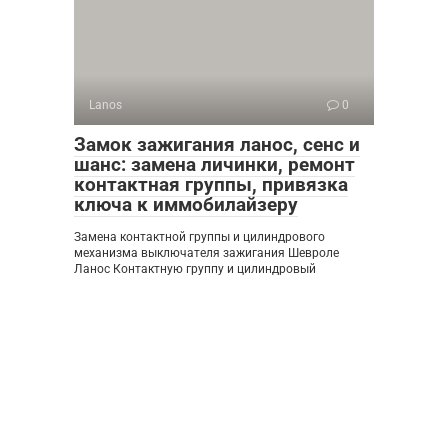
Lanos
0
Замок зажигания ланос, сенс и
шанс: замена личинки, ремонт
контактная группы, привязка
ключа к иммобилайзеру
Замена контактной группы и цилиндрового
механизма выключателя зажигания Шевроле
Ланос Контактную группу и цилиндровый