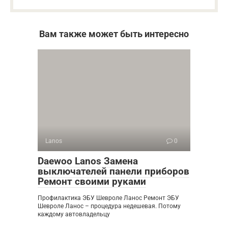
Вам также может быть интересно
Lanos
0
Daewoo Lanos Замена
выключателей панели приборов
Ремонт своими руками
Профилактика ЭБУ Шевроле Ланос Ремонт ЭБУ
Шевроле Ланос – процедура недешевая. Потому
каждому автовладельцу