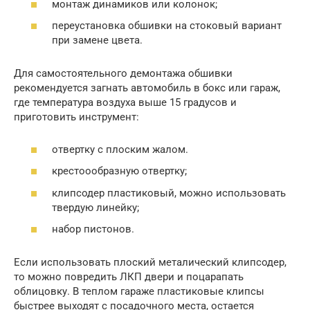
монтаж динамиков или колонок;
переустановка обшивки на стоковый вариант
при замене цвета.
Для самостоятельного демонтажа обшивки
рекомендуется загнать автомобиль в бокс или гараж,
где температура воздуха выше 15 градусов и
приготовить инструмент:
отвертку с плоским жалом.
крестоообразную отвертку;
клипсодер пластиковый, можно использовать
твердую линейку;
набор пистонов.
Если использовать плоский металический клипсодер,
то можно повредить ЛКП двери и поцарапать
облицовку. В теплом гараже пластиковые клипсы
быстрее выходят с посадочного места, остается