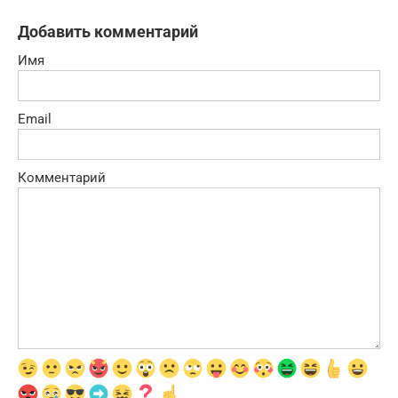
Добавить комментарий
Имя
Email
Комментарий