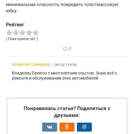
минимальная опасность повредить пластмассовую
юбку.
Рейтинг
( Пока оценок нет )
0
Алексей Смирнов
/ автор статьи
Владелец Daewoo с многолетним опытом. Знаю всё о
ремонте и обслуживании этих автомобилей.
Понравилась статья? Поделиться с
друзьями: