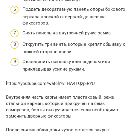
Поддеть декоративную панель опоры бокового
зеркала плоской отверткой до щелчка
фиксаторов.
Снять панель на внутренней ручке замка.
Открутить три винта, которые крепят обшивку к
нижней стороне двери.
Отсоединить накладку клипсодером или
прикладывая усилие руками.
https://youtube.com/watch?v=HA4TQzpiRYU
Внутренняя часть карты имеет пластиковый, реже
стальной карман, который прикручен на семь
саморезов, болты выкручиваются если необходимо
заменить дверные фиксаторы.
После снятия облицовки кузов остается закрыт