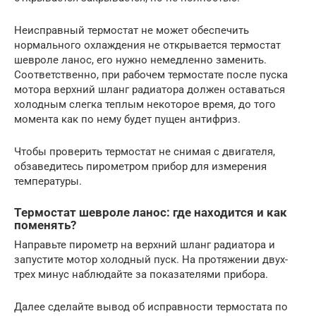
Неисправный термостат не может обеспечить
нормального охлаждения не открывается термостат
шевроле ланос, его нужно немедленно заменить.
Соответственно, при рабочем термостате после пуска
мотора верхний шланг радиатора должен оставаться
холодным слегка теплым некоторое время, до того
момента как по нему будет пущен антифриз.
Чтобы проверить термостат не снимая с двигателя,
обзаведитесь пирометром прибор для измерения
температуры.
Термостат шевроле ланос: где находится и как
поменять?
Направьте пирометр на верхний шланг радиатора и
запустите мотор холодный пуск. На протяжении двух-
трех минус наблюдайте за показателями прибора.
Далее сделайте вывод об исправности термостата по