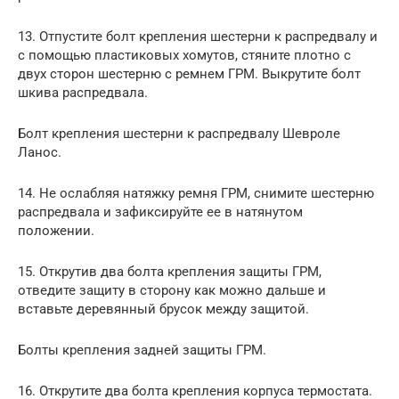
13. Отпустите болт крепления шестерни к распредвалу и
с помощью пластиковых хомутов, стяните плотно с
двух сторон шестерню с ремнем ГРМ. Выкрутите болт
шкива распредвала.
Болт крепления шестерни к распредвалу Шевроле
Ланос.
14. Не ослабляя натяжку ремня ГРМ, снимите шестерню
распредвала и зафиксируйте ее в натянутом
положении.
15. Открутив два болта крепления защиты ГРМ,
отведите защиту в сторону как можно дальше и
вставьте деревянный брусок между защитой.
Болты крепления задней защиты ГРМ.
16. Открутите два болта крепления корпуса термостата.