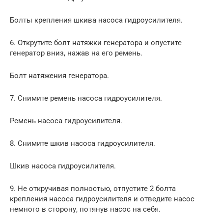
Болты крепления шкива насоса гидроусилителя.
6. Открутите болт натяжки генератора и опустите
генератор вниз, нажав на его ремень.
Болт натяжения генератора.
7. Снимите ремень насоса гидроусилителя.
Ремень насоса гидроусилителя.
8. Снимите шкив насоса гидроусилителя.
Шкив насоса гидроусилителя.
9. Не откручивая полностью, отпустите 2 болта
крепления насоса гидроусилителя и отведите насос
немного в сторону, потянув насос на себя.