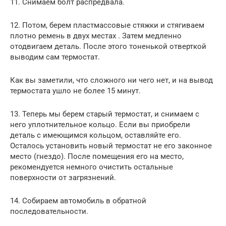
11. Снимаем болт распредвала.
12. Потом, берем пластмассовые стяжки и стягиваем
плотно ремень в двух местах . Затем медленно
отодвигаем деталь. После этого тоненькой отверткой
выводим сам термостат.
Как вы заметили, что сложного ни чего нет, и на вывод
термостата ушло не более 15 минут.
13. Теперь мы берем старый термостат, и снимаем с
него уплотнительное кольцо. Если вы приобрели
деталь с имеющимся кольцом, оставляйте его.
Осталось установить новый термостат не его законное
место (гнездо). После помещения его на место,
рекомендуется немного очистить остальные
поверхности от загрязнений.
14. Собираем автомобиль в обратной
последовательности.