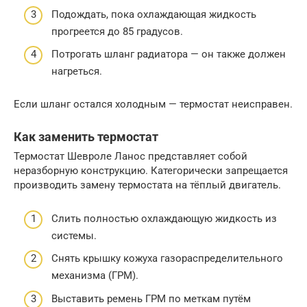
Подождать, пока охлаждающая жидкость
прогреется до 85 градусов.
Потрогать шланг радиатора — он также должен
нагреться.
Если шланг остался холодным — термостат неисправен.
Как заменить термостат
Термостат Шевроле Ланос представляет собой
неразборную конструкцию. Категорически запрещается
производить замену термостата на тёплый двигатель.
Слить полностью охлаждающую жидкость из
системы.
Снять крышку кожуха газораспределительного
механизма (ГРМ).
Выставить ремень ГРМ по меткам путём