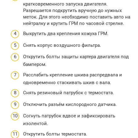
кратковременного запуска двигателя.
Разрешается подкрутить вручную до нужных
меток. Для этого необходимо поставить авто на
нейтралку и крутить ГРМ по часовой стрелке.
Выкрутить два крепления кожуха ГРМ.
Снять корпус воздушного фильтра.
Открутить болты защиты картера двигателя под
бампером.
Расслабить крепление шкива распредвала и
одновременно стаскивать шкив с вала.
Снять резиновый патрубок с термостата.
Отключить разъём кислородного датчика.
Согнуть патрубок вдвое и зафиксировать
изолентой.
Открутить болты термостата.