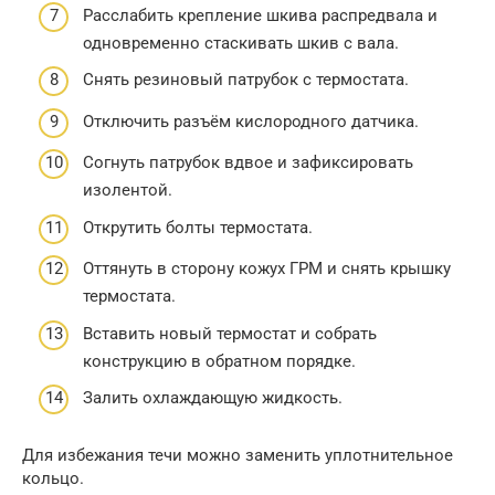
Расслабить крепление шкива распредвала и
одновременно стаскивать шкив с вала.
Снять резиновый патрубок с термостата.
Отключить разъём кислородного датчика.
Согнуть патрубок вдвое и зафиксировать
изолентой.
Открутить болты термостата.
Оттянуть в сторону кожух ГРМ и снять крышку
термостата.
Вставить новый термостат и собрать
конструкцию в обратном порядке.
Залить охлаждающую жидкость.
Для избежания течи можно заменить уплотнительное
кольцо.