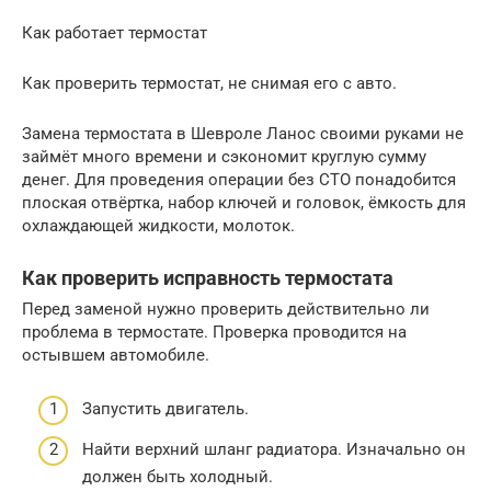
Как работает термостат
Как проверить термостат, не снимая его с авто.
Замена термостата в Шевроле Ланос своими руками не
займёт много времени и сэкономит круглую сумму
денег. Для проведения операции без СТО понадобится
плоская отвёртка, набор ключей и головок, ёмкость для
охлаждающей жидкости, молоток.
Как проверить исправность термостата
Перед заменой нужно проверить действительно ли
проблема в термостате. Проверка проводится на
остывшем автомобиле.
Запустить двигатель.
Найти верхний шланг радиатора. Изначально он
должен быть холодный.