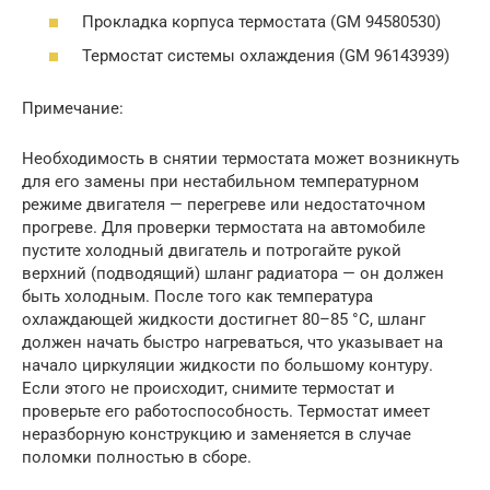
Прокладка корпуса термостата (GM 94580530)
Термостат системы охлаждения (GM 96143939)
Примечание:
Необходимость в снятии термостата может возникнуть
для его замены при нестабильном температурном
режиме двигателя — перегреве или недостаточном
прогреве. Для проверки термостата на автомобиле
пустите холодный двигатель и потрогайте рукой
верхний (подводящий) шланг радиатора — он должен
быть холодным. После того как температура
охлаждающей жидкости достигнет 80–85 °С, шланг
должен начать быстро нагреваться, что указывает на
начало циркуляции жидкости по большому контуру.
Если этого не происходит, снимите термостат и
проверьте его работоспособность. Термостат имеет
неразборную конструкцию и заменяется в случае
поломки полностью в сборе.