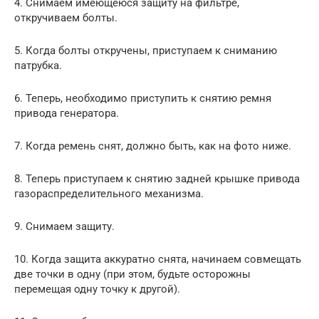
4. Снимаем имеющеюся защиту на фильтре,
откручиваем болты.
5. Когда болты откручены, приступаем к сниманию
патрубка.
6. Теперь, необходимо приступить к снятию ремня
привода генератора.
7. Когда ремень снят, должно быть, как на фото ниже.
8. Теперь приступаем к снятию задней крышке привода
газораспределительного механизма.
9. Снимаем защиту.
10. Когда защита аккуратно снята, начинаем совмещать
две точки в одну (при этом, будьте осторожны
перемещая одну точку к другой).