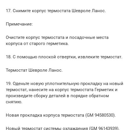
17. Снимите корпус термостата Шевроле Ланос.
Примечание:
Очистите корпус термостата и посадочные места
корпуса от старого герметика.​
18. С помощью плоской отвертки, извлеките термостат.
Термостат Шевроле Ланос.
19. Оденьте новую уплотнительную прокладку на новый
термостат, нанесите на корпус термостата Герметик и
произведите сборку деталей в порядке обратном
снятию.
Новая прокладка корпуса термостата (GM 94580530).
Новый термостат системы охлаждения (GM 96143939).