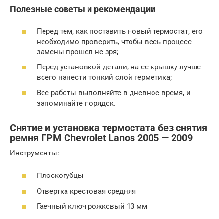
Полезные советы и рекомендации
Перед тем, как поставить новый термостат, его
необходимо проверить, чтобы весь процесс
замены прошел не зря;
Перед установкой детали, на ее крышку лучше
всего нанести тонкий слой герметика;
Все работы выполняйте в дневное время, и
запоминайте порядок.
Снятие и установка термостата без снятия
ремня ГРМ Chevrolet Lanos 2005 — 2009
Инструменты:
Плоскогубцы
Отвертка крестовая средняя
Гаечный ключ рожковый 13 мм