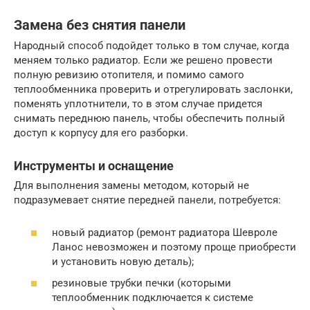
Замена без снятия панели
Народный способ подойдет только в том случае, когда
меняем только радиатор. Если же решено провести
полную ревизию отопителя, и помимо самого
теплообменника проверить и отрегулировать заслонки,
поменять уплотнители, то в этом случае придется
снимать переднюю панель, чтобы обеспечить полный
доступ к корпусу для его разборки.
Инструменты и оснащение
Для выполнения замены методом, который не
подразумевает снятие передней панели, потребуется:
новый радиатор (ремонт радиатора Шевроле
Ланос невозможен и поэтому проще приобрести
и установить новую деталь);
резиновые трубки печки (которыми
теплообменник подключается к системе