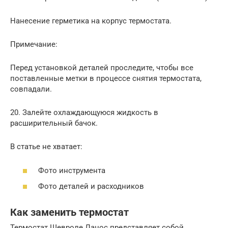
Нанесение герметика на корпус термостата.
Примечание:
Перед установкой деталей проследите, чтобы все
поставленные метки в процессе снятия термостата,
совпадали.
20. Залейте охлаждающуюся жидкость в
расширительный бачок.
В статье не хватает:
Фото инструмента
Фото деталей и расходников
Как заменить термостат
Термостат Шевроле Ланос представляет собой