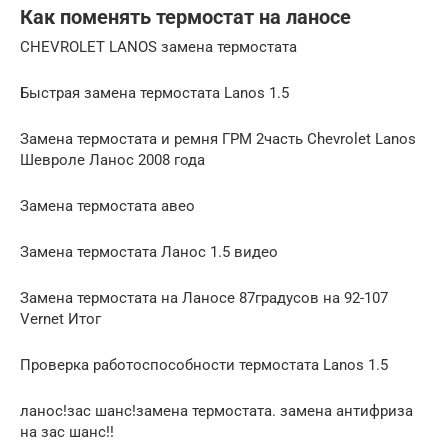
Как поменять термостат на ланосе
CHEVROLET LANOS замена термостата
Быстрая замена термостата Lanos 1.5
Замена термостата и ремня ГРМ 2часть Chevrolet Lanos
Шевроле Ланос 2008 года
Замена термостата авео
Замена термостата Ланос 1.5 видео
Замена термостата на Ланосе 87градусов на 92-107
Vernet Итог
Проверка работоспособности термостата Lanos 1.5
ланос!зас шанс!замена термостата. замена антифриза
на зас шанс!!