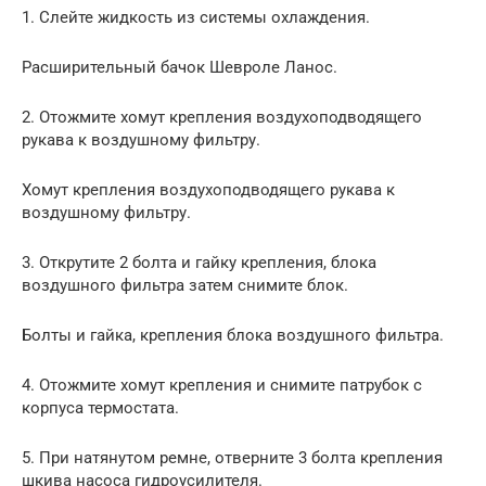
1. Слейте жидкость из системы охлаждения.
Расширительный бачок Шевроле Ланос.
2. Отожмите хомут крепления воздухоподводящего
рукава к воздушному фильтру.
Хомут крепления воздухоподводящего рукава к
воздушному фильтру.
3. Открутите 2 болта и гайку крепления, блока
воздушного фильтра затем снимите блок.
Болты и гайка, крепления блока воздушного фильтра.
4. Отожмите хомут крепления и снимите патрубок с
корпуса термостата.
5. При натянутом ремне, отверните 3 болта крепления
шкива насоса гидроусилителя.