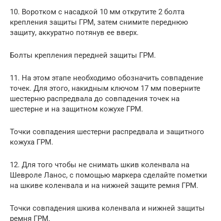
10. Воротком с насадкой 10 мм открутите 2 болта
крепления защиты ГРМ, затем снимите переднюю
защиту, аккуратно потянув ее вверх.
Болты крепления передней защиты ГРМ.
11. На этом этапе необходимо обозначить совпадение
точек. Для этого, накидным ключом 17 мм поверните
шестерню распредвала до совпадения точек на
шестерне и на защитном кожухе ГРМ.
Точки совпадения шестерни распредвала и защитного
кожуха ГРМ.
12. Для того чтобы не снимать шкив коленвала на
Шевроле Ланос, с помощью маркера сделайте пометки
на шкиве коленвала и на нижней защите ремня ГРМ.
Точки совпадения шкива коленвала и нижней защиты
ремня ГРМ.