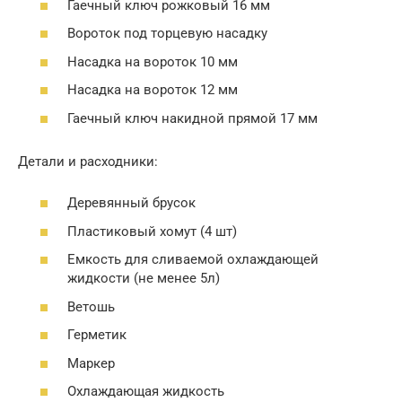
Гаечный ключ рожковый 16 мм
Вороток под торцевую насадку
Насадка на вороток 10 мм
Насадка на вороток 12 мм
Гаечный ключ накидной прямой 17 мм
Детали и расходники:
Деревянный брусок
Пластиковый хомут (4 шт)
Емкость для сливаемой охлаждающей
жидкости (не менее 5л)
Ветошь
Герметик
Маркер
Охлаждающая жидкость