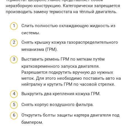
неразборную конструкцию. Категорически запрещается
производить замену термостата на тёплый двигатель.
Слить полностью охлаждающую жидкость из
системы.
Снять крышку кожуха газораспределительного
механизма (ГРМ).
Выставить ремень ГРМ по меткам путём
кратковременного запуска двигателя.
Разрешается подкрутить вручную до нужных
меток. Для этого необходимо поставить авто на
нейтралку и крутить ГРМ по часовой стрелке.
Выкрутить два крепления кожуха ГРМ.
Снять корпус воздушного фильтра.
Открутить болты защиты картера двигателя под
бампером.