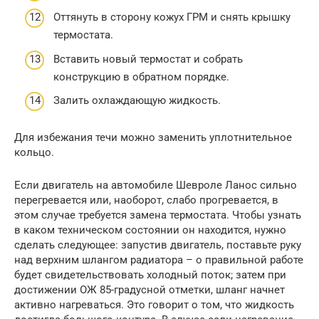
Оттянуть в сторону кожух ГРМ и снять крышку
термостата.
Вставить новый термостат и собрать
конструкцию в обратном порядке.
Залить охлаждающую жидкость.
Для избежания течи можно заменить уплотнительное
кольцо.
Если двигатель на автомобиле Шевроле Ланос сильно
перегревается или, наоборот, слабо прогревается, в
этом случае требуется замена термостата. Чтобы узнать
в каком техническом состоянии он находится, нужно
сделать следующее: запустив двигатель, поставьте руку
над верхним шлангом радиатора – о правильной работе
будет свидетельствовать холодный поток; затем при
достижении ОЖ 85-градусной отметки, шланг начнет
активно нагреваться. Это говорит о том, что жидкость