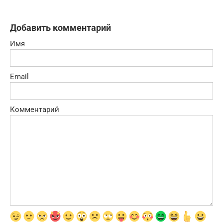
Добавить комментарий
Имя
Email
Комментарий