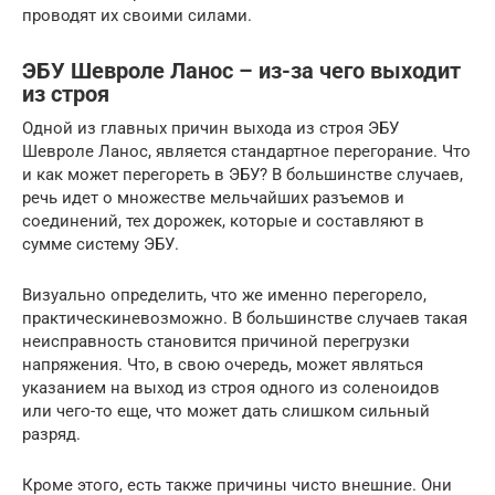
проводят их своими силами.
ЭБУ Шевроле Ланос – из-за чего выходит
из строя
Одной из главных причин выхода из строя ЭБУ
Шевроле Ланос, является стандартное перегорание. Что
и как может перегореть в ЭБУ? В большинстве случаев,
речь идет о множестве мельчайших разъемов и
соединений, тех дорожек, которые и составляют в
сумме систему ЭБУ.
Визуально определить, что же именно перегорело,
практическиневозможно. В большинстве случаев такая
неисправность становится причиной перегрузки
напряжения. Что, в свою очередь, может являться
указанием на выход из строя одного из соленоидов
или чего-то еще, что может дать слишком сильный
разряд.
Кроме этого, есть также причины чисто внешние. Они