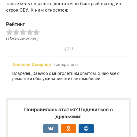
также могут вызвать достаточно быстрый выход из
строя ЭБУ. К ним относятся:
Рейтинг
( Пока оценок нет )
0
Алексей Смирнов
/ автор статьи
Владелец Daewoo с многолетним опытом. Знаю всё о
ремонте и обслуживании этих автомобилей.
Понравилась статья? Поделиться с
друзьями: