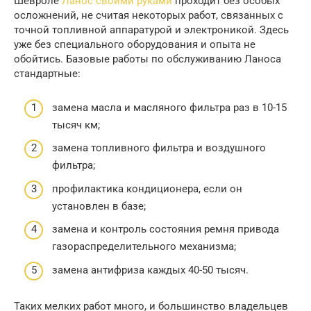
Шевроле
Ланос своими руками
проходит без особых
осложнений, не считая некоторых работ, связанных с
точной топливной аппаратурой и электроникой. Здесь
уже без специального оборудования и опыта не
обойтись. Базовые работы по обслуживанию Ланоса
стандартные:
замена масла и масляного фильтра раз в 10-15
тысяч км;
замена топливного фильтра и воздушного
фильтра;
профилактика кондиционера, если он
установлен в базе;
замена и контроль состояния ремня привода
газораспределительного механизма;
замена антифриза каждых 40-50 тысяч.
Таких мелких работ много, и большинство владельцев