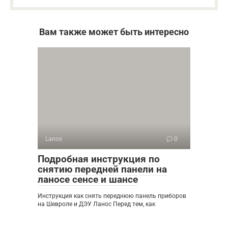
Вам также может быть интересно
Lanos
0
Подробная инструкция по
снятию передней панели на
ланосе сенсе и шансе
Инструкция как снять переднюю панель приборов
на Шевроле и ДЭУ Ланос Перед тем, как