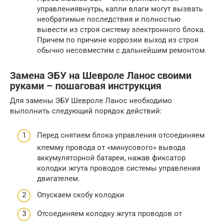
управлениявнутрь, капли влаги могут вызвать
необратимые последствия и полностью
вывести из строя систему электронного блока.
Причем по причине коррозии выход из строя
обычно несовместим с дальнейшим ремонтом.
Замена ЭБУ на Шевроле Ланос своими
руками – пошаговая инструкция
Для замены ЭБУ Шевроле Ланос необходимо
выполнить следующий порядок действий:
Перед снятием блока управления отсоединяем
клемму провода от «минусового» вывода
аккумуляторной батареи, нажав фиксатор
колодки жгута проводов системы управления
двигателем.
Опускаем скобу колодки
Отсоединяем колодку жгута проводов от