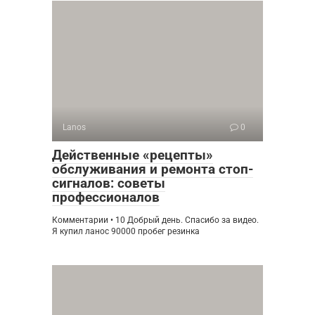
Lanos
0
Действенные «рецепты»
обслуживания и ремонта стоп-
сигналов: советы
профессионалов
Комментарии • 10 Добрый день. Спасибо за видео.
Я купил ланос 90000 пробег резинка