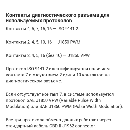
Контакты диагностического разъема для
используемых протоколов
Контакты 4, 5, 7, 15, 16 — ISO 9141-2.
Контакты 2, 4, 5, 10, 16 — J1850 PWM.
Контакты 2, 4, 5, 16 (без 10) — J1850 VPW.
Протокол ISO 9141-2 идентифицируется наличием
контакта 7 и отсутствием 2 и/или 10 контактов на
диагностическом разъеме.
Если отсутствует контакт 7, в системе используется
протокол SAE J1850 VPW (Variable Pulse Width
Modulation) или SAE J1850 PWM (Pulse Width Modulation).
Все три протокола обмена данных работают через
стандартный кабель OBD-II J1962 connector.