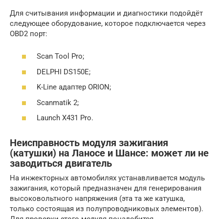
Для считывания информации и диагностики подойдёт
следующее оборудование, которое подключается через
OBD2 порт:
Scan Tool Pro;
DELPHI DS150E;
K-Line адаптер ORION;
Scanmatik 2;
Launch X431 Pro.
Неисправность модуля зажигания
(катушки) на Ланосе и Шансе: может ли не
заводиться двигатель
На инжекторных автомобилях устанавливается модуль
зажигания, который предназначен для генерирования
высоковольтного напряжения (эта та же катушка,
только состоящая из полупроводниковых элементов).