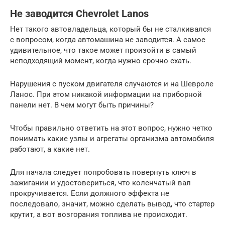
Не заводится Chevrolet Lanos
Нет такого автовладельца, который бы не сталкивался
с вопросом, когда автомашина не заводится. А самое
удивительное, что такое может произойти в самый
неподходящий момент, когда нужно срочно ехать.
Нарушения с пуском двигателя случаются и на Шевроле
Ланос. При этом никакой информации на приборной
панели нет. В чем могут быть причины?
Чтобы правильно ответить на этот вопрос, нужно четко
понимать какие узлы и агрегаты организма автомобиля
работают, а какие нет.
Для начала следует попробовать повернуть ключ в
зажигании и удостовериться, что коленчатый вал
прокручивается. Если должного эффекта не
последовало, значит, можно сделать вывод, что стартер
крутит, а вот возгорания топлива не происходит.