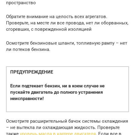
пространство
Обратите внимание на целость всех агрегатов.
Проверьте, на месте ли все провода, нет ли оборванных,
сгоревших, с поврежденной изоляцией
Осмотрите бензиновые шланги, топливную рампу – нет
ли потеков бензина.
ПРЕДУПРЕЖДЕНИЕ
Если подтекает бензин, ни в коем случае не
пускайте двигатель до полного устранения
неисправности!
Осмотрите расширительный бачок системы охлаждения
– не вытекла ли охлаждающая жидкость. Проверьте
также
уровень масла в картере двигателя
. Если все в