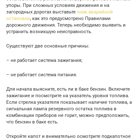
упоры. При сложных условиях движения и на
загородных дорогах выставьте
знак аварийной
остановки
, как это предусмотрено Правилами
дорожного движения. Теперь необходимо выявить и
устранить возникшую неисправность.
Существуют две основные причины:
– не работает система зажигания;
– не работает система питания.
Для начала выясните, есть ли в баке бензин. Включите
зажигание и посмотрите на указатель уровня топлива.
Если стрелка указателя показывает наличие топлива, а
сигнальная лампа резервного остатка топлива в
комбинации приборов не горит, можно предположить,
что бензин в баке есть.
Откройте капот и внимательно осмотрите подкапотное