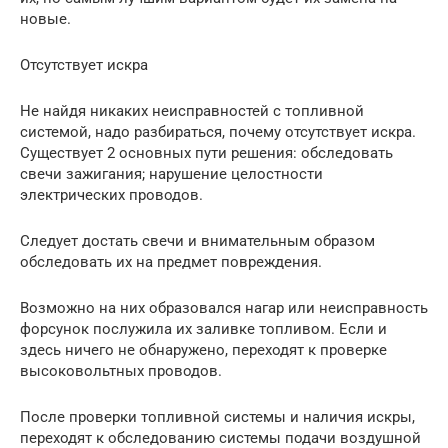
новые.
Отсутствует искра
Не найдя никаких неисправностей с топливной
системой, надо разбираться, почему отсутствует искра.
Существует 2 основных пути решения: обследовать
свечи зажигания; нарушение целостности
электрических проводов.
Следует достать свечи и внимательным образом
обследовать их на предмет повреждения.
Возможно на них образовался нагар или неисправность
форсунок послужила их заливке топливом. Если и
здесь ничего не обнаружено, переходят к проверке
высоковольтных проводов.
После проверки топливной системы и наличия искры,
переходят к обследованию системы подачи воздушной