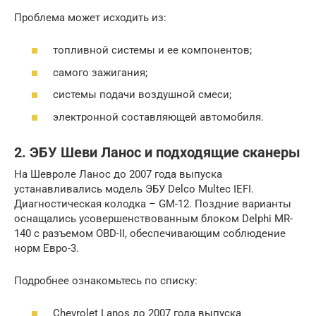
Проблема может исходить из:
топливной системы и ее компонентов;
самого зажигания;
системы подачи воздушной смеси;
электронной составляющей автомобиля.
2. ЭБУ Шеви Ланос и подходящие сканеры
На Шевроле Ланос до 2007 года выпуска
устанавливались модель ЭБУ Delco Multec IEFI.
Диагностическая колодка – GM-12. Поздние варианты
оснащались усовершенствованным блоком Delphi MR-
140 с разъемом OBD-II, обеспечивающим соблюдение
норм Евро-3.
Подробнее ознакомьтесь по списку:
Chevrolet Lanos до 2007 года выпуска