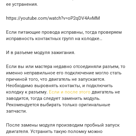
ее устранения.
https://youtube.com/watch?v=oP2qDV4AvMM
Если питающие провода исправны, тогда проверяем
исправность контактных групп на колодке…
И в разъеме модуля зажигания.
Если вы или мастера недавно отсоединяли разъем, то
именно неправильное его подключение могло стать
причиной того, что двигатель не запускается.
Необходимо выровнять контакты, и подключить
колодку к разъему.
Если и после этого
двигатель не
заводится, тогда следует заменить модуль.
Рекомендуется выбирать только оригинальные
запчасти.
После замены модуля производим пробный запуск
двигателя. Устранить такую поломку можно