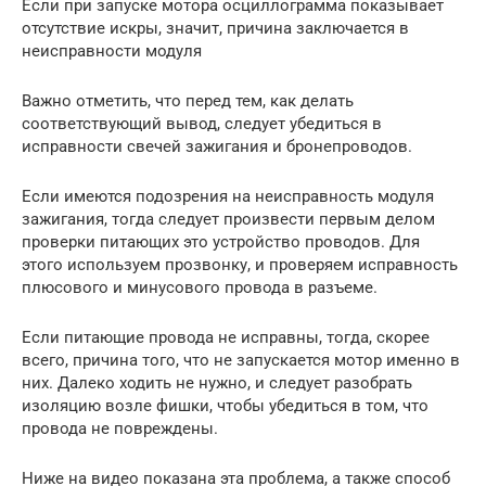
Если при запуске мотора осциллограмма показывает
отсутствие искры, значит, причина заключается в
неисправности модуля
Важно отметить, что перед тем, как делать
соответствующий вывод, следует убедиться в
исправности свечей зажигания и бронепроводов.
Если имеются подозрения на неисправность модуля
зажигания, тогда следует произвести первым делом
проверки питающих это устройство проводов. Для
этого используем прозвонку, и проверяем исправность
плюсового и минусового провода в разъеме.
Если питающие провода не исправны, тогда, скорее
всего, причина того, что не запускается мотор именно в
них. Далеко ходить не нужно, и следует разобрать
изоляцию возле фишки, чтобы убедиться в том, что
провода не повреждены.
Ниже на видео показана эта проблема, а также способ