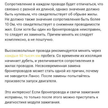
Сопротивление в каждом проводе будет отличаться, что
связано с разной их длиной, однако значение должно
быть нулевым, что свидетельствует об обрыве жилы.
Не должно также значение сопротивления быть более
10 Ом, что свидетельствует о снижении проводимости
жил. Если хотя бы один из бронепроводов неисправен,
то следует их заменить. Причем менять их следует
комплексно, а не поштучно.
Высоковольтные провода рекомендуется менять через
каждые 60 тысяч км
пробега. Со временем их изоляция
начинает дубеть, и увеличивается сопротивления в
жилах проводов. Несвоевременная замена
бронепроводов может стать одной из причин, почему
не заводится Ланос. После замены попытайтесь
произвести запуск двигателя.
Это интересно! Если бронепровода и свечи зажигания
исправны, то только после этого можно приступать к
диагностике модуля зажигания.