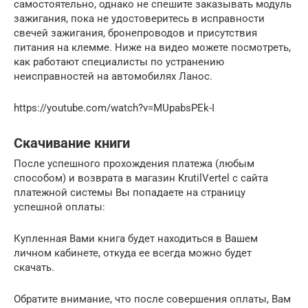
самостоятельно, однако не спешите заказывать модуль
зажигания, пока не удостоверитесь в исправности
свечей зажигания, бронепроводов и присутствия
питания на клемме. Ниже на видео можете посмотреть,
как работают специалисты по устранению
неисправностей на автомобилях Ланос.
https://youtube.com/watch?v=MUpabsPEk-I
Скачивание книги
После успешного прохождения платежа (любым
способом) и возврата в магазин KrutilVertel с сайта
платежной системы Вы попадаете на страницу
успешной оплаты:
Купленная Вами книга будет находиться в Вашем
личном кабинете, откуда ее всегда можно будет
скачать.
Обратите внимание, что после совершения оплаты, Вам