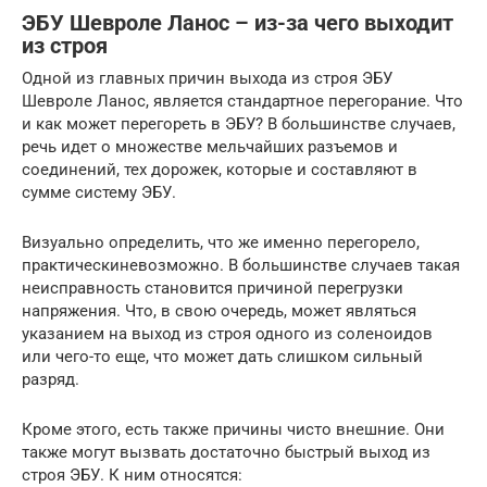
ЭБУ Шевроле Ланос – из-за чего выходит
из строя
Одной из главных причин выхода из строя ЭБУ
Шевроле Ланос, является стандартное перегорание. Что
и как может перегореть в ЭБУ? В большинстве случаев,
речь идет о множестве мельчайших разъемов и
соединений, тех дорожек, которые и составляют в
сумме систему ЭБУ.
Визуально определить, что же именно перегорело,
практическиневозможно. В большинстве случаев такая
неисправность становится причиной перегрузки
напряжения. Что, в свою очередь, может являться
указанием на выход из строя одного из соленоидов
или чего-то еще, что может дать слишком сильный
разряд.
Кроме этого, есть также причины чисто внешние. Они
также могут вызвать достаточно быстрый выход из
строя ЭБУ. К ним относятся: