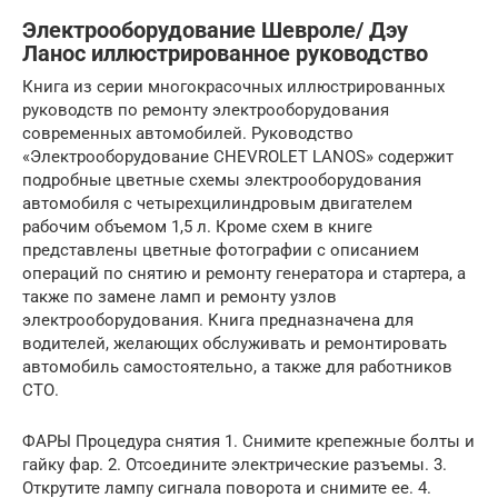
Электрооборудование Шевроле/ Дэу
Ланос иллюстрированное руководство
Книга из серии многокрасочных иллюстрированных
руководств по ремонту электрооборудования
современных автомобилей. Руководство
«Электрооборудование CHEVROLET LANOS» содержит
подробные цветные схемы электрооборудования
автомобиля с четырехцилиндровым двигателем
рабочим объемом 1,5 л. Кроме схем в книге
представлены цветные фотографии с описанием
операций по снятию и ремонту генератора и стартера, а
также по замене ламп и ремонту узлов
электрооборудования. Книга предназначена для
водителей, желающих обслуживать и ремонтировать
автомобиль самостоятельно, а также для работников
СТО.
ФАРЫ Процедура снятия 1. Снимите крепежные болты и
гайку фар. 2. Отсоедините электрические разъемы. 3.
Открутите лампу сигнала поворота и снимите ее. 4.