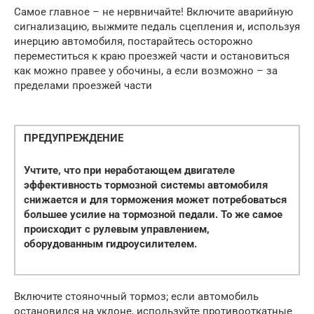
Самое главное – не нервничайте! Включите аварийную
сигнализацию, выжмите педаль сцепления и, используя
инерцию автомобиля, постарайтесь осторожно
переместиться к краю проезжей части и остановиться
как можно правее у обочины, а если возможно – за
пределами проезжей части
ПРЕДУПРЕЖДЕНИЕ
Учтите, что при неработающем двигателе
эффективность тормозной системы автомобиля
снижается и для торможения может потребоваться
большее усилие на тормозной педали. То же самое
происходит с рулевым управлением,
оборудованным гидроусилителем.
Включите стояночный тормоз; если автомобиль
остановился на уклоне, используйте противооткатные