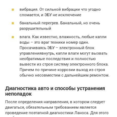
вибрация. От сильной вибрации что угодно
сломается, и ЭБУ не исключение
банальный перегрев. Банальный, но очень
разрушительный
влага. Как известно, влажность, любые капли
воды – это враг техники номер один.
Просачиваясь ЭБУ – электронный блок
управлениявнутрь, капли влаги могут вызвать
необратимые последствия и полностью
вывести из строя систему электронного блока.
Причем по причине коррозии выход из строя
обычно несовместим с дальнейшим ремонтом.
Диагностика авто и способы устранения
неполадок
После определения направления, в котором следует
двигаться, обязательным требованием является
проведение поэтапной диагностики Ланоса. Для этого