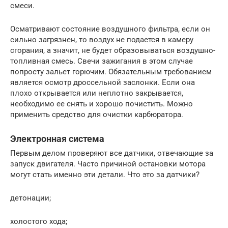
смеси.
Осматривают состояние воздушного фильтра, если он
сильно загрязнен, то воздух не подается в камеру
сгорания, а значит, не будет образовываться воздушно-
топливная смесь. Свечи зажигания в этом случае
попросту зальет горючим. Обязательным требованием
является осмотр дроссельной заслонки. Если она
плохо открывается или неплотно закрывается,
необходимо ее снять и хорошо почистить. Можно
применить средство для очистки карбюратора.
Электронная система
Первым делом проверяют все датчики, отвечающие за
запуск двигателя. Часто причиной остановки мотора
могут стать именно эти детали. Что это за датчики?
детонации;
холостого хода;