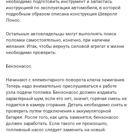
необходимо подготовить инструмент и запастись
инструкцией по эксплуатации автомобиля, в которой
подробным образом описана конструкция Шевроле
Лонос.
Остальные автовладельцы могут выполнять поиск
поломки самостоятельно, конечно, при наличии
желания. Итак, чтобы вернуть силовой агрегат к жизни
необходимо проверить:
Бензонасос.
Начинают с элементарного поворота ключа зажигания.
Теперь надо внимательно прислушиваться к работе
узла подачи топлива. Бензонасос должен издавать
характерный шум, если его нет, значит, горячая смесь не
подается в камеру сгорания. Деталь необходимо снять и
проверить путем подключения к аккумуляторной
батарее. Росле того, как цепь замкнется, бензонасос
должен заработать. Если такого не произошло,
топливный насос следует заменить на новый.