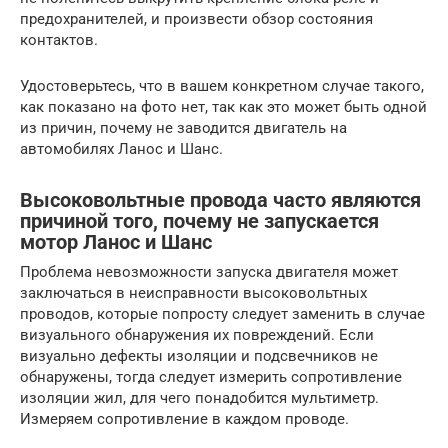
предохранителей, и произвести обзор состояния
контактов.
Удостоверьтесь, что в вашем конкретном случае такого,
как показано на фото нет, так как это может быть одной
из причин, почему не заводится двигатель на
автомобилях Ланос и Шанс.
Высоковольтные провода часто являются
причиной того, почему не запускается
мотор Ланос и Шанс
Проблема невозможности запуска двигателя может
заключаться в неисправности высоковольтных
проводов, которые попросту следует заменить в случае
визуального обнаружения их повреждений. Если
визуально дефекты изоляции и подсвечников не
обнаружены, тогда следует измерить сопротивление
изоляции жил, для чего понадобится мультиметр.
Измеряем сопротивление в каждом проводе.