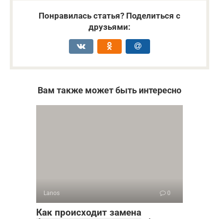
Понравилась статья? Поделиться с
друзьями:
Вам также может быть интересно
Lanos
0
Как происходит замена