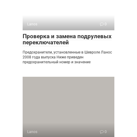
Lanos
0
Проверка и замена подрулевых
переключателей
Предохранители, установленные в Шевроле Ланос
2008 года выпуска Ниже приведен
предохранительный номер и значение
Lanos
0