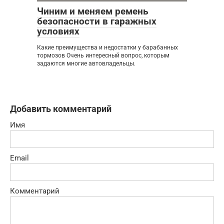
Чиним и меняем ремень
безопасности в гаражных
условиях
Какие преимущества и недостатки у барабанных
тормозов Очень интересный вопрос, которым
задаются многие автовладельцы.
Добавить комментарий
Имя
Email
Комментарий