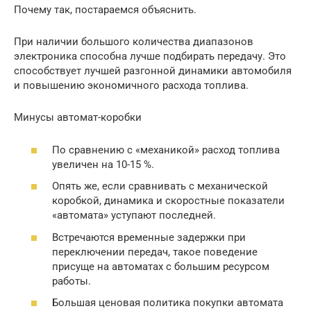
Почему так, постараемся объяснить.
При наличии большого количества диапазонов
электроника способна лучше подбирать передачу. Это
способствует лучшей разгонной динамики автомобиля
и повышению экономичного расхода топлива.
Минусы автомат-коробки
По сравнению с «механикой» расход топлива
увеличен на 10-15 %.
Опять же, если сравнивать с механической
коробкой, динамика и скоростные показатели
«автомата» уступают последней.
Встречаются временные задержки при
переключении передач, такое поведение
присуще на автоматах с большим ресурсом
работы.
Большая ценовая политика покупки автомата