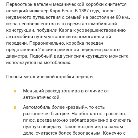
Первооткрывателем механической коробки считается
немецкий инженер Карл Бенц. В 1887 году, после
неудачного путешествия с семьей на расстояние 80 км.,
из-за несовершенства в то время автомобильной
конструкции, побудили Карла к усовершенствованию
автомобиля путем установки вспомогательной
передачи. Первоначально, коробка передач
представляла 2 шкива ременной передачи разного
диаметра. Подобный вид усиления крутящего момента
используется на мотоблоках.
Плюсы механической коробки передач
Меньший расход топлива в отличие от
автоматической.
Автомобиль более «резвый», то есть
разгоняется быстрее. На обгонах по трассе это
плюс, всегда можно заблаговременно включить
нужную передачу. Такое вождение, на самом
деле, считается более безопасным. Конечно с