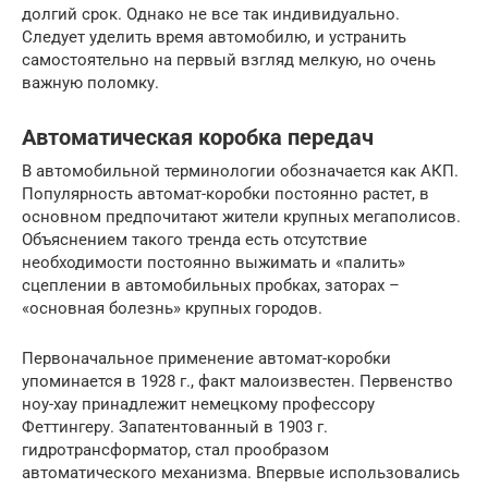
долгий срок. Однако не все так индивидуально.
Следует уделить время автомобилю, и устранить
самостоятельно на первый взгляд мелкую, но очень
важную поломку.
Автоматическая коробка передач
В автомобильной терминологии обозначается как АКП.
Популярность автомат-коробки постоянно растет, в
основном предпочитают жители крупных мегаполисов.
Объяснением такого тренда есть отсутствие
необходимости постоянно выжимать и «палить»
сцеплении в автомобильных пробках, заторах –
«основная болезнь» крупных городов.
Первоначальное применение автомат-коробки
упоминается в 1928 г., факт малоизвестен. Первенство
ноу-хау принадлежит немецкому профессору
Феттингеру. Запатентованный в 1903 г.
гидротрансформатор, стал прообразом
автоматического механизма. Впервые использовались