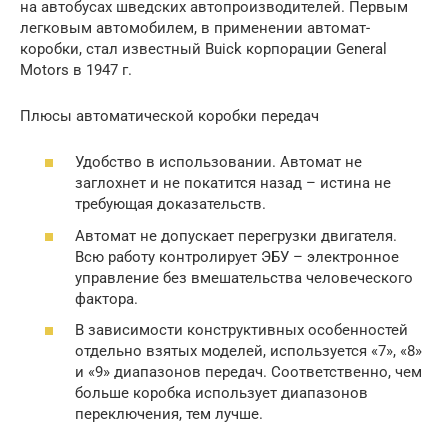
на автобусах шведских автопроизводителей. Первым
легковым автомобилем, в применении автомат-
коробки, стал известный Buick корпорации General
Motors в 1947 г.
Плюсы автоматической коробки передач
Удобство в использовании. Автомат не
заглохнет и не покатится назад – истина не
требующая доказательств.
Автомат не допускает перегрузки двигателя.
Всю работу контролирует ЭБУ – электронное
управление без вмешательства человеческого
фактора.
В зависимости конструктивных особенностей
отдельно взятых моделей, используется «7», «8»
и «9» диапазонов передач. Соответственно, чем
больше коробка использует диапазонов
переключения, тем лучше.