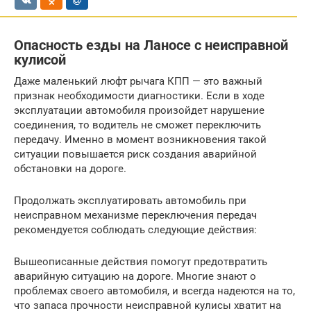
Опасность езды на Ланосе с неисправной
кулисой
Даже маленький люфт рычага КПП — это важный
признак необходимости диагностики. Если в ходе
эксплуатации автомобиля произойдет нарушение
соединения, то водитель не сможет переключить
передачу. Именно в момент возникновения такой
ситуации повышается риск создания аварийной
обстановки на дороге.
Продолжать эксплуатировать автомобиль при
неисправном механизме переключения передач
рекомендуется соблюдать следующие действия:
Вышеописанные действия помогут предотвратить
аварийную ситуацию на дороге. Многие знают о
проблемах своего автомобиля, и всегда надеются на то,
что запаса прочности неисправной кулисы хватит на