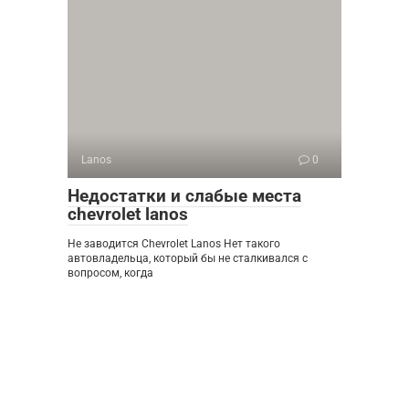
Lanos
0
Недостатки и слабые места
chevrolet lanos
Не заводится Chevrolet Lanos Нет такого
автовладельца, который бы не сталкивался с
вопросом, когда