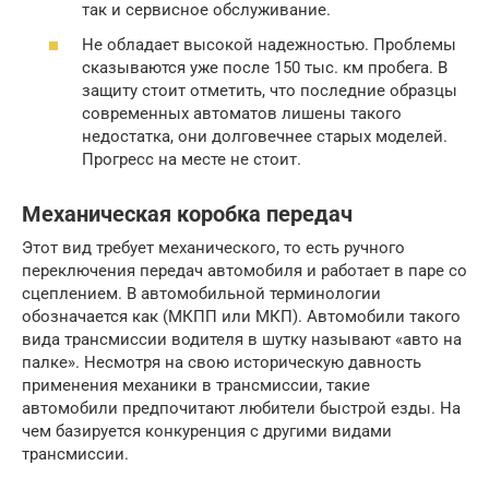
так и сервисное обслуживание.
Не обладает высокой надежностью. Проблемы
сказываются уже после 150 тыс. км пробега. В
защиту стоит отметить, что последние образцы
современных автоматов лишены такого
недостатка, они долговечнее старых моделей.
Прогресс на месте не стоит.
Механическая коробка передач
Этот вид требует механического, то есть ручного
переключения передач автомобиля и работает в паре со
сцеплением. В автомобильной терминологии
обозначается как (МКПП или МКП). Автомобили такого
вида трансмиссии водителя в шутку называют «авто на
палке». Несмотря на свою историческую давность
применения механики в трансмиссии, такие
автомобили предпочитают любители быстрой езды. На
чем базируется конкуренция с другими видами
трансмиссии.