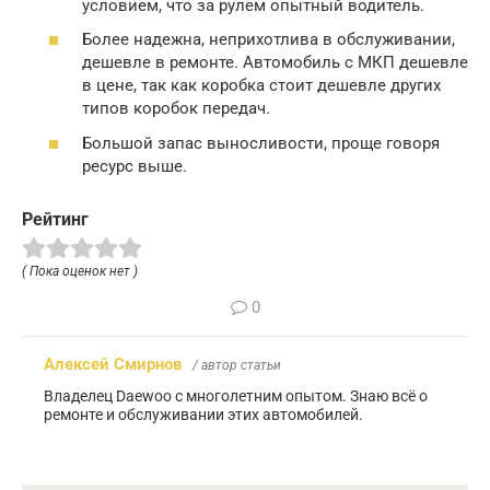
условием, что за рулем опытный водитель.
Более надежна, неприхотлива в обслуживании,
дешевле в ремонте. Автомобиль с МКП дешевле
в цене, так как коробка стоит дешевле других
типов коробок передач.
Большой запас выносливости, проще говоря
ресурс выше.
Рейтинг
( Пока оценок нет )
0
Алексей Смирнов
/ автор статьи
Владелец Daewoo с многолетним опытом. Знаю всё о
ремонте и обслуживании этих автомобилей.