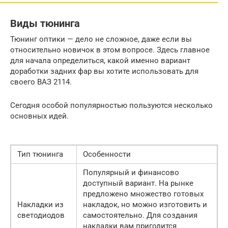
Виды тюнинга
Тюнинг оптики — дело не сложное, даже если вы
относительно новичок в этом вопросе. Здесь главное
для начала определиться, какой именно вариант
доработки задних фар вы хотите использовать для
своего ВАЗ 2114.
Сегодня особой популярностью пользуются несколько
основных идей.
Тип тюнинга
Особенности
Популярный и финансово
доступный вариант. На рынке
предложено множество готовых
Накладки из
накладок, но можно изготовить и
светодиодов
самостоятельно. Для создания
накладки вам пригодится