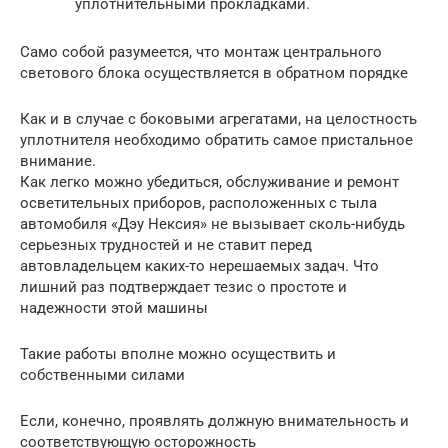
уплотнительными прокладками.
Само собой разумеется, что монтаж центрального
светового блока осуществляется в обратном порядке
Как и в случае с боковыми агрегатами, на целостность
уплотнителя необходимо обратить самое пристальное
внимание.
Как легко можно убедиться, обслуживание и ремонт
осветительных приборов, расположенных с тыла
автомобиля «Дэу Нексия» не вызывает сколь-нибудь
серьезных трудностей и не ставит перед
автовладельцем каких-то нерешаемых задач. Что
лишний раз подтверждает тезис о простоте и
надежности этой машины
Такие работы вполне можно осуществить и
собственными силами
Если, конечно, проявлять должную внимательность и
соответствующую осторожность