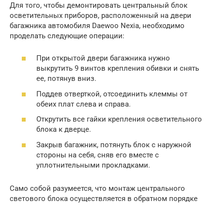
Для того, чтобы демонтировать центральный блок
осветительных приборов, расположенный на двери
багажника автомобиля Daewoo Nexia, необходимо
проделать следующие операции:
При открытой двери багажника нужно
выкрутить 9 винтов крепления обивки и снять
ее, потянув вниз.
Поддев отверткой, отсоединить клеммы от
обеих плат слева и справа.
Открутить все гайки крепления осветительного
блока к дверце.
Закрыв багажник, потянуть блок с наружной
стороны на себя, сняв его вместе с
уплотнительными прокладками.
Само собой разумеется, что монтаж центрального
светового блока осуществляется в обратном порядке