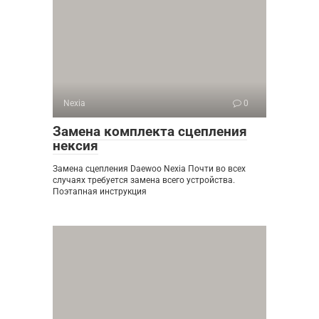
Nexia
0
Замена комплекта сцепления
нексия
Замена сцепления Daewoo Nexia Почти во всех
случаях требуется замена всего устройства.
Поэтапная инструкция