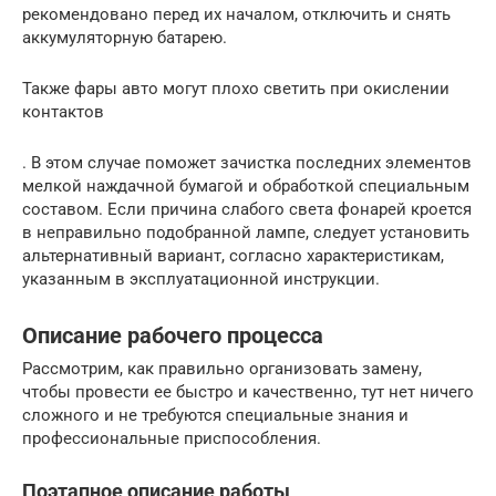
рекомендовано перед их началом, отключить и снять
аккумуляторную батарею.
Также фары авто могут плохо светить при окислении
контактов
. В этом случае поможет зачистка последних элементов
мелкой наждачной бумагой и обработкой специальным
составом. Если причина слабого света фонарей кроется
в неправильно подобранной лампе, следует установить
альтернативный вариант, согласно характеристикам,
указанным в эксплуатационной инструкции.
Описание рабочего процесса
Рассмотрим, как правильно организовать замену,
чтобы провести ее быстро и качественно, тут нет ничего
сложного и не требуются специальные знания и
профессиональные приспособления.
Поэтапное описание работы