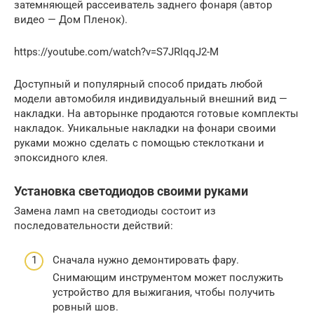
затемняющей рассеиватель заднего фонаря (автор
видео — Дом Пленок).
https://youtube.com/watch?v=S7JRIqqJ2-M
Доступный и популярный способ придать любой
модели автомобиля индивидуальный внешний вид —
накладки. На авторынке продаются готовые комплекты
накладок. Уникальные накладки на фонари своими
руками можно сделать с помощью стеклоткани и
эпоксидного клея.
Установка светодиодов своими руками
Замена ламп на светодиоды состоит из
последовательности действий:
Сначала нужно демонтировать фару.
Снимающим инструментом может послужить
устройство для выжигания, чтобы получить
ровный шов.