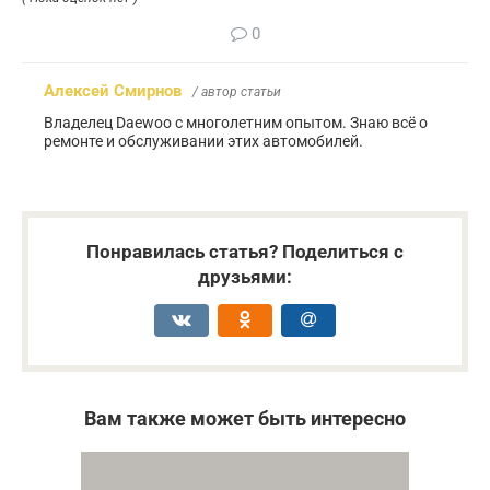
0
Алексей Смирнов
/ автор статьи
Владелец Daewoo с многолетним опытом. Знаю всё о
ремонте и обслуживании этих автомобилей.
Понравилась статья? Поделиться с
друзьями:
Вам также может быть интересно