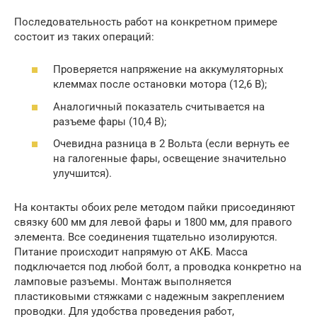
Последовательность работ на конкретном примере
состоит из таких операций:
Проверяется напряжение на аккумуляторных
клеммах после остановки мотора (12,6 В);
Аналогичный показатель считывается на
разъеме фары (10,4 В);
Очевидна разница в 2 Вольта (если вернуть ее
на галогенные фары, освещение значительно
улучшится).
На контакты обоих реле методом пайки присоединяют
связку 600 мм для левой фары и 1800 мм, для правого
элемента. Все соединения тщательно изолируются.
Питание происходит напрямую от АКБ. Масса
подключается под любой болт, а проводка конкретно на
ламповые разъемы. Монтаж выполняется
пластиковыми стяжками с надежным закреплением
проводки. Для удобства проведения работ,