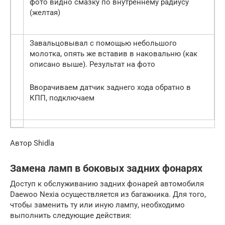
фото видно смазку по внутреннему радиусу
(желтая)
Завальцовывал с помощью небольшого
молотка, опять же вставив в наковальню (как
описано выше). Результат на фото
Вворачиваем датчик заднего хода обратно в
КПП, подключаем
Автор Shidla
Замена ламп в боковых задних фонарях
Доступ к обслуживанию задних фонарей автомобиля
Daewoo Nexia осуществляется из багажника. Для того,
чтобы заменить ту или иную лампу, необходимо
выполнить следующие действия: