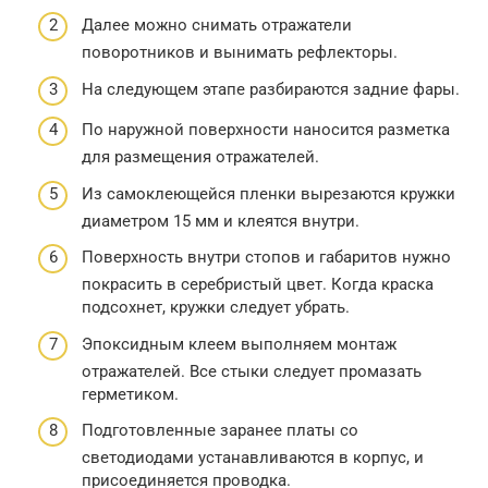
Далее можно снимать отражатели
поворотников и вынимать рефлекторы.
На следующем этапе разбираются задние фары.
По наружной поверхности наносится разметка
для размещения отражателей.
Из самоклеющейся пленки вырезаются кружки
диаметром 15 мм и клеятся внутри.
Поверхность внутри стопов и габаритов нужно
покрасить в серебристый цвет. Когда краска
подсохнет, кружки следует убрать.
Эпоксидным клеем выполняем монтаж
отражателей. Все стыки следует промазать
герметиком.
Подготовленные заранее платы со
светодиодами устанавливаются в корпус, и
присоединяется проводка.