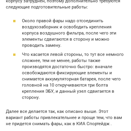
корпусу затруднен, поэтому дополнительно требуются
следующие подготовительные работы:
Около правой фары надо отсоединить
воздухозаборник и освободить крепления
корпуса воздушного фильтра, после чего эти
элементы сдвигаются в сторону и можно
проводить замену.
Что касается левой стороны, то тут все немного
сложнее, тем не менее, работы также
производятся достаточно быстро: вначале
освобождаются фиксирующие элементы и
снимается аккумуляторная батарея, после чего
головной на 10 откручиваются три болта
крепления ЭБУ, и данный узел сдвигается в
сторону.
Далее все делается так, как описано выше. Этот
вариант работы привлекательнее и проще тем, что вам
не придется снимать фары, как в КИА Спортейдж .