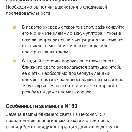
Необходимо выполнить действия в следующей
последовательности:
В первую очередь откройте капот, зафиксируйте
его и снимите клемму с аккумулятора, чтобы в
случае непредвиденных ситуаций в системе не
возникло замыкание, и вас не поразило
электрическим током.
С задней стороны корпуса за отражателем
ближнего света располагается заглушка, чтобы
ее снять, необходимо провернуть данный
элемент против часовой стрелки, не пытайтесь
тянуть крышку на себя, вы можете повредить
резьбу или даже сломать корпус.
Особенности замены в N150
Замена лампы ближнего света на НексияN150
производится аналогичным образом с той лишь
разницей, что ввиду конструкции двигателя доступ к