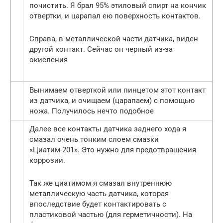
почистить. Я брал 95% этиловый спирт на кончик
отвертки, и царапал ею поверхность контактов.
Справа, в металлической части датчика, виден
другой контакт. Сейчас он черный из-за
окисления
Вынимаем отверткой или пинцетом этот контакт
из датчика, и очищаем (царапаем) с помощью
ножа. Получилось нечто подобное
Далее все контакты датчика заднего хода я
смазал очень тонким слоем смазки
«Циатим-201». Это нужно для предотвращения
коррозии.
Так же циатимом я смазал внутреннюю
металлическую часть датчика, которая
впоследствие будет контактировать с
пластиковой частью (для герметичности). На