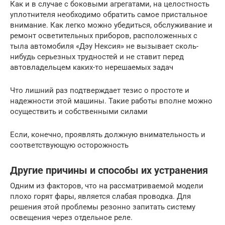
Как и в случае с боковыми агрегатами, на целостность
уплотнителя необходимо обратить самое пристальное
внимание. Как легко можно убедиться, обслуживание и
ремонт осветительных приборов, расположенных с
тыла автомобиля «Дэу Нексия» не вызывает сколь-
нибудь серьезных трудностей и не ставит перед
автовладельцем каких-то нерешаемых задач
Что лишний раз подтверждает тезис о простоте и
надежности этой машины. Такие работы вполне можно
осуществить и собственными силами
Если, конечно, проявлять должную внимательность и
соответствующую осторожность
Другие причины и способы их устранения
Одним из факторов, что на рассматриваемой модели
плохо горят фары, является слабая проводка. Для
решения этой проблемы резонно запитать систему
освещения через отдельное реле.