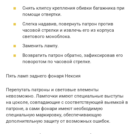
Снять клипсу крепления обивки багажника при
помощи отвертки.
Слегка надавив, повернуть патрон против
часовой стрелки и извлечь его из корпуса
светового моноблока.
Заменить лампу.
Возвратить патрон обратно, зафиксировав его
поворотом по часовой стрелке.
Пять ламп заднего фонаря Нексия
Перепутать патроны и световые элементы
невозможно. Лампочки имеют специальные выступы
на цоколе, совпадающие с соответствующей выемкой в
патроне, а сами фонари имеют необходимую
специальную маркировку, обеспечивающую
дополнительную защиту от возможных ошибок.