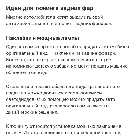
Идеи для тюнинга задних фар
Многие автолюбители хотят выделить свой
автомобиль, выполняя тюнинг задних фонарей.
Наклейки и мощные лампы
Один из самых простых способов придать автомобилю
оригинальный вид – наклейки на задние фонари.
Конечно, это не серьезные изменения и скорее
напоминают детскую забаву, но могут придать машине
обновленный вид.
Стильного и презентабельного вида транспортного
средства можно добиться использованием
светодиодов. С их помощью можно придать авто
оригинальный вид, реализовав самые смелые
дизайнерские решения.
К тюнингу относится установка мощных лампочек в
оптику. Их устанавливают с тонированной пленкой,