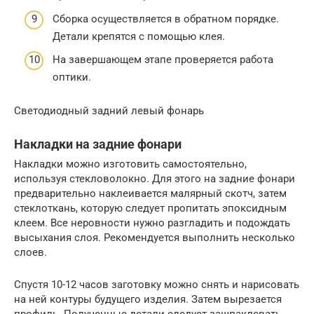
Сборка осуществляется в обратном порядке.
Детали крепятся с помощью клея.
На завершающем этапе проверяется работа
оптики.
Светодиодный задний левый фонарь
Накладки на задние фонари
Накладки можно изготовить самостоятельно,
используя стекловолокно. Для этого на задние фонари
предварительно наклеивается малярный скотч, затем
стеклоткань, которую следует пропитать эпоксидным
клеем. Все неровности нужно разгладить и подождать
высыхания слоя. Рекомендуется выполнить несколько
слоев.
Спустя 10-12 часов заготовку можно снять и нарисовать
на ней контуры будущего изделия. Затем вырезается