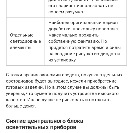
этот вариант использовать не
совсем разумно
Наиболее оригинальный вариант
доработки, поскольку позволяет
Отдельные
максимально проявить
светодиодные
собственную фантазию. Но
элементы
придется потратить время и силы
на создание рисунка из диодов и
их установку
С точки зрения экономии средств, покупка отдельных
светодиодов будет выгоднее, нежели приобретение
готовых изделий. Но в этом случае вы должны быть
уверены, что сумеете получить устройства высокого
качества. Иначе лучше не рисковать и потратить
больше денег.
Снятие центрального блока
осветительных приборов