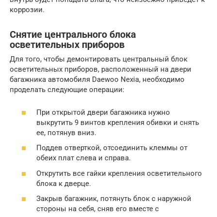
коррозии.
Снятие центрального блока
осветительных приборов
Для того, чтобы демонтировать центральный блок
осветительных приборов, расположенный на двери
багажника автомобиля Daewoo Nexia, необходимо
проделать следующие операции:
При открытой двери багажника нужно
выкрутить 9 винтов крепления обивки и снять
ее, потянув вниз.
Поддев отверткой, отсоединить клеммы от
обеих плат слева и справа.
Открутить все гайки крепления осветительного
блока к дверце.
Закрыв багажник, потянуть блок с наружной
стороны на себя, сняв его вместе с