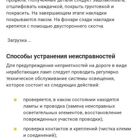
профиль. Полученные детали следует зашпаклевать,
отшлифовать наждачкой, покрыть грунтовкой и
покрасить. На завершающем этапе накладки
покрываются лаком. На фонари сзади накладки
крепятся с помощью двустороннего скотча.
Загрузка …
Способы устранения неисправностей
Для предупреждения неприятностей на дороге в виде
неработающих ламп следует проводить регулярно
техническое обслуживание системы освещения,
которое состоит из следующих действий:
проверяется, в каком состоянии находятся
лампы и проводка (замена неисправных
осветительных элементов, восстановление
поврежденных участков проводки);
проверка контактов и креплений (чистка клемм
и соединений);