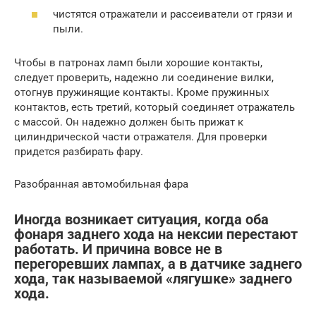
чистятся отражатели и рассеиватели от грязи и
пыли.
Чтобы в патронах ламп были хорошие контакты,
следует проверить, надежно ли соединение вилки,
отогнув пружинящие контакты. Кроме пружинных
контактов, есть третий, который соединяет отражатель
с массой. Он надежно должен быть прижат к
цилиндрической части отражателя. Для проверки
придется разбирать фару.
Разобранная автомобильная фара
Иногда возникает ситуация, когда оба
фонаря заднего хода на нексии перестают
работать. И причина вовсе не в
перегоревших лампах, а в датчике заднего
хода, так называемой «лягушке» заднего
хода.