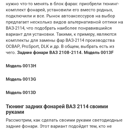
нужно что-то менять в блок фарах: приобрели тюнинг-
комплект фонарей, установили его вместо родных,
подключили и все. Рынок автоаксессуров на выбор
предлагает несколько видов альтернативной оптики на
ВАЗ-2114, что подобрать наиболее понравившийся
вариант для установки. Такими, к примеру, являются
комплекты для замены фар ВАЗ-2114 производства
ОСВАР, ProSport, DLK и др. В общем, выбрать есть из
чего.
Задние фонари ВАЗ 2108-2114. Модель 0013F
Модель 0013H
Модель 0013G
Модель 0013D
Тюнинг задних фонарей ВАЗ 2114 своими
руками
Рассмотрим, как сделать своими руками светодиодные
задние фонари. Этот вариант подойдет тем, кто не