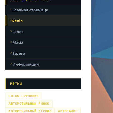
Главная страница
Nexia
Lanos
Matiz
Espero
Информация
МЕТКИ
FOTON ГРУЗОВИК
АВТОМОБИЛЬНЫЙ РЫНОК
АВТОМОБИЛЬНЫЙ СЕРВИС
АВТОСАЛОН