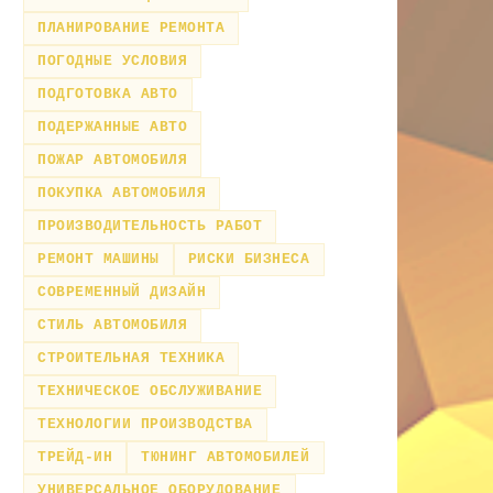
ПЛАНИРОВАНИЕ РЕМОНТА
ПОГОДНЫЕ УСЛОВИЯ
ПОДГОТОВКА АВТО
ПОДЕРЖАННЫЕ АВТО
ПОЖАР АВТОМОБИЛЯ
ПОКУПКА АВТОМОБИЛЯ
ПРОИЗВОДИТЕЛЬНОСТЬ РАБОТ
РЕМОНТ МАШИНЫ
РИСКИ БИЗНЕСА
СОВРЕМЕННЫЙ ДИЗАЙН
СТИЛЬ АВТОМОБИЛЯ
СТРОИТЕЛЬНАЯ ТЕХНИКА
ТЕХНИЧЕСКОЕ ОБСЛУЖИВАНИЕ
ТЕХНОЛОГИИ ПРОИЗВОДСТВА
ТРЕЙД-ИН
ТЮНИНГ АВТОМОБИЛЕЙ
УНИВЕРСАЛЬНОЕ ОБОРУДОВАНИЕ