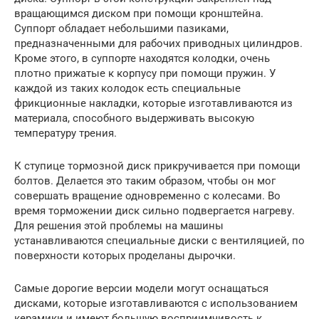
вращающимся диском при помощи кронштейна.
Суппорт обладает небольшими пазиками,
предназначенными для рабочих приводных цилиндров.
Кроме этого, в суппорте находятся колодки, очень
плотно прижатые к корпусу при помощи пружин. У
каждой из таких колодок есть специальные
фрикционные накладки, которые изготавливаются из
материала, способного выдерживать высокую
температуру трения.
К ступице тормозной диск прикручивается при помощи
болтов. Делается это таким образом, чтобы он мог
совершать вращение одновременно с колесами. Во
время торможении диск сильно подвергается нагреву.
Для решения этой проблемы на машины
устанавливаются специальные диски с вентиляцией, по
поверхности которых проделаны дырочки.
Самые дорогие версии модели могут оснащаться
дисками, которые изготавливаются с использованием
керамики и имеют большую восприимчивость к