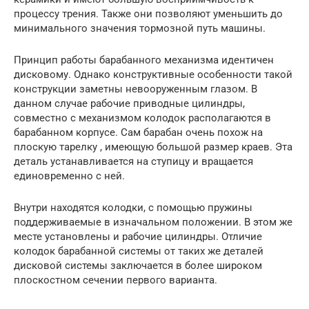
процессу трения. Также они позволяют уменьшить до
минимального значения тормозной путь машины.
Принцип работы барабанного механизма идентичен
дисковому. Однако конструктивные особенности такой
конструкции заметны невооруженным глазом. В
данном случае рабочие приводные цилиндры,
совместно с механизмом колодок располагаются в
барабанном корпусе. Сам барабан очень похож на
плоскую тарелку , имеющую большой размер краев. Эта
деталь устанавливается на ступицу и вращается
единовременно с ней.
Внутри находятся колодки, с помощью пружины
поддерживаемые в изначальном положении. В этом же
месте установлены и рабочие цилиндры. Отличие
колодок барабанной системы от таких же деталей
дисковой системы заключается в более широком
плоскостном сечении первого варианта.