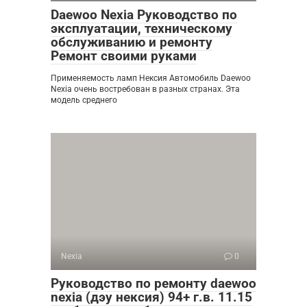
Daewoo Nexia Руководство по
эксплуатации, техническому
обслуживанию и ремонту
Ремонт своими руками
Применяемость ламп Нексия Автомобиль Daewoo
Nexia очень востребован в разных странах. Эта
модель среднего
Nexia
0
Руководство по ремонту daewoo
nexia (дэу нексия) 94+ г.в. 11.15