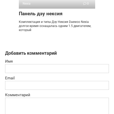
Nexia
0
Панель дэу нексия
Комплектация и типы Дэу Нексия Daewoo Nexia
долгое время оснащалась одним 1.5 двигателем,
который
Добавить комментарий
Имя
Email
Комментарий