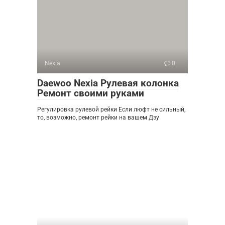
Nexia
0
Daewoo Nexia Рулевая колонка
Ремонт своими руками
Регулировка рулевой рейки Если люфт не сильный,
то, возможно, ремонт рейки на вашем Дэу