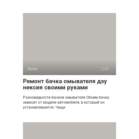
Nexia
0
Ремонт бачка омывателя дэу
нексия своими руками
Разновидности бачков омывателя Объем бачка
зависит от модели автомобиля, в который он
устанавливается. Чаще