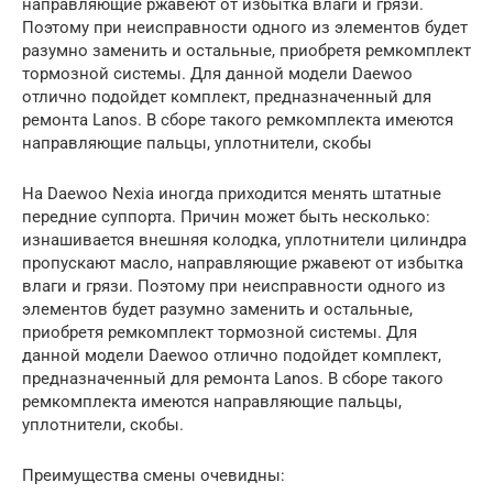
направляющие ржавеют от избытка влаги и грязи.
Поэтому при неисправности одного из элементов будет
разумно заменить и остальные, приобретя ремкомплект
тормозной системы. Для данной модели Daewoo
отлично подойдет комплект, предназначенный для
ремонта Lanos. В сборе такого ремкомплекта имеются
направляющие пальцы, уплотнители, скобы
На Daewoo Nexia иногда приходится менять штатные
передние суппорта. Причин может быть несколько:
изнашивается внешняя колодка, уплотнители цилиндра
пропускают масло, направляющие ржавеют от избытка
влаги и грязи. Поэтому при неисправности одного из
элементов будет разумно заменить и остальные,
приобретя ремкомплект тормозной системы. Для
данной модели Daewoo отлично подойдет комплект,
предназначенный для ремонта Lanos. В сборе такого
ремкомплекта имеются направляющие пальцы,
уплотнители, скобы.
Преимущества смены очевидны: