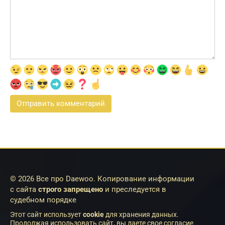
© 2026 Все про Daewoo. Копирование информации
с сайта
строго запрещено
и преследуется в
судебном порядке
Этот сайт использует
cookie
для хранения данных.
Продолжая использовать сайт, вы даете свое согласие