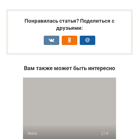
Понравилась статья? Поделиться с
друзьями:
Вам также может быть интересно
Nexia
0