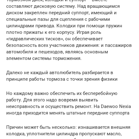
составляют дисковую систему. Над вращающимся
диском закреплен передний суппорт, имеющий и
специальные пазы для сцепления с рабочими
цилиндрами привода. Колодки при помощи пружин
плотно прижаты к его корпусу. Играя роль
«гидравлических тисков», он обеспечивает
безопасность всех участников движения: и пассажиров
автомобиля и пешеходов, являясь основным
элементом системы торможения.
Далеко не каждый автолюбитель разбирается в
принципе работы тормоза с точки зрения физики
Но каждому важно обеспечить их бесперебойную
работу. Для этого надо вовремя выявить
неисправность и осуществить ремонт. На Daewoo Nexia
иногда приходится менять штатные передние суппорта
Причин может быть несколько: изнашивается внешняя
колодка, уплотнители цилиндра пропускают масло,