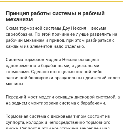
Принцип работы системы и рабочий
механизм
Схема тормозной системы Дэу Нексия – весьма
своеобразна. По этой причине ее лучше разделить на
рабочий механизм и привод, при этом разбираться с
каждым из элементов надо отдельно.
Система тормозов модели Нексия оснащена
одновременно и барабанными, и дисковыми
тормозами. Сделано это с целью полной либо
частичной блокировки вращательных движений колес
машины.
Передний мост модели оснащен дисковой системой, а
на заднем смонтирована система с барабанами.
Тормозная система с дисковым типом состоит из
суппорта, колодок и непосредственно тормозного
диска. Суппорт в этой конструкции закреплен над