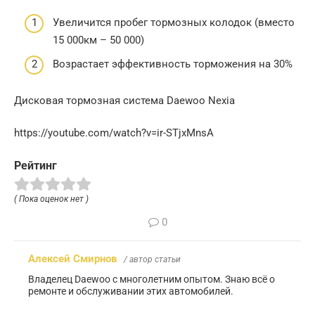
Увеличится пробег тормозных колодок (вместо
15 000км – 50 000)
Возрастает эффективность торможения на 30%
Дисковая тормозная система Daewoo Nexia
https://youtube.com/watch?v=ir-STjxMnsA
Рейтинг
( Пока оценок нет )
0
Алексей Смирнов
/ автор статьи
Владелец Daewoo с многолетним опытом. Знаю всё о
ремонте и обслуживании этих автомобилей.