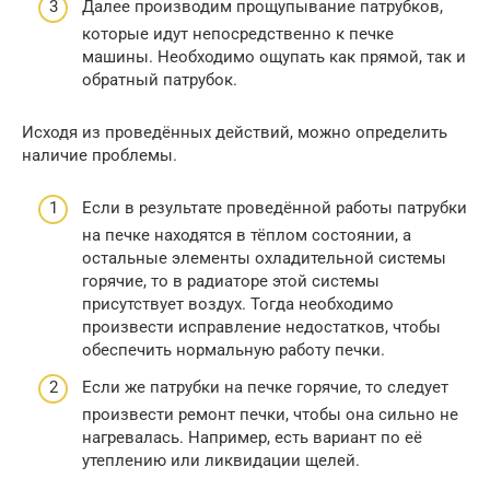
Далее производим прощупывание патрубков,
которые идут непосредственно к печке
машины. Необходимо ощупать как прямой, так и
обратный патрубок.
Исходя из проведённых действий, можно определить
наличие проблемы.
Если в результате проведённой работы патрубки
на печке находятся в тёплом состоянии, а
остальные элементы охладительной системы
горячие, то в радиаторе этой системы
присутствует воздух. Тогда необходимо
произвести исправление недостатков, чтобы
обеспечить нормальную работу печки.
Если же патрубки на печке горячие, то следует
произвести ремонт печки, чтобы она сильно не
нагревалась. Например, есть вариант по её
утеплению или ликвидации щелей.