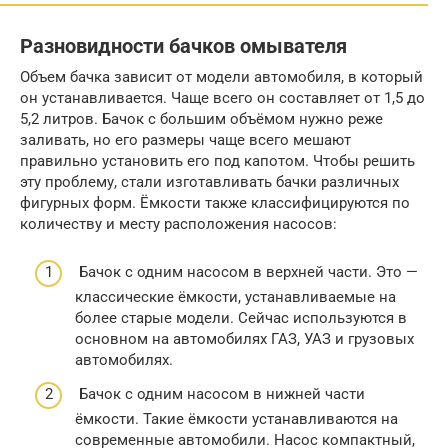
Разновидности бачков омывателя
Объем бачка зависит от модели автомобиля, в который
он устанавливается. Чаще всего он составляет от 1,5 до
5,2 литров. Бачок с большим объёмом нужно реже
заливать, но его размеры чаще всего мешают
правильно установить его под капотом. Чтобы решить
эту проблему, стали изготавливать бачки различных
фигурных форм. Ёмкости также классифицируются по
количеству и месту расположения насосов:
Бачок с одним насосом в верхней части. Это —
классические ёмкости, устанавливаемые на
более старые модели. Сейчас используются в
основном на автомобилях ГАЗ, УАЗ и грузовых
автомобилях.
Бачок с одним насосом в нижней части
ёмкости. Такие ёмкости устанавливаются на
современные автомобили. Насос компактный,