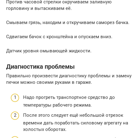
Против часовой стрелки окручиваем заливную
горловину и вытаскиваем её.
Смываем грязь, находим и откручиваем саморез бачка.
Сдвигаем бачок с кронштейна и опускаем вниз.
Датчик уровня омывающей жидкости.
Диагностика проблемы
Правильно произвести диагностику проблемы и замену
печки можно своими руками в гараже.
Надо прогреть транспортное средство до
температуры рабочего режима.
После этого следует ещё небольшой отрезок
времени дать поработать силовому агрегату на
холостых оборотах.