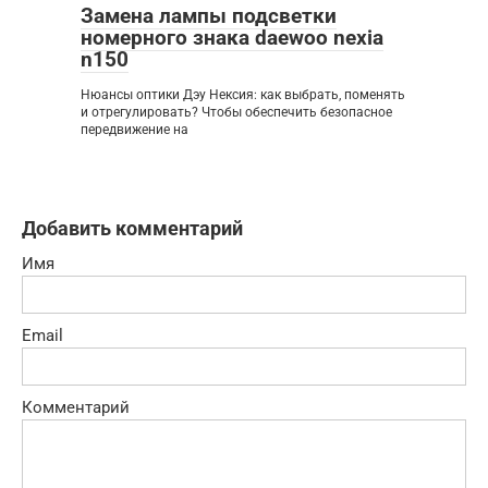
Замена лампы подсветки
номерного знака daewoo nexia
n150
Нюансы оптики Дэу Нексия: как выбрать, поменять
и отрегулировать? Чтобы обеспечить безопасное
передвижение на
Добавить комментарий
Имя
Email
Комментарий