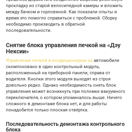
прокладку из старой велосипедной камеры и вложить
между бачком и горловиной. Как показали опыты и
время это помогло справиться с проблемой. Сборку
необходимо производить в обратной
последовательности.
Снятие блока управления печкой на «Дэу
Нексии»
Управление печкой и кондиционером на
автомобиле
скомпоновано в один контрольный модуль,
расположенный на приборной панели, справа от
водителя. Кнопки этого модуля выходят из строя
довольно редко. Однако необходимость снять блок
управления может возникнуть при поломке вакуумного
переключателя, о котором упоминалось выше. Ничего
сложного в демонтаже блока нет, и для работы
понадобится только плоская отвёртка.
Последовательность демонтажа контрольного
блока