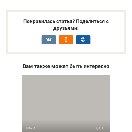
Понравилась статья? Поделиться с
друзьями:
Вам также может быть интересно
Nexia
0