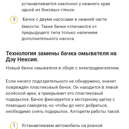
устанавливается наклонно у нижнего края
одной из боковых стенок.
Бачок с двумя насосами в нижней части
ёмкости. Такие бачки отличаются от
предыдущего типа только наличием
дополнительного насоса.
Технология замены бачка омывателя на
Дэу Нексия.
Новый бачок омывателя в сборе с электродвигателем.
Если ничего подозрительного не обнаружено, значит
повреждён пластиковый бачок. Он находится в левой
колёсной арке, а прикрывает его пластиковый
подкрылок. Бачок фиксируется к моторному щитку с
помощью самореза, но чтобы до него добраться,
необходимо снять подкрылок. Алгоритм работы такой:
Устанавливаем автомобиль на ровной