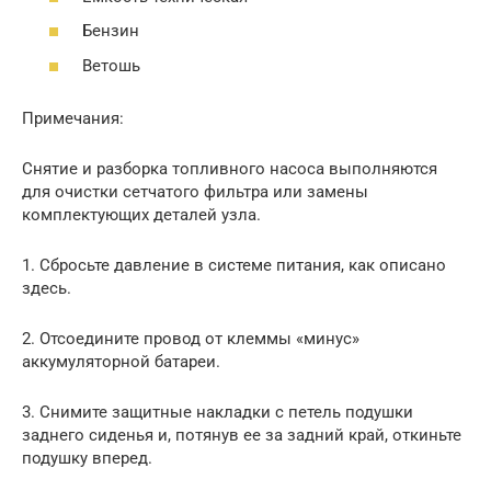
Бензин
Ветошь
Примечания:
Снятие и разборка топливного насоса выполняются
для очистки сетчатого фильтра или замены
комплектующих деталей узла.
1. Сбросьте давление в системе питания, как описано
здесь.
2. Отсоедините провод от клеммы «минус»
аккумуляторной батареи.
3. Снимите защитные накладки с петель подушки
заднего сиденья и, потянув ее за задний край, откиньте
подушку вперед.