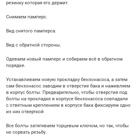
резинку которая его держит.
Снимаем памперс.
Вид снятого памперса.
Вид с обратной стороны.
Одеваем новый памперс и собираем всё в обратном
порядке.
Устанавливаем новую прокладку бензонасоса, а затем
сам бензонасос заводим в отверстие бака и наживляем
в корпус болты. Предварительно, чтобы отверстия под
болты на прокладке и корпусе бензонасоса совпадали
с ответным креплением в корпусе бака фиксируем одно
из них отверткой
Все болты затягиваем торцевым ключом, но так, чтобы
не сорвать резьбу.