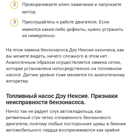
Проворачиваете ключ зажигания и запускаете
мотор.
Прислушайтесь к работе двигателя. Если
имеются какие-либо дефекты, нужно устранить
их немедленно.
На этом замена бензонасоса Дэу Нексия окончена, как
вы можете видеть, ничего сложного в этом нет.
Аналогичным образом осуществляется замена сетки,
которая установлена непосредственно на топливном
насосе. Датчик уровня тоже меняется по аналогичному
алгоритму.
Топливный насос Дэу Нексия. Признаки
неисправности бензонасоса.
Ничто так не радует слух автовладельца, как
ритмичный стук четко отлаженного бензинового
двигателя, поэтому любые посторонние шумы в биении
автомобильного сердца воспринимаются как крайне