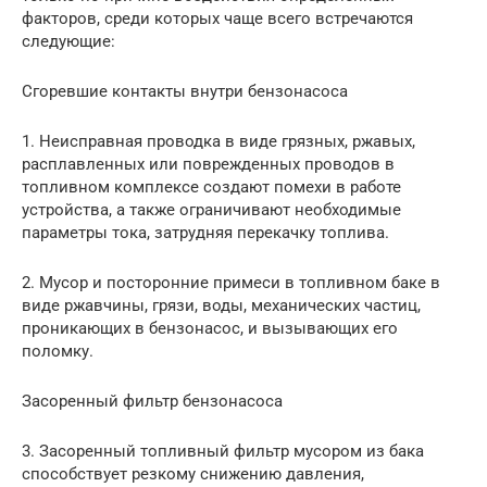
факторов, среди которых чаще всего встречаются
следующие:
Сгоревшие контакты внутри бензонасоса
1. Неисправная проводка в виде грязных, ржавых,
расплавленных или поврежденных проводов в
топливном комплексе создают помехи в работе
устройства, а также ограничивают необходимые
параметры тока, затрудняя перекачку топлива.
2. Мусор и посторонние примеси в топливном баке в
виде ржавчины, грязи, воды, механических частиц,
проникающих в бензонасос, и вызывающих его
поломку.
Засоренный фильтр бензонасоса
3. Засоренный топливный фильтр мусором из бака
способствует резкому снижению давления,