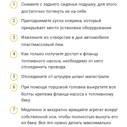
Снимите с заднего сиденья подушку, для этого
достаточно потянуть ее на себя.
Приподнимите кусок коврика, который
прикрывает место установки оборудования.
Извлеките из отверстия в дне автомобиля
пластмассовый люк.
Как только получите доступ к фланцу
топливного насоса, необходимо от него
отсоединить провода.
Отсоедините от штуцера шланг магистрали.
При помощи торцовой головки выкрутите все
болты крепежа фланца насоса к топливному
баку.
Медленно и аккуратно вращайте агрегат вокруг
собственной оси, чтобы полностью вынуть его
из бака. Все это нужно делать максимально