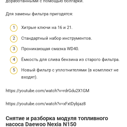
доработанными с помощью болгарки.
Для замены фильтра пригодятся:
Хитрые ключи на 16 и 21.
Стандартный набор инструментов.
Проникающая смазка WD40.
Ёмкость для слива бензина из старого фильтра.
Новый фильтр с уплотнителями (в комплект не
входят).
https://youtube.com/watch?v=rdrGdu2X1GM
https://youtube.com/watch?v=xFxtDybjaz8
Снятие и разборка модуля топливного
насоса Daewoo Nexia N150