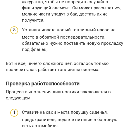
аккуратно, чтобы не повредить случайно
фильтрующий элемент. Он может рассыпаться,
мелкие части упадут в бак, достать их не
получится.
Устанавливаете новый топливный насос на
место в обратной последовательности,
обязательно нужно поставить новую прокладку
под фланец.
Вот и все, ничего сложного нет, осталось только
проверить, как работает топливная система.
Проверка работоспособности
Процесс выполнения диагностики заключается в
следующем:
Ставите на свои места подушку сиденья,
предохранитель, подаете питание в бортовую
сеть автомобиля.