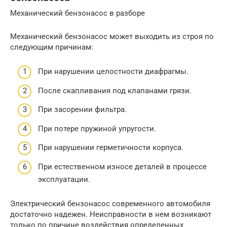
Механический бензонасос в разборе
Механический бензонасос может выходить из строя по
следующим причинам:
При нарушении целостности диафрагмы.
После скапливания под клапанами грязи.
При засорении фильтра.
При потере пружиной упругости.
При нарушении герметичности корпуса.
При естественном износе деталей в процессе
эксплуатации.
Электрический бензонасос современного автомобиля
достаточно надежен. Неисправности в нем возникают
только по причине воздействия определенных