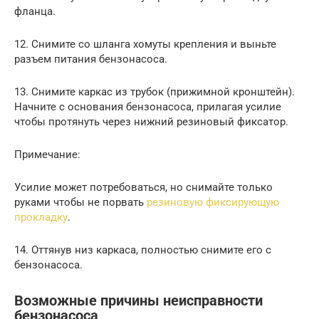
фланца.
12. Снимите со шланга хомуты крепления и выньте
разъем питания бензонасоса.
13. Снимите каркас из трубок (прижимной кронштейн).
Начните с основания бензонасоса, прилагая усилие
чтобы протянуть через нижний резиновый фиксатор.
Примечание:
Усилие может потребоваться, но снимайте только
руками чтобы не порвать
резиновую фиксирующую
прокладку
.
14. Оттянув низ каркаса, полностью снимите его с
бензонасоса.
Возможные причины неисправности
бензонасоса