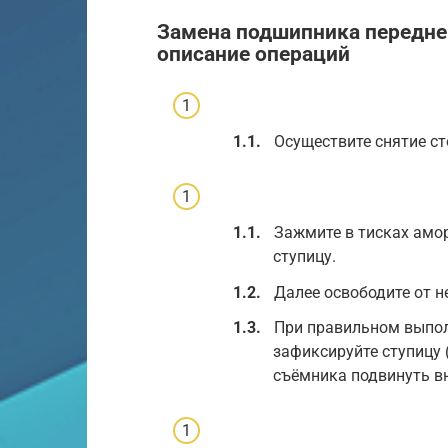
Замена подшипника передне
описание операций
Осуществите снятие ст
Зажмите в тисках амо
ступицу.
Далее освободите от н
При правильном выпо
зафиксируйте ступицу 
съёмника подвинуть в