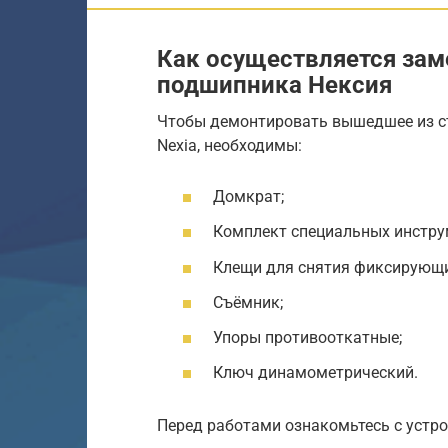
Как осуществляется зам
подшипника Нексия
Чтобы демонтировать вышедшее из ст
Nexia, необходимы:
Домкрат;
Комплект специальных инстру
Клещи для снятия фиксирующи
Съёмник;
Упоры противооткатные;
Ключ динамометрический.
Перед работами ознакомьтесь с устро