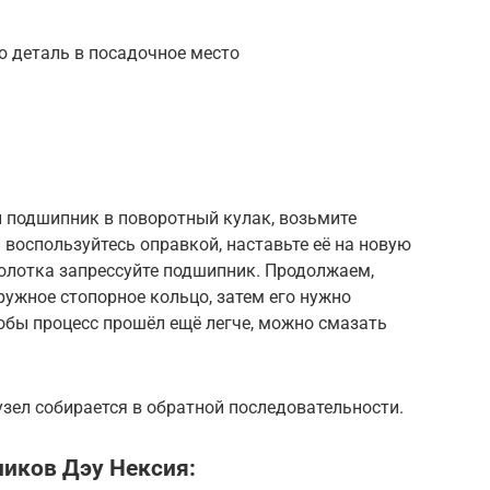
 деталь в посадочное место
 подшипник в поворотный кулак, возьмите
 воспользуйтесь оправкой, наставьте её на новую
лотка запрессуйте подшипник. Продолжаем,
ружное стопорное кольцо, затем его нужно
обы процесс прошёл ещё легче, можно смазать
зел собирается в обратной последовательности.
иков Дэу Нексия: