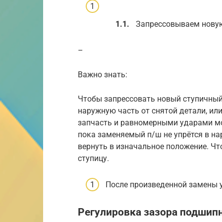
Запрессовываем новую
–
Важно знать:
Чтобы запрессовать новый ступичный
наружную часть от снятой детали, или
запчасть и равномерными ударами мо
пока заменяемый п/ш не упрётся в на
вернуть в изначальное положение. Чт
ступицу.
После произведенной замены у
Регулировка зазора подшипн