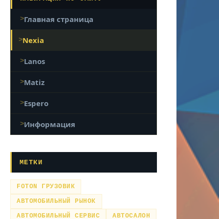
Главная страница
Nexia
Lanos
Matiz
Espero
Информация
МЕТКИ
FOTON ГРУЗОВИК
АВТОМОБИЛЬНЫЙ РЫНОК
АВТОМОБИЛЬНЫЙ СЕРВИС
АВТОСАЛОН