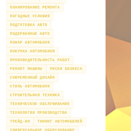
ПЛАНИРОВАНИЕ РЕМОНТА
ПОГОДНЫЕ УСЛОВИЯ
ПОДГОТОВКА АВТО
ПОДЕРЖАННЫЕ АВТО
ПОЖАР АВТОМОБИЛЯ
ПОКУПКА АВТОМОБИЛЯ
ПРОИЗВОДИТЕЛЬНОСТЬ РАБОТ
РЕМОНТ МАШИНЫ
РИСКИ БИЗНЕСА
СОВРЕМЕННЫЙ ДИЗАЙН
СТИЛЬ АВТОМОБИЛЯ
СТРОИТЕЛЬНАЯ ТЕХНИКА
ТЕХНИЧЕСКОЕ ОБСЛУЖИВАНИЕ
ТЕХНОЛОГИИ ПРОИЗВОДСТВА
ТРЕЙД-ИН
ТЮНИНГ АВТОМОБИЛЕЙ
УНИВЕРСАЛЬНОЕ ОБОРУДОВАНИЕ